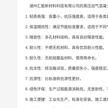
湖州汇能新材料科技有限公司的蒸压加气混凝
轻质高强：容重小，抗压强度高，适用于各类
保温隔热性：满足节能标准要求，适用于不同
隔音性：多孔材料结构，具有良好隔音性能。
耐火性：不燃无机材料，具有优异耐火性能。
耐久性：无机硅酸盐材料，使用寿命长。
抗冻性：经冻融试验，质量损失小，强度稳定
抗渗性：比标准砖抗渗性更好。
绿色环保：生产过程能源消耗低，无放射性，
施工便捷：工业化生产，标准化安装，施工速