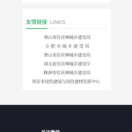
友情链接
LINKS