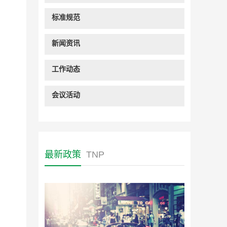
标准规范
新闻资讯
工作动态
会议活动
最新政策
TNP