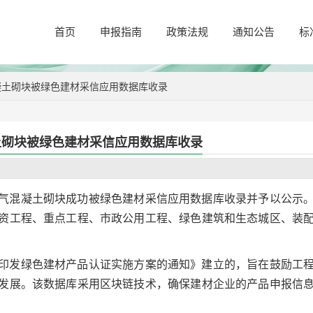
首页
申报指南
政策法规
通知公告
标
凝土砌块被绿色建材采信应用数据库收录
土砌块被绿色建材采信应用数据库收录
气混凝土砌块成功被绿色建材采信应用数据库收录并予以公示
资工程、重点工程、市政公用工程、绿色建筑和生态城区、装
印发绿色建材产品认证实施方案的通知》建立的，旨在鼓励工
发展。该数据库采用区块链技术，确保建材企业的产品申报信