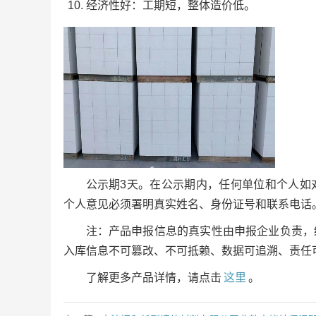
经济性好：工期短，整体造价低。
公示期3天。在公示期内，任何单位和个人如
个人意见必须署明真实姓名、身份证号和联系电话
注：产品申报信息的真实性由申报企业负责，
入库信息不可篡改、不可抵赖、数据可追溯、责任
了解更多产品详情，请点击
这里
。