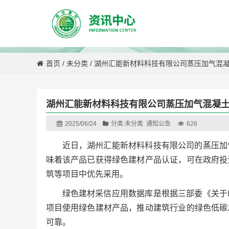
首页
/
未分类
/
湖州汇能新材料科技有限公司蒸压加气混
湖州汇能新材料科技有限公司蒸压加气混凝
2025/06/24
分类:
未分类
通知公告
626
近日，湖州汇能新材料科技有限公司的蒸压加
味着该产品已获得绿色建材产品认证，可在政府投
筑等项目中优先采用。
绿色建材采信应用数据库是根据三部委《关于
项目使用绿色建材产品，推动建筑行业的绿色低碳
可靠。