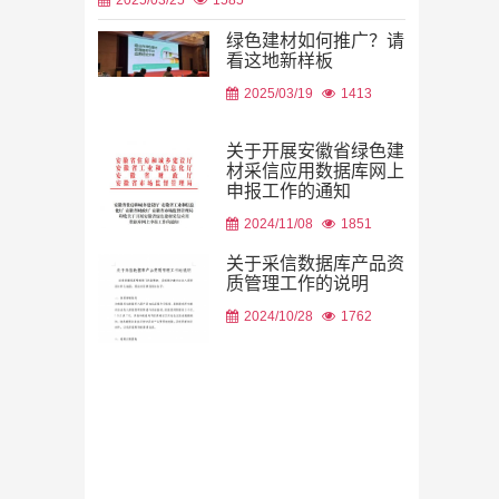
绿色建材如何推广？请
看这地新样板
2026/08/06
2025/03/19
1413
关于开展安徽省绿色建
材采信应用数据库网上
申报工作的通知
2026/08/05
2024/11/08
1851
关于采信数据库产品资
质管理工作的说明
2024/10/28
1762
2026/08/05