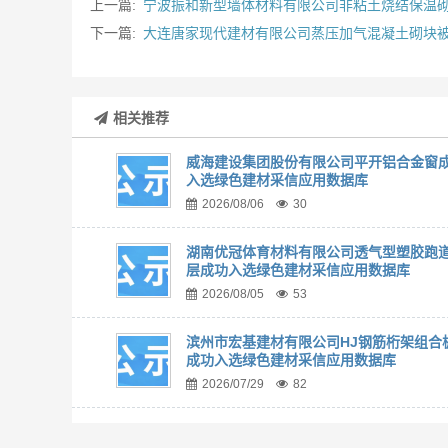
上一篇:
宁波振和新型墙体材料有限公司非粘土烧结保温
下一篇:
大连唐家现代建材有限公司蒸压加气混凝土砌块
相关推荐
威海建设集团股份有限公司平开铝合金窗
入选绿色建材采信应用数据库
2026/08/06
30
湖南优冠体育材料有限公司透气型塑胶跑
层成功入选绿色建材采信应用数据库
2026/08/05
53
滨州市宏基建材有限公司HJ钢筋桁架组合
成功入选绿色建材采信应用数据库
2026/07/29
82