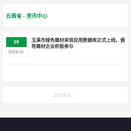
云南省 - 资讯中心
玉溪市绿色建材采信应用数据库正式上线，倡
09
导建材企业积极参与
2024-01
展开更多
快捷导航
NAV