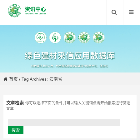
首页
/
Tag Archives: 云南省
文章检索
你可以选择下面的条件并可以输入关键词点击开始搜索进行筛选
文章