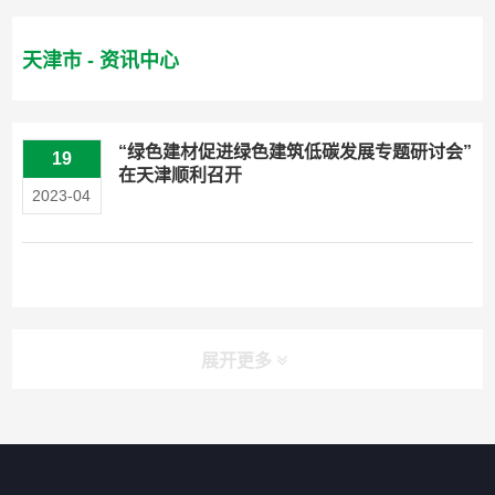
天津市 - 资讯中心
“绿色建材促进绿色建筑低碳发展专题研讨会”
19
在天津顺利召开
2023-04
展开更多
快捷导航
NAV