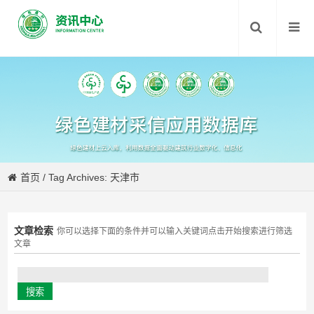
首页
/
Tag Archives: 天津市
文章检索
你可以选择下面的条件并可以输入关键词点击开始搜索进行筛选
文章