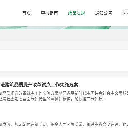
首页
申报指南
政策法规
通知公告
标
促进建筑品质提升改革试点工作实施方案
筑品质提升改革试点工作实施方案以习近平新时代中国特色社会主义思想
济社会发展全面绿色转型的意见》精神，加快推广绿色建...
建筑发展，规范绿色建筑活动，提高人居环境质量，推进生态文明建设，助