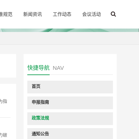
准规范
新闻资讯
工作动态
会议活动
快捷导航
NAV
首页
为指
申报指南
政策法规
通知公告
力碳