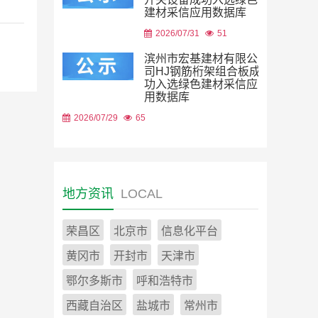
建材采信应用数据库
2026/07/31
51
滨州市宏基建材有限公
司HJ钢筋桁架组合板成
功入选绿色建材采信应
用数据库
2026/07/29
65
地方资讯
LOCAL
荣昌区
北京市
信息化平台
黄冈市
开封市
天津市
鄂尔多斯市
呼和浩特市
西藏自治区
盐城市
常州市