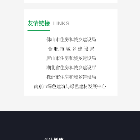
友情链接
LINKS