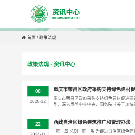
首页
/
政策法规
政策法规 - 资讯中心
重庆市荣昌区政府采购支持绿色建材
08
重庆市荣昌区政府采购支持绿色建材促进建
2025-12
引，深入贯彻中共中央、国务院《关于加快经
西藏自治区绿色建筑推广和管理办法
22
第一章 总则 第一条 为促进自治区绿色
2024-11