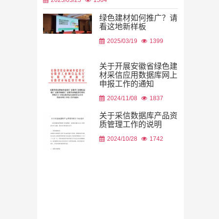
绿色建材如何推广？请
看这地新样板
2026/08/05
2025/03/19
1399
关于开展安徽省绿色建
材采信应用数据库网上
申报工作的通知
2026/08/05
2024/11/08
1837
关于采信数据库产品资
质管理工作的说明
2024/10/28
1742
2026/07/29