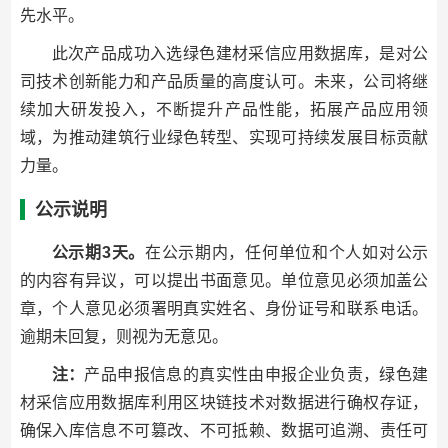
先水平。
此次产品成功入选绿色建材采信应用数据库，是对公
司技术创新能力和产品质量的高度认可。未来，公司将继
续加大研发投入，不断提升产品性能，拓展产品应用领
域，为推动建筑行业绿色转型、实现可持续发展目标贡献
力量。
公示说明
公示期3天。
在公示期内，任何单位和个人如对公示
的内容有异议，可以提出书面意见。单位意见必须加盖公
章，个人意见必须署明真实姓名、身份证号和联系电话。
逾期未回复，则视为无意见。
注：
产品申报信息的真实性由申报企业负责，绿色建
材采信应用数据库利用区块链技术对数据进行确权存证，
确保入库信息不可篡改、不可抵赖、数据可追溯、责任可