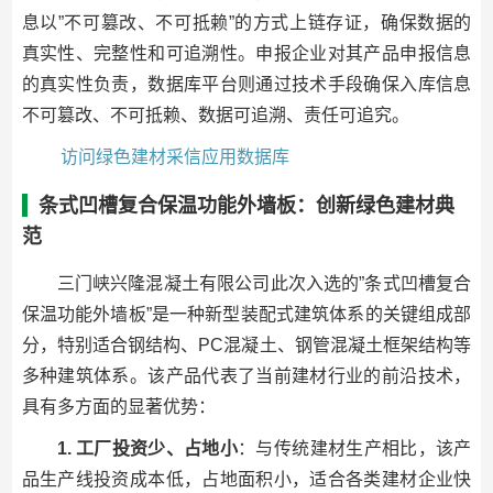
息以”不可篡改、不可抵赖”的方式上链存证，确保数据的
真实性、完整性和可追溯性。申报企业对其产品申报信息
的真实性负责，数据库平台则通过技术手段确保入库信息
不可篡改、不可抵赖、数据可追溯、责任可追究。
访问绿色建材采信应用数据库
条式凹槽复合保温功能外墙板：创新绿色建材典
范
三门峡兴隆混凝土有限公司此次入选的”条式凹槽复合
保温功能外墙板”是一种新型装配式建筑体系的关键组成部
分，特别适合钢结构、PC混凝土、钢管混凝土框架结构等
多种建筑体系。该产品代表了当前建材行业的前沿技术，
具有多方面的显著优势：
1. 工厂投资少、占地小
：与传统建材生产相比，该产
品生产线投资成本低，占地面积小，适合各类建材企业快