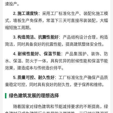
速投产。
2. 施工速度快
：采用工厂标准化生产、装配化施工模
式，墙板生产免保养，常温下三天可直接吊装装配，大幅
缩短施工周期。
3. 构造简洁、抗震性能好
：产品结构设计合理，构造
简洁，同时具备良好的抗震性能，提高建筑整体安全性。
4. 耐候性能好、保温节能
：产品集围护、装饰、防
水、保温、防火于一体，具有优异的耐候性能和保温节能
效果，建造成本与传统造价持平。
5. 质量可控、耐久性好
：工厂标准化生产确保产品质
量稳定可控，同时具有良好的耐久性，便于保养和维修。
绿色建筑发展的理想选择
随着国家对绿色建筑和节能减排要求的不断提高，绿