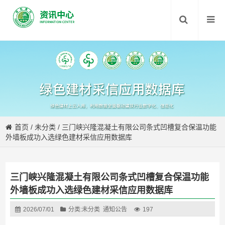
首页
/
未分类
/
三门峡兴隆混凝土有限公司条式凹槽复合保温功能
外墙板成功入选绿色建材采信应用数据库
三门峡兴隆混凝土有限公司条式凹槽复合保温功能
外墙板成功入选绿色建材采信应用数据库
2026/07/01
分类:
未分类
通知公告
197