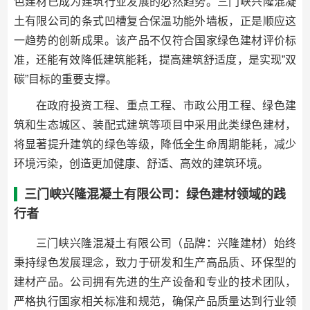
色建材已成为建筑行业发展的必然趋势。三门峡兴隆混凝
土有限公司的条式凹槽复合保温功能外墙板，正是顺应这
一趋势的创新成果。该产品不仅符合国家绿色建材评价标
准，还能有效降低建筑能耗，提高建筑舒适度，是实现”双
碳”目标的重要支撑。
在政府投资工程、重点工程、市政公用工程、绿色建
筑和生态城区、装配式建筑等项目中采用此类绿色建材，
将显著提升建筑的绿色等级，降低全生命周期能耗，减少
环境污染，创造更加健康、舒适、高效的建筑环境。
三门峡兴隆混凝土有限公司：绿色建材领域的践
行者
三门峡兴隆混凝土有限公司（品牌：兴隆建材）始终
秉持绿色发展理念，致力于研发和生产高品质、环保型的
建材产品。公司拥有先进的生产设备和专业的技术团队，
严格执行国家相关标准和规范，确保产品质量达到行业领