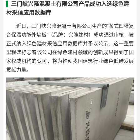
三门峡兴隆混凝土有限公司产品成功入选绿色建
材采信应用数据库
近日，三门峡兴隆混凝土有限公司生产的”条式凹槽复
合保温功能外墙板”（品牌：兴隆建材）成功通过审核，被
正式纳入绿色建材采信应用数据库并予以公示。这一重要
里程碑标志着该公司在绿色建材领域的创新成果得到了国
家权威机构的认可，将为推动我国建筑行业绿色低碳发展
贡献力量。