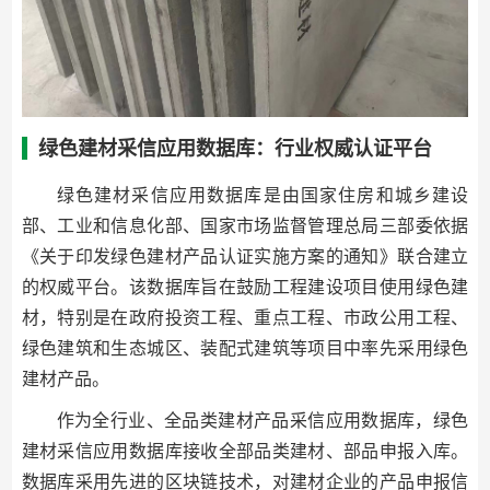
绿色建材采信应用数据库：行业权威认证平台
绿色建材采信应用数据库是由国家住房和城乡建设
部、工业和信息化部、国家市场监督管理总局三部委依据
《关于印发绿色建材产品认证实施方案的通知》联合建立
的权威平台。该数据库旨在鼓励工程建设项目使用绿色建
材，特别是在政府投资工程、重点工程、市政公用工程、
绿色建筑和生态城区、装配式建筑等项目中率先采用绿色
建材产品。
作为全行业、全品类建材产品采信应用数据库，绿色
建材采信应用数据库接收全部品类建材、部品申报入库。
数据库采用先进的区块链技术，对建材企业的产品申报信