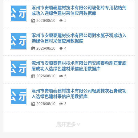
涿州市安顺泰建材技术有限公司玻化砖专用粘结剂
成功入选绿色建材采信应用数据库
2026/08/10
5
涿州市安顺泰建材技术有限公司耐水腻子粉成功入
选绿色建材采信应用数据库
2026/08/10
4
涿州市安顺泰建材技术有限公司安顺泰粉刷石膏底
层成功入选绿色建材采信应用数据库
2026/08/10
5
涿州市安顺泰建材技术有限公司轻质抹灰石膏成功
入选绿色建材采信应用数据库
2026/08/10
3
展开更多