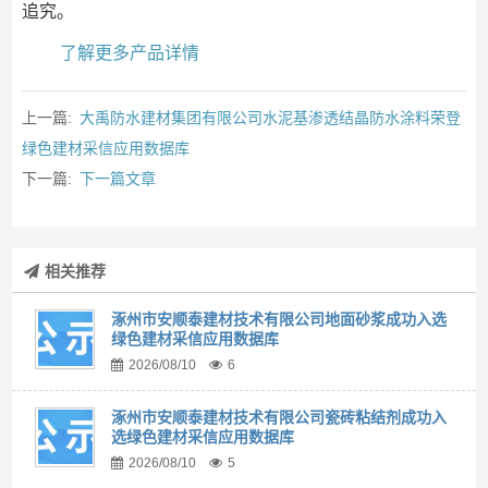
追究。
了解更多产品详情
上一篇:
大禹防水建材集团有限公司水泥基渗透结晶防水涂料荣登
绿色建材采信应用数据库
下一篇:
下一篇文章
相关推荐
涿州市安顺泰建材技术有限公司地面砂浆成功入选
绿色建材采信应用数据库
2026/08/10
6
涿州市安顺泰建材技术有限公司瓷砖粘结剂成功入
选绿色建材采信应用数据库
2026/08/10
5