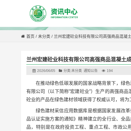
首页
/
未分类
/
兰州宏建砼业科技有限公司高强商品混凝
兰州宏建砼业科技有限公司高强商品混凝土
2026/06/05
分类:
未分类
通知公告
194
在推动绿色低碳发展的国家战略背景下，绿色
有限公司（以下简称”宏建砼业”）生产的高强商品
砼业的产品在绿色建材领域获得了权威认可，将为
绿色建材采信应用数据库是根据国家发展改革
品认证实施方案的通知》精神建立的全行业、全品
品，特别是在政府投资工程、重点工程、市政公