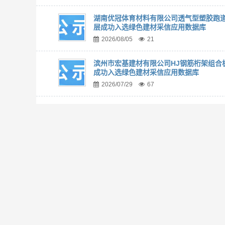
湖南优冠体育材料有限公司透气型塑胶跑
层成功入选绿色建材采信应用数据库
2026/08/05
21
滨州市宏基建材有限公司HJ钢筋桁架组合
成功入选绿色建材采信应用数据库
2026/07/29
67