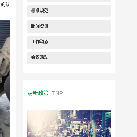
念的认
标准规范
新闻资讯
工作动态
会议活动
最新政策
TNP