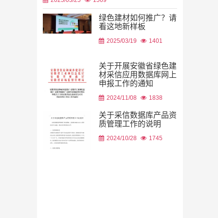
绿色建材如何推广？请
看这地新样板
2026/08/06
2025/03/19
1401
关于开展安徽省绿色建
材采信应用数据库网上
申报工作的通知
2026/08/05
2024/11/08
1838
关于采信数据库产品资
质管理工作的说明
2024/10/28
1745
2026/08/05