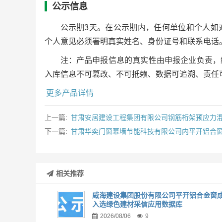
公示信息
公示期3天。在公示期内，任何单位和个人如
个人意见必须署明真实姓名、身份证号和联系电话
注：产品申报信息的真实性由申报企业负责，
入库信息不可篡改、不可抵赖、数据可追溯、责任
更多产品详情
上一篇:
甘肃安居建设工程集团有限公司钢筋桁架预应力
下一篇:
甘肃华奕门窗幕墙节能科技有限公司内平开铝合窗/7
相关推荐
威海建设集团股份有限公司平开铝合金窗
入选绿色建材采信应用数据库
2026/08/06
9