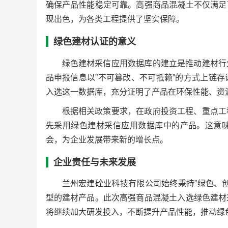
确保产品性能稳定可靠。高强商品混凝土不仅满足
现出色，为各类工程提供了坚实保障。
绿色建材认证的意义
绿色建材采信应用数据库的建立是推动建材行
品申报信息以”不可篡改、不可抵赖”的方式上链
入选这一数据库，充分证明了产品在环保性能、资
根据相关政策要求，在政府投资工程、重点工
先采用绿色建材采信应用数据库中的产品。这意
会，为企业发展带来新的增长点。
企业责任与未来发展
兰州宏建砼业科技有限公司始终秉持”绿色、
型的建材产品。此次高强商品混凝土入选绿色建材
将继续加大研发投入，不断提升产品性能，推动绿