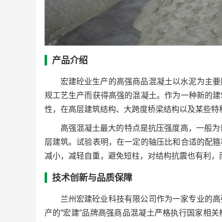
产品介绍
宏建砼业生产的高强商品混凝土以水泥为主要
规工艺生产而获得高强的混凝土。作为一种新的建
性，在高层建筑结构、大跨度桥梁结构以及某些特
高强混凝土最大的特点是抗压强度高，一般为
层建筑。试验表明，在一定的轴压比和合适的配箍
减小，减轻自重，避免短柱，对结构抗震也有利，
技术创新与品质保障
兰州宏建砼业科技有限公司作为一家专业的高
产的”宏建”品牌高强商品混凝土严格执行国家相