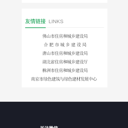
友情链接
LINKS