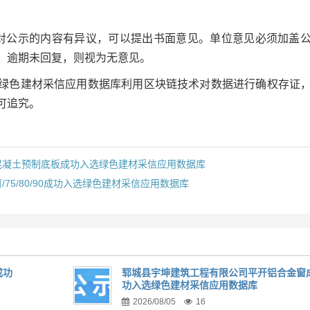
对公示的内容有异议，可以提出书面意见。单位意见必须加盖
。逾期未回复，则视为无意见。
绿色建材采信应用数据库利用区块链技术对数据进行确权存证
可追究。
混凝土预制底板成功入选绿色建材采信应用数据库
5/80/90成功入选绿色建材采信应用数据库
成功
郓城县宇坤建筑工程有限公司平开铝合金窗
功入选绿色建材采信应用数据库
2026/08/05
16