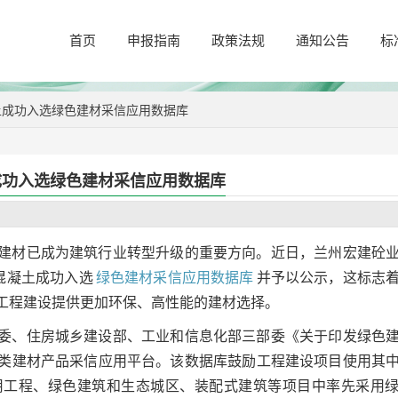
首页
申报指南
政策法规
通知公告
标
土成功入选绿色建材采信应用数据库
成功入选绿色建材采信应用数据库
建材已成为建筑行业转型升级的重要方向。近日，兰州宏建砼
混凝土成功入选
绿色建材采信应用数据库
并予以公示，这标志
工程建设提供更加环保、高性能的建材选择。
委、住房城乡建设部、工业和信息化部三部委《关于印发绿色
类建材产品采信应用平台。该数据库鼓励工程建设项目使用其
用工程、绿色建筑和生态城区、装配式建筑等项目中率先采用