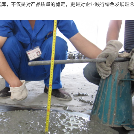
据库，不仅是对产品质量的肯定，更是对企业践行绿色发展理