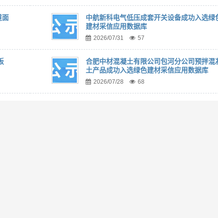
道面
中航新科电气低压成套开关设备成功入选绿
建材采信应用数据库
2026/07/31
57
板
合肥中材混凝土有限公司包河分公司预拌混
土产品成功入选绿色建材采信应用数据库
2026/07/28
68