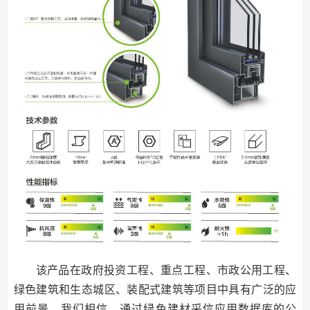
该产品在政府投资工程、重点工程、市政公用工程、
绿色建筑和生态城区、装配式建筑等项目中具有广泛的应
用前景。我们相信，通过绿色建材采信应用数据库的公