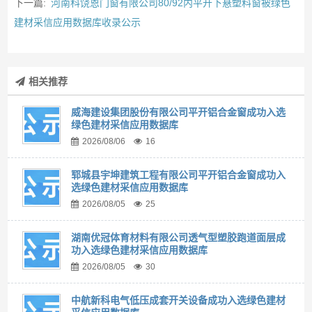
下一篇:
河南科饶恩门窗有限公司80/92内平开下悬塑料窗被绿色
建材采信应用数据库收录公示
相关推荐
威海建设集团股份有限公司平开铝合金窗成功入选
绿色建材采信应用数据库
2026/08/06
16
郓城县宇坤建筑工程有限公司平开铝合金窗成功入
选绿色建材采信应用数据库
2026/08/05
25
湖南优冠体育材料有限公司透气型塑胶跑道面层成
功入选绿色建材采信应用数据库
2026/08/05
30
中航新科电气低压成套开关设备成功入选绿色建材