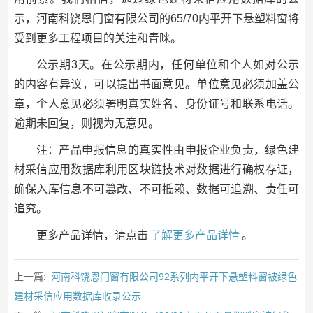
示，河南科饶恩门窗有限公司的65/70内平开下悬塑料窗将
受到更多工程项目的关注和青睐。
公示期3天。在公示期内，任何单位和个人如对公示
的内容有异议，可以提出书面意见。单位意见必须加盖公
章，个人意见必须署明真实姓名、身份证号和联系电话。
逾期未回复，则视为无意见。
注：产品申报信息的真实性由申报企业负责，绿色建
材采信应用数据库利用区块链技术对数据进行确权存证，
确保入库信息不可篡改、不可抵赖、数据可追溯、责任可
追究。
更多产品详情，请点击
了解更多产品详情
。
上一篇:
河南科饶恩门窗有限公司92系列内平开下悬塑料窗被绿色
建材采信应用数据库收录公示