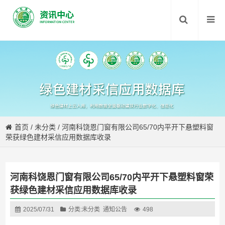
首页
/
未分类
/
河南科饶恩门窗有限公司65/70内平开下悬塑料窗
荣获绿色建材采信应用数据库收录
河南科饶恩门窗有限公司65/70内平开下悬塑料窗荣
获绿色建材采信应用数据库收录
2025/07/31
分类:
未分类
通知公告
498