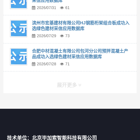
采信应用数据库
2026/07/31
61
滨州市宏基建材有限公司HJ钢筋桁架组合板成功入
选绿色建材采信应用数据库
2026/07/29
73
合肥中材混凝土有限公司包河分公司预拌混凝土产
品成功入选绿色建材采信应用数据库
2026/07/28
71
展开更多
快捷导航
NAV
首页
技术单位：北京毕加索智能科技有限公司