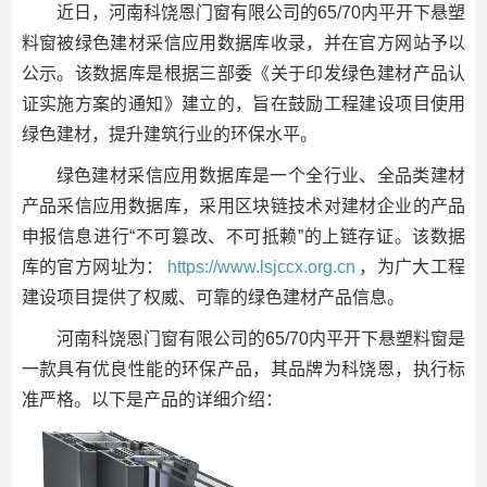
近日，河南科饶恩门窗有限公司的65/70内平开下悬塑
料窗被绿色建材采信应用数据库收录，并在官方网站予以
公示。该数据库是根据三部委《关于印发绿色建材产品认
证实施方案的通知》建立的，旨在鼓励工程建设项目使用
绿色建材，提升建筑行业的环保水平。
绿色建材采信应用数据库是一个全行业、全品类建材
产品采信应用数据库，采用区块链技术对建材企业的产品
申报信息进行“不可篡改、不可抵赖”的上链存证。该数据
库的官方网址为：
https://www.lsjccx.org.cn
，为广大工程
建设项目提供了权威、可靠的绿色建材产品信息。
河南科饶恩门窗有限公司的65/70内平开下悬塑料窗是
一款具有优良性能的环保产品，其品牌为科饶恩，执行标
准严格。以下是产品的详细介绍：