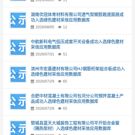
2026/08/05
11
湖南优冠体育材料有限公司透气型塑胶跑道面层成
功入选绿色建材采信应用数据库
2026/08/05
12
中航新科电气低压成套开关设备成功入选绿色建材
采信应用数据库
2026/07/31
51
滨州市宏基建材有限公司HJ钢筋桁架组合板成功入
选绿色建材采信应用数据库
2026/07/29
65
合肥中材混凝土有限公司包河分公司预拌混凝土产
品成功入选绿色建材采信应用数据库
2026/07/28
65
郓城县蓝天大城装饰工程有限公司平开铝合金窗
（隔热型材）入选绿色建材采信应用数据库