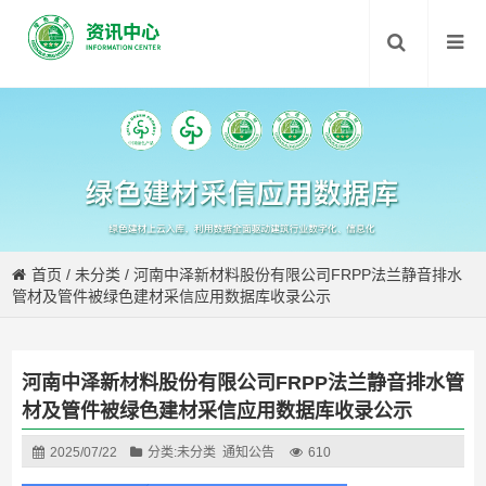
首页
/
未分类
/
河南中泽新材料股份有限公司FRPP法兰静音排水
管材及管件被绿色建材采信应用数据库收录公示
河南中泽新材料股份有限公司FRPP法兰静音排水管
材及管件被绿色建材采信应用数据库收录公示
2025/07/22
分类:
未分类
通知公告
610