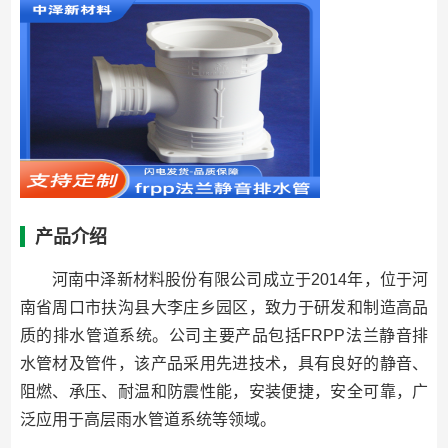
产品介绍
河南中泽新材料股份有限公司成立于2014年，位于河
南省周口市扶沟县大李庄乡园区，致力于研发和制造高品
质的排水管道系统。公司主要产品包括FRPP法兰静音排
水管材及管件，该产品采用先进技术，具有良好的静音、
阻燃、承压、耐温和防震性能，安装便捷，安全可靠，广
泛应用于高层雨水管道系统等领域。