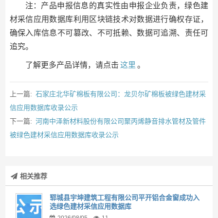
注：产品申报信息的真实性由申报企业负责，绿色建
材采信应用数据库利用区块链技术对数据进行确权存证，
确保入库信息不可篡改、不可抵赖、数据可追溯、责任可
追究。
了解更多产品详情，请点击
这里
。
上一篇:
石家庄北华矿棉板有限公司：龙贝尔矿棉板被绿色建材采
信应用数据库收录公示
下一篇:
河南中泽新材料股份有限公司聚丙烯静音排水管材及管件
被绿色建材采信应用数据库收录公示
相关推荐
郓城县宇坤建筑工程有限公司平开铝合金窗成功入
选绿色建材采信应用数据库