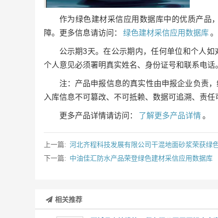
作为绿色建材采信应用数据库中的优质产品
障。更多信息请访问：
绿色建材采信应用数据库
。
公示期3天。在公示期内，任何单位和个人如
个人意见必须署明真实姓名、身份证号和联系电话
注：产品申报信息的真实性由申报企业负责，
入库信息不可篡改、不可抵赖、数据可追溯、责任
更多产品详情请访问：
了解更多产品详情
。
上一篇:
河北齐程科技发展有限公司干混地面砂浆荣获绿
下一篇:
中油佳汇防水产品荣登绿色建材采信应用数据库
相关推荐