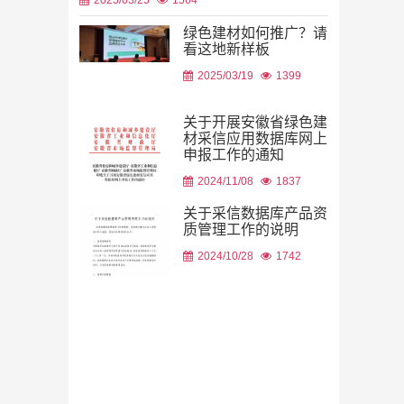
绿色建材如何推广？请
看这地新样板
2026/08/05
2025/03/19
1399
关于开展安徽省绿色建
材采信应用数据库网上
申报工作的通知
2026/08/05
2024/11/08
1837
关于采信数据库产品资
质管理工作的说明
2024/10/28
1742
2026/07/29