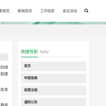
准规范
新闻资讯
工作动态
会议活动
快捷导航
NAV
首页
类的绿
工程建
申报指南
品信息
政策法规
通知公告
主要原