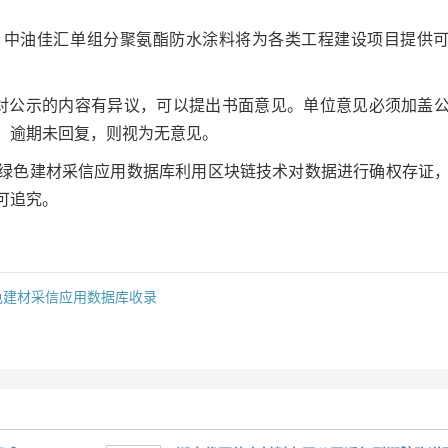
，中油佳汇单组分聚氨酯防水涂料将为各类工程建设项目提供
对公示的内容有异议，可以提出书面意见。单位意见必须加盖
。逾期未回复，则视为无意见。
绿色建材采信应用数据库利用区块链技术对数据进行确权存证
可追究。
色建材采信应用数据库收录