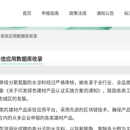
首页
申报指南
政策法规
通知公告
标
材采信应用数据库收录
采信应用数据库收录
单组分聚氨酯防水涂料经过严格审核，被收录于全行业、全品
委《关于印发绿色建材产品认证实施方案的通知》，鼓励各类
态城区的发展。
类的建材产品采信应用平台，采用先进的区块链技术，确保产
在内的众多企业申报的各类建材产品。
型湿固化成膜的高分子防水涂料，以异氰酸酯、聚醚多元醇为