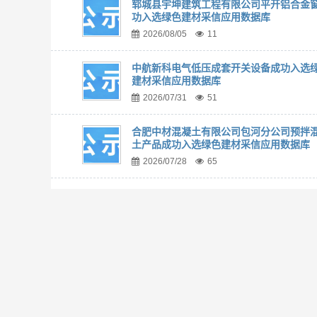
郓城县宇坤建筑工程有限公司平开铝合金
功入选绿色建材采信应用数据库
2026/08/05
11
中航新科电气低压成套开关设备成功入选
建材采信应用数据库
2026/07/31
51
合肥中材混凝土有限公司包河分公司预拌
土产品成功入选绿色建材采信应用数据库
2026/07/28
65