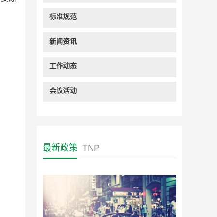
标准规范
新闻资讯
工作动态
会议活动
最新政策
TNP