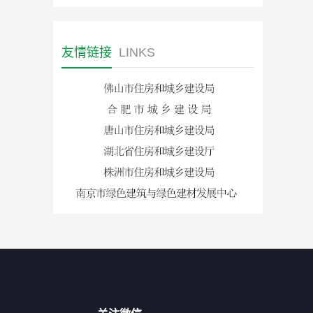
友情链接
LINKS