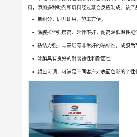
料，添加多种助剂和填料经过聚合反应制成。该产
单组分，即开即用，施工方便；
涂膜拉伸强度高、延伸率好，耐高温低温性能
粘结力强，与基层有非常好的粘结性，成膜后
涂膜具有良好的耐腐蚀性和耐菌性；
颜色可调，可满足不同客户对表面色彩的个性