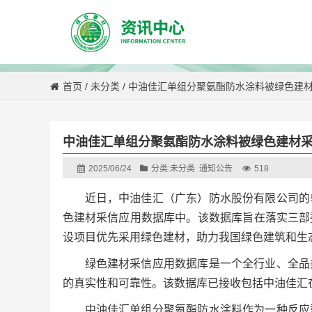
首页
/
未分类
/
中油佳汇单组分聚氨酯防水涂料被绿色建
中油佳汇单组分聚氨酯防水涂料被绿色建材
2025/06/24
分类:
未分类
通知公告
518
近日，中油佳汇（广东）防水股份有限公司的
色建材采信应用数据库中。该数据库旨在落实三部
设项目优先采用绿色建材，助力我国绿色建筑和生
绿色建材采信应用数据库是一个全行业、全品
的真实性和可靠性。该数据库已接收包括中油佳汇
中油佳汇单组分聚氨酯防水涂料作为一种反应