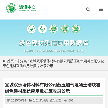
首页
/
未分类
/
宣城双乐墙体材料有限公司蒸压加气混凝土砌块被
绿色建材采信应用数据库收录公示
宣城双乐墙体材料有限公司蒸压加气混凝土砌块被
绿色建材采信应用数据库收录公示
2025/06/24
分类:
未分类
通知公告
607