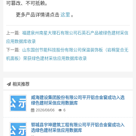
可篡改、不可抵赖。
更多产品详情请点击
这里
。
上一篇:
福建泉州南星大理石有限公司石英石产品被绿色建材采信
应用数据库收录
下一篇:
山东国创节能科技股份有限公司保温装饰板（岩棉复合无
机面板）荣获绿色建材采信应用数据库收录
相关推荐
威海建设集团股份有限公司平开铝合金窗成功入选
绿色建材采信应用数据库
2026/08/06
6
郓城县宇坤建筑工程有限公司平开铝合金窗成功入
选绿色建材采信应用数据库