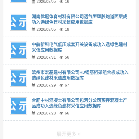
2026/08/05
16
湖南优冠体育材料有限公司透气型塑胶跑道面层成
功入选绿色建材采信应用数据库
2026/08/05
18
中航新科电气低压成套开关设备成功入选绿色建材
采信应用数据库
2026/07/31
56
滨州市宏基建材有限公司HJ钢筋桁架组合板成功入
选绿色建材采信应用数据库
2026/07/29
67
合肥中材混凝土有限公司包河分公司预拌混凝土产
品成功入选绿色建材采信应用数据库
2026/07/28
66
展开更多