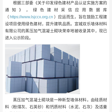
根据三部委《关于印发绿色建材产品认证实施方案的
通知》，绿色建材采信应用数据库
（
https://www.lsjccx.org.cn
）应运而生，旨在鼓励工程建
设项目使用绿色建材，提升建筑品质。宣城双乐墙体材料
有限公司的蒸压加气混凝土砌块荣幸地被收录其中，现已
进入公示阶段。
蒸压加气混凝土砌块是一种新型墙体材料，由硅质材
料（粉煤灰、石英砂）和钙质材料（水泥、石灰）及适量