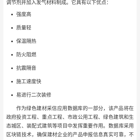
调节剂并加入发气材料制成。它具有以下优点：
强度高
质量轻
保温隔热
防火阻燃
抗震隔音
施工速度快
易进行二次装修
作为绿色建材采信应用数据库的一部分，该产品将在
政府投资工程、重点工程、市政公用工程、绿色建筑和生
态城区、装配式建筑等项目中发挥重要作用。数据库采用
区块链技术，确保建材企业的产品申报信息真实可靠，不