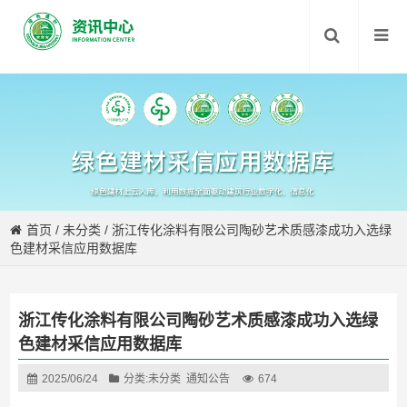
首页
/
未分类
/
浙江传化涂料有限公司陶砂艺术质感漆成功入选绿
色建材采信应用数据库
浙江传化涂料有限公司陶砂艺术质感漆成功入选绿
色建材采信应用数据库
2025/06/24
分类:
未分类
通知公告
674