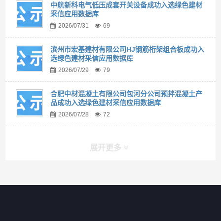
中航新科电气低压成套开关设备成功入选绿色建材
采信应用数据库
2026/07/31
69
滨州市宏基建材有限公司HJ钢筋桁架组合板成功入
选绿色建材采信应用数据库
2026/07/29
79
合肥中材混凝土有限公司包河分公司预拌混凝土产
品成功入选绿色建材采信应用数据库
2026/07/28
72
展开更多
快捷导航
NAV
首页