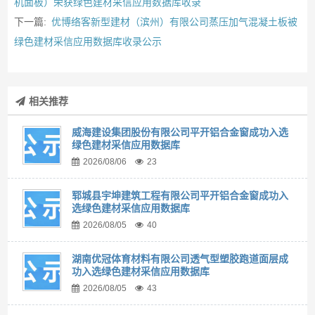
机面板）荣获绿色建材采信应用数据库收录
下一篇:
优博络客新型建材（滨州）有限公司蒸压加气混凝土板被
绿色建材采信应用数据库收录公示
相关推荐
威海建设集团股份有限公司平开铝合金窗成功入选
绿色建材采信应用数据库
2026/08/06
23
郓城县宇坤建筑工程有限公司平开铝合金窗成功入
选绿色建材采信应用数据库
2026/08/05
40
湖南优冠体育材料有限公司透气型塑胶跑道面层成
功入选绿色建材采信应用数据库
2026/08/05
43