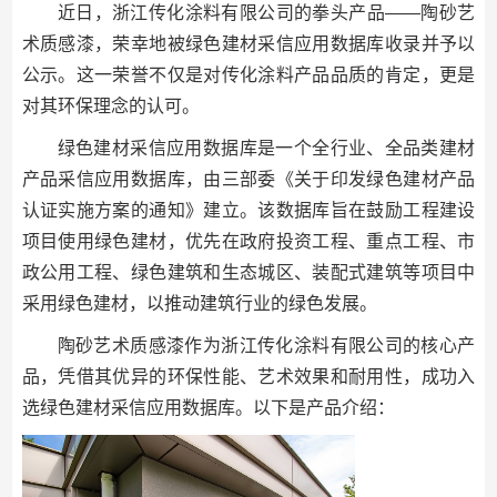
近日，浙江传化涂料有限公司的拳头产品——陶砂艺
术质感漆，荣幸地被绿色建材采信应用数据库收录并予以
公示。这一荣誉不仅是对传化涂料产品品质的肯定，更是
对其环保理念的认可。
绿色建材采信应用数据库是一个全行业、全品类建材
产品采信应用数据库，由三部委《关于印发绿色建材产品
认证实施方案的通知》建立。该数据库旨在鼓励工程建设
项目使用绿色建材，优先在政府投资工程、重点工程、市
政公用工程、绿色建筑和生态城区、装配式建筑等项目中
采用绿色建材，以推动建筑行业的绿色发展。
陶砂艺术质感漆作为浙江传化涂料有限公司的核心产
品，凭借其优异的环保性能、艺术效果和耐用性，成功入
选绿色建材采信应用数据库。以下是产品介绍：