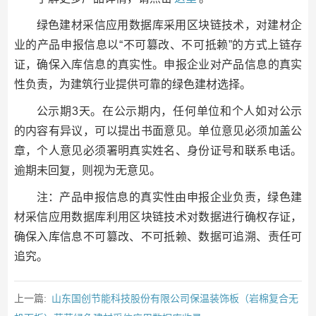
绿色建材采信应用数据库采用区块链技术，对建材企
业的产品申报信息以“不可篡改、不可抵赖”的方式上链存
证，确保入库信息的真实性。申报企业对产品信息的真实
性负责，为建筑行业提供可靠的绿色建材选择。
公示期3天。在公示期内，任何单位和个人如对公示
的内容有异议，可以提出书面意见。单位意见必须加盖公
章，个人意见必须署明真实姓名、身份证号和联系电话。
逾期未回复，则视为无意见。
注：产品申报信息的真实性由申报企业负责，绿色建
材采信应用数据库利用区块链技术对数据进行确权存证，
确保入库信息不可篡改、不可抵赖、数据可追溯、责任可
追究。
上一篇:
山东国创节能科技股份有限公司保温装饰板（岩棉复合无