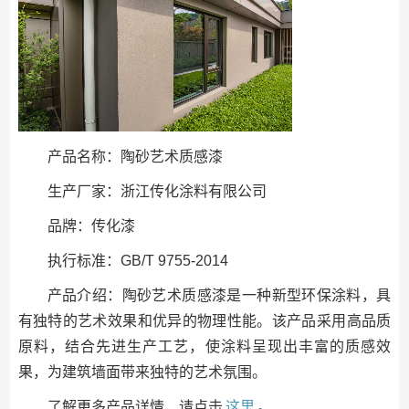
产品名称：陶砂艺术质感漆
生产厂家：浙江传化涂料有限公司
品牌：传化漆
执行标准：GB/T 9755-2014
产品介绍：陶砂艺术质感漆是一种新型环保涂料，具
有独特的艺术效果和优异的物理性能。该产品采用高品质
原料，结合先进生产工艺，使涂料呈现出丰富的质感效
果，为建筑墙面带来独特的艺术氛围。
了解更多产品详情，请点击
这里
。