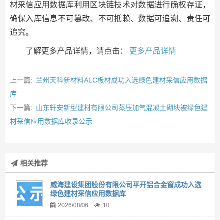
材采信应用数据库利用区块链技术对数据进行确权存证，
确保入库信息不可篡改、不可抵赖、数据可追溯、责任可
追究。
了解更多产品详情，请点击：
更多产品详情
上一篇:
兰州天科新材料ALC板材成功入选绿色建材采信应用数据
库
下一篇:
山东轩安新型建材有限公司蒸压加气混凝土砌块被绿色建
材采信应用数据库收录公示
相关推荐
威海建设集团股份有限公司平开铝合金窗成功入选
绿色建材采信应用数据库
2026/08/06
10