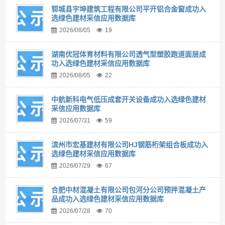
郓城县宇坤建筑工程有限公司平开铝合金窗成功入
选绿色建材采信应用数据库
2026/08/05
19
湖南优冠体育材料有限公司透气型塑胶跑道面层成
功入选绿色建材采信应用数据库
2026/08/05
22
中航新科电气低压成套开关设备成功入选绿色建材
采信应用数据库
2026/07/31
59
滨州市宏基建材有限公司HJ钢筋桁架组合板成功入
选绿色建材采信应用数据库
2026/07/29
67
合肥中材混凝土有限公司包河分公司预拌混凝土产
品成功入选绿色建材采信应用数据库
2026/07/28
70