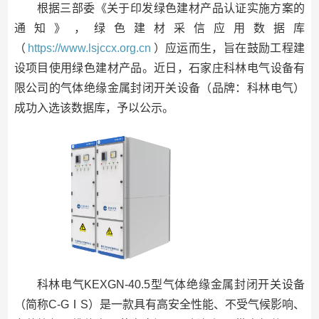
根据三部委《关于印发绿色建材产品认证实施方案的
通知》，绿色建材采信应用数据库
（
https://www.lsjccx.org.cn
）应运而生，旨在鼓励工程建
设项目使用绿色建材产品。近日，石家庄科林电气设备有
限公司的气体绝缘金属封闭开关设备（品牌：科林电气）
成功入选该数据库，予以公示。
科林电气KEXGN-40.5型气体绝缘金属封闭开关设备
（简称C-GⅠS）是一款具有高安全性能、不受气候影响、