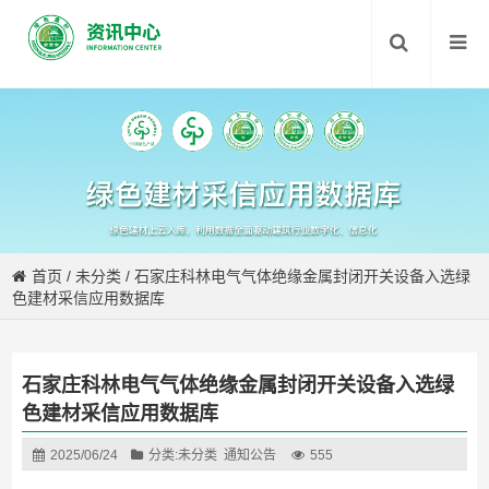
首页
/
未分类
/
石家庄科林电气气体绝缘金属封闭开关设备入选绿
色建材采信应用数据库
石家庄科林电气气体绝缘金属封闭开关设备入选绿
色建材采信应用数据库
2025/06/24
分类:
未分类
通知公告
555