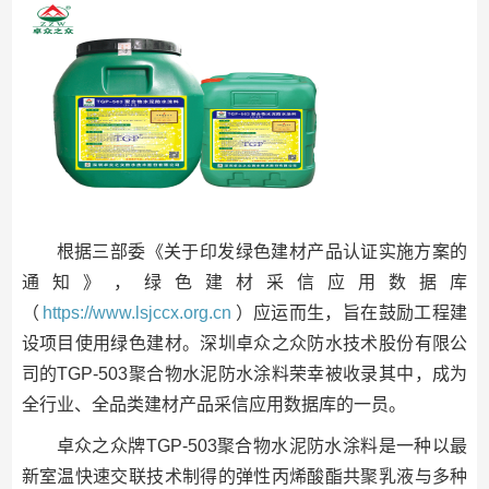
根据三部委《关于印发绿色建材产品认证实施方案的
通知》，绿色建材采信应用数据库
（
https://www.lsjccx.org.cn
）应运而生，旨在鼓励工程建
设项目使用绿色建材。深圳卓众之众防水技术股份有限公
司的TGP-503聚合物水泥防水涂料荣幸被收录其中，成为
全行业、全品类建材产品采信应用数据库的一员。
卓众之众牌TGP-503聚合物水泥防水涂料是一种以最
新室温快速交联技术制得的弹性丙烯酸酯共聚乳液与多种