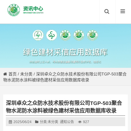
首页
/
未分类
/
深圳卓众之众防水技术股份有限公司TGP-503聚合
物水泥防水涂料被绿色建材采信应用数据库收录
深圳卓众之众防水技术股份有限公司TGP-503聚合
物水泥防水涂料被绿色建材采信应用数据库收录
2025/06/24
分类:
未分类
通知公告
927