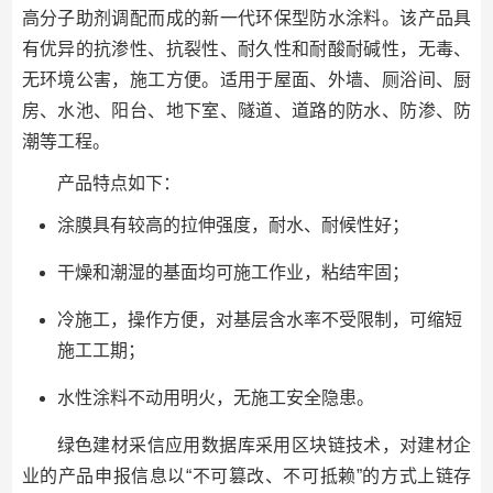
高分子助剂调配而成的新一代环保型防水涂料。该产品具
有优异的抗渗性、抗裂性、耐久性和耐酸耐碱性，无毒、
无环境公害，施工方便。适用于屋面、外墙、厕浴间、厨
房、水池、阳台、地下室、隧道、道路的防水、防渗、防
潮等工程。
产品特点如下：
涂膜具有较高的拉伸强度，耐水、耐候性好；
干燥和潮湿的基面均可施工作业，粘结牢固；
冷施工，操作方便，对基层含水率不受限制，可缩短
施工工期；
水性涂料不动用明火，无施工安全隐患。
绿色建材采信应用数据库采用区块链技术，对建材企
业的产品申报信息以“不可篡改、不可抵赖”的方式上链存