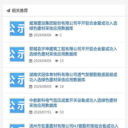
相关推荐
威海建设集团股份有限公司平开铝合金窗成功入选
绿色建材采信应用数据库
2026/08/06
2
郓城县宇坤建筑工程有限公司平开铝合金窗成功入
选绿色建材采信应用数据库
2026/08/05
15
湖南优冠体育材料有限公司透气型塑胶跑道面层成
功入选绿色建材采信应用数据库
2026/08/05
18
中航新科电气低压成套开关设备成功入选绿色建材
采信应用数据库
2026/07/31
53
滨州市宏基建材有限公司HJ钢筋桁架组合板成功入