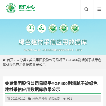
首页
/
未分类
/
美巢集团股份公司易呱平YGP400刮墙腻子被绿色
建材采信应用数据库收录公示
美巢集团股份公司易呱平YGP400刮墙腻子被绿色
建材采信应用数据库收录公示
2025/02/12
分类:
未分类
通知公告
911