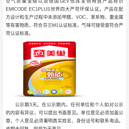
空气质量金级以及德国GEV低挥发物释放产品标识
EMICODE EC1PLUS世界四大严苛环保认证。产品在配
方设计和生产过程中未添加甲醛、VOC、苯系物、重金属
等有害物质，符合芬兰M1认证标准，气味可接受度符合严
苛认证标准。
公示期3天。在公示期内，任何单位和个人如对公示
的内容有异议，可以提出书面意见。单位意见必须加盖公
章，个人意见必须署明真实姓名、身份证号和联系电话。
逾期未回复，则视为无意见。