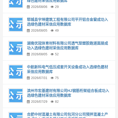
绿色建材采信应用数据库
2026/08/06
29
郓城县宇坤建筑工程有限公司平开铝合金窗成功入
选绿色建材采信应用数据库
2026/08/05
49
湖南优冠体育材料有限公司透气型塑胶跑道面层成
功入选绿色建材采信应用数据库
2026/08/05
52
中航新科电气低压成套开关设备成功入选绿色建材
采信应用数据库
2026/07/31
75
滨州市宏基建材有限公司HJ钢筋桁架组合板成功入
选绿色建材采信应用数据库
2026/07/29
82
合肥中材混凝土有限公司包河分公司预拌混凝土产