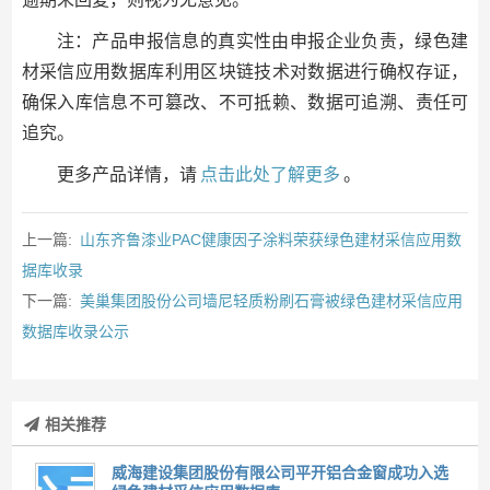
注：产品申报信息的真实性由申报企业负责，绿色建
材采信应用数据库利用区块链技术对数据进行确权存证，
确保入库信息不可篡改、不可抵赖、数据可追溯、责任可
追究。
更多产品详情，请
点击此处了解更多
。
上一篇:
山东齐鲁漆业PAC健康因子涂料荣获绿色建材采信应用数
据库收录
下一篇:
美巢集团股份公司墙尼轻质粉刷石膏被绿色建材采信应用
数据库收录公示
相关推荐
威海建设集团股份有限公司平开铝合金窗成功入选