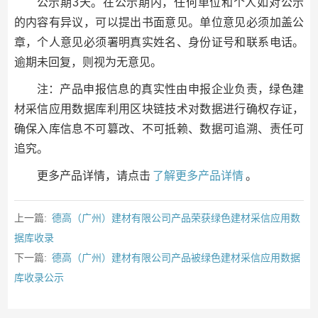
公示期3天。在公示期内，任何单位和个人如对公示
的内容有异议，可以提出书面意见。单位意见必须加盖公
章，个人意见必须署明真实姓名、身份证号和联系电话。
逾期未回复，则视为无意见。
注：产品申报信息的真实性由申报企业负责，绿色建
材采信应用数据库利用区块链技术对数据进行确权存证，
确保入库信息不可篡改、不可抵赖、数据可追溯、责任可
追究。
更多产品详情，请点击
了解更多产品详情
。
上一篇:
德高（广州）建材有限公司产品荣获绿色建材采信应用数
据库收录
下一篇:
德高（广州）建材有限公司产品被绿色建材采信应用数据
库收录公示