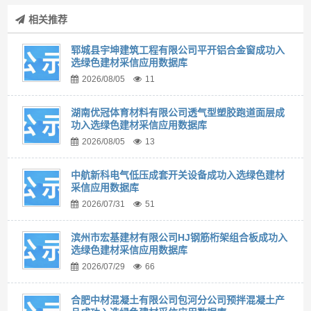
相关推荐
郓城县宇坤建筑工程有限公司平开铝合金窗成功入
选绿色建材采信应用数据库
2026/08/05
11
湖南优冠体育材料有限公司透气型塑胶跑道面层成
功入选绿色建材采信应用数据库
2026/08/05
13
中航新科电气低压成套开关设备成功入选绿色建材
采信应用数据库
2026/07/31
51
滨州市宏基建材有限公司HJ钢筋桁架组合板成功入
选绿色建材采信应用数据库
2026/07/29
66
合肥中材混凝土有限公司包河分公司预拌混凝土产