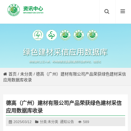
首页
/
未分类
/
德高（广州）建材有限公司产品荣获绿色建材采信
应用数据库收录
德高（广州）建材有限公司产品荣获绿色建材采信
应用数据库收录
2025/03/12
分类:
未分类
通知公告
589