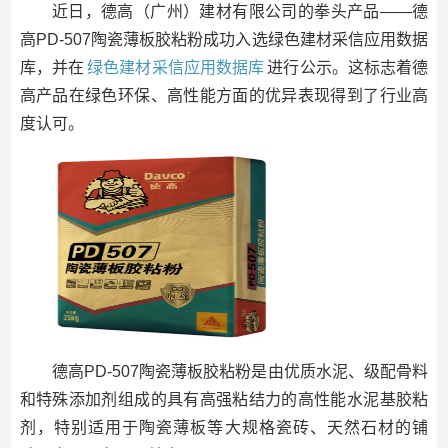
近日，德高（广州）建材有限公司的拳头产品——德
高PD-507陶瓷薄板胶粘粉成功入选绿色建材采信应用数据
库，并在
绿色建材采信应用数据库
进行公示。这标志着德
高产品在绿色环保、高性能方面的优异表现得到了行业高
度认可。
德高PD-507陶瓷薄板胶粘粉是由优质水泥、级配骨料
和特殊添加剂组成的具有高强粘结力的高性能水泥基胶粘
剂，特别适用于陶瓷薄板等大规格瓷砖、天然石材的铺