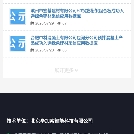
滨州市宏基建材有限公司HJ钢筋桁架组合板成功入
选绿色建材采信应用数据库
2026/07/29
67
合肥中材混凝土有限公司包河分公司预拌混凝土产
品成功入选绿色建材采信应用数据库
2026/07/28
66
展开更多
快捷导航
NAV
首页
技术单位：北京毕加索智能科技有限公司
申报指南