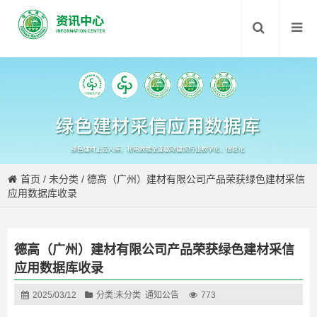
首页
/
未分类
/
德高（广州）建材有限公司产品荣获绿色建材采信
应用数据库收录
德高（广州）建材有限公司产品荣获绿色建材采信
应用数据库收录
2025/03/12
分类:
未分类
通知公告
773