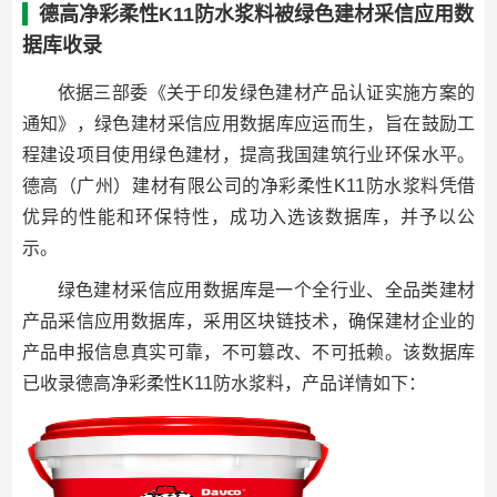
德高净彩柔性K11防水浆料被绿色建材采信应用数
据库收录
依据三部委《关于印发绿色建材产品认证实施方案的
通知》，绿色建材采信应用数据库应运而生，旨在鼓励工
程建设项目使用绿色建材，提高我国建筑行业环保水平。
德高（广州）建材有限公司的净彩柔性K11防水浆料凭借
优异的性能和环保特性，成功入选该数据库，并予以公
示。
绿色建材采信应用数据库是一个全行业、全品类建材
产品采信应用数据库，采用区块链技术，确保建材企业的
产品申报信息真实可靠，不可篡改、不可抵赖。该数据库
已收录德高净彩柔性K11防水浆料，产品详情如下：