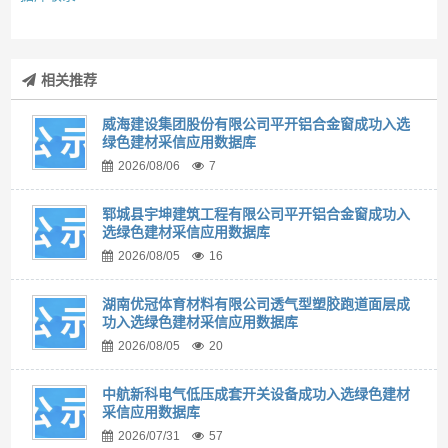
相关推荐
威海建设集团股份有限公司平开铝合金窗成功入选
绿色建材采信应用数据库
2026/08/06
7
郓城县宇坤建筑工程有限公司平开铝合金窗成功入
选绿色建材采信应用数据库
2026/08/05
16
湖南优冠体育材料有限公司透气型塑胶跑道面层成
功入选绿色建材采信应用数据库
2026/08/05
20
中航新科电气低压成套开关设备成功入选绿色建材
采信应用数据库
2026/07/31
57