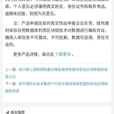
章，个人意见必须署明真实姓名、身份证号和联系电话。
逾期未回复，则视为无意见。
注：产品申报信息的真实性由申报企业负责，绿色建
材采信应用数据库利用区块链技术对数据进行确权存证，
确保入库信息不可篡改、不可抵赖、数据可追溯、责任可
追究。
更多产品详情，请点击
了解更多
。
上一篇:
绍兴精工绿筑预制叠合楼板被绿色建材采信应用数据库收
录公示
下一篇:
雨中情防水技术集团TPO防水卷材被绿色建材采信应用数
据库收录
相关推荐