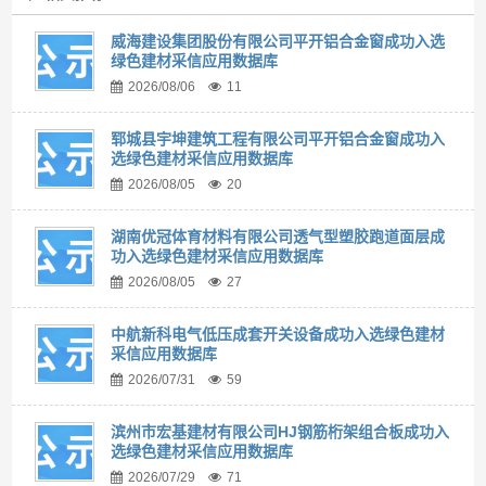
威海建设集团股份有限公司平开铝合金窗成功入选
绿色建材采信应用数据库
2026/08/06
11
郓城县宇坤建筑工程有限公司平开铝合金窗成功入
选绿色建材采信应用数据库
2026/08/05
20
湖南优冠体育材料有限公司透气型塑胶跑道面层成
功入选绿色建材采信应用数据库
2026/08/05
27
中航新科电气低压成套开关设备成功入选绿色建材
采信应用数据库
2026/07/31
59
滨州市宏基建材有限公司HJ钢筋桁架组合板成功入
选绿色建材采信应用数据库
2026/07/29
71