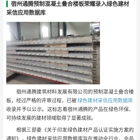
宿州通腾预制混凝土叠合楼板荣耀录入绿色建材
采信应用数据库
宿州通腾建筑材料发展有限公司的预制混凝土叠合楼
板，经过严格的评审过程，已被
绿色建材采信应用数据库
收录并予以公示。这标志着宿州通腾的产品在绿色环保、
可持续发展的建材领域取得了显著成就。
根据三部委《关于印发绿色建材产品认证实施方案的
通知》，绿色建材采信应用数据库旨在推动全行业、全品