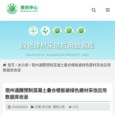
首页
/
未分类
/
宿州通腾预制混凝土叠合楼板被绿色建材采信应用
数据库收录
宿州通腾预制混凝土叠合楼板被绿色建材采信应用
数据库收录
2025/06/24
分类:
未分类
通知公告
578