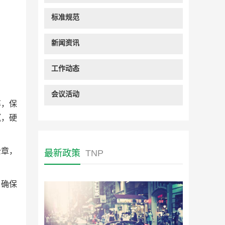
标准规范
新闻资讯
工作动态
会议活动
率，保
腻，硬
公章，
最新政策
TNP
，确保