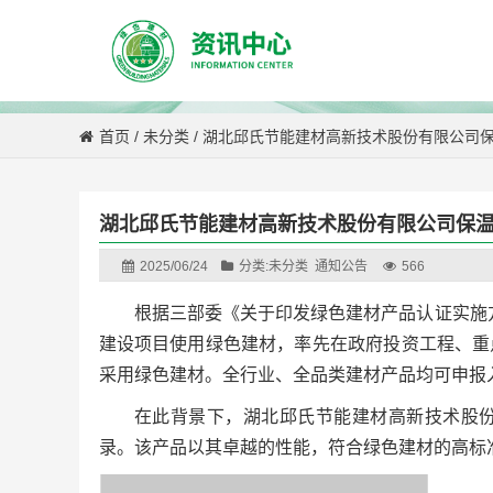
首页
/
未分类
/
湖北邱氏节能建材高新技术股份有限公司
湖北邱氏节能建材高新技术股份有限公司保
2025/06/24
分类:
未分类
通知公告
566
根据三部委《关于印发绿色建材产品认证实施
建设项目使用绿色建材，率先在政府投资工程、重
采用绿色建材。全行业、全品类建材产品均可申报
在此背景下，湖北邱氏节能建材高新技术股
录。该产品以其卓越的性能，符合绿色建材的高标