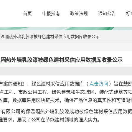
首页
申报指南
政策法规
通知公告
标
保温隔热外墙乳胶漆被绿色建材采信应用数据库收录公示
温隔热外墙乳胶漆被绿色建材采信应用数据库收录公示
方案的通知》，绿色建材采信应用数据库（
点击访问
）旨在鼓
点工程、市政公用工程、绿色建筑和生态城区、装配式建筑等
入库，数据库采用区块链技术，确保产品信息的真实性和可追溯
份有限公司的保温隔热外墙乳胶漆成功被绿色建材采信应用数
准要求，展现了公司在节能建材领域的强大实力。