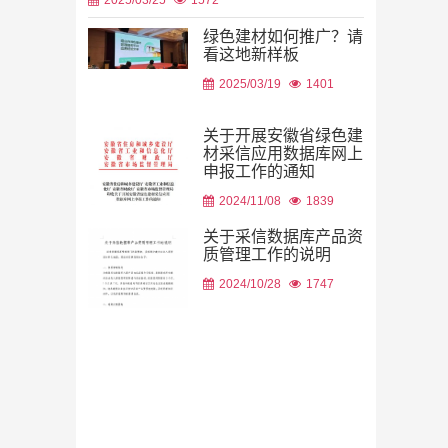
绿色建材如何推广？请
看这地新样板
2026/08/06
2025/03/19
1401
关于开展安徽省绿色建
材采信应用数据库网上
申报工作的通知
2026/08/05
2024/11/08
1839
关于采信数据库产品资
质管理工作的说明
2024/10/28
1747
2026/08/05