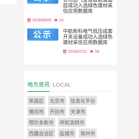
层成功入选绿色建材采
信应用数据库
2026/08/05
24
中航新科电气低压成套
开关设备成功入选绿色
建材采信应用数据库
2026/07/31
59
地方资讯
LOCAL
荣昌区
北京市
信息化平台
黄冈市
开封市
天津市
鄂尔多斯市
呼和浩特市
西藏自治区
盐城市
常州市