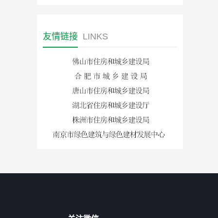
友情链接
LINKS