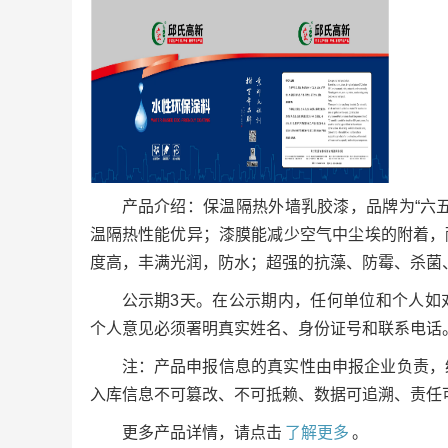
产品介绍：保温隔热外墙乳胶漆，品牌为“六
温隔热性能优异；漆膜能减少空气中尘埃的附着，
度高，丰满光润，防水；超强的抗藻、防霉、杀菌
公示期3天。在公示期内，任何单位和个人如
个人意见必须署明真实姓名、身份证号和联系电话
注：产品申报信息的真实性由申报企业负责，
入库信息不可篡改、不可抵赖、数据可追溯、责任
更多产品详情，请点击
了解更多
。