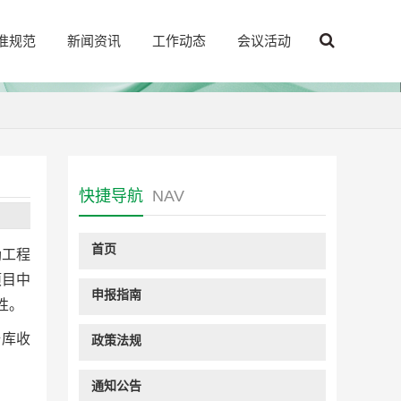
准规范
新闻资讯
工作动态
会议活动
快捷导航
NAV
首页
励工程
项目中
申报指南
性。
据库收
政策法规
通知公告