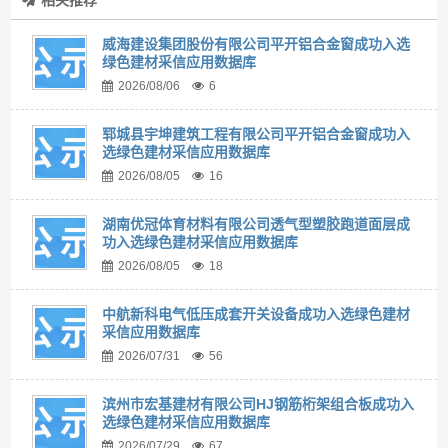
相关推荐
威海建设集团股份有限公司平开铝合金窗成功入选
绿色建材采信应用数据库
2026/08/06
6
郓城县宇坤建筑工程有限公司平开铝合金窗成功入
选绿色建材采信应用数据库
2026/08/05
16
湖南优冠体育材料有限公司透气型塑胶跑道面层成
功入选绿色建材采信应用数据库
2026/08/05
18
中航新科电气低压成套开关设备成功入选绿色建材
采信应用数据库
2026/07/31
56
滨州市宏基建材有限公司HJ钢筋桁架组合板成功入
选绿色建材采信应用数据库
2026/07/29
67