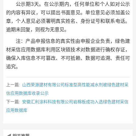
公示期3天。在公示期内，任何单位和个人如对公示
的内容有异议，可以提出书面意见。单位意见必须加盖公
章，个人意见必须署明真实姓名、身份证号和联系电话。
逾期未回复，则视为无意见。
注：产品申报信息的真实性由申报企业负责，绿色建
材采信应用数据库利用区块链技术对数据进行确权存证，
确保入库信息不可篡改、不可抵赖、数据可追溯、责任可
追究。
上一篇:
山西荣源建材有限公司标准型高性能减水剂被绿色建材采
信应用数据库收录公示
下一篇:
安徽汇利涂料科技有限公司岩棉板成功入选绿色建材采信
应用数据库