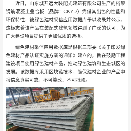
近日，山东城开远大装配式建筑有限公司生产的桁架
钢筋混凝土叠合板（品牌：CKYD）凭借其出色的性能和
环保特性，被绿色建材采信应用数据库予以收录并公示。
这标志着该产品在装配式建筑领域得到了广泛的认可，为
广大建设项目提供了更加优质的选择。
绿色建材采信应用数据库是根据三部委《关于印发绿
色建材产品认证实施方案的通知》建立的，旨在鼓励工程
建设项目使用绿色建材产品，推动绿色建筑和生态城区的
发展。该数据库采用区块链技术，确保建材企业的产品申
报信息真实可靠，不可篡改、不可抵赖。