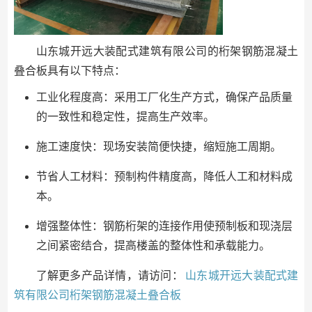
山东城开远大装配式建筑有限公司的桁架钢筋混凝土
叠合板具有以下特点：
工业化程度高：采用工厂化生产方式，确保产品质量
的一致性和稳定性，提高生产效率。
施工速度快：现场安装简便快捷，缩短施工周期。
节省人工材料：预制构件精度高，降低人工和材料成
本。
增强整体性：钢筋桁架的连接作用使预制板和现浇层
之间紧密结合，提高楼盖的整体性和承载能力。
了解更多产品详情，请访问：
山东城开远大装配式建
筑有限公司桁架钢筋混凝土叠合板