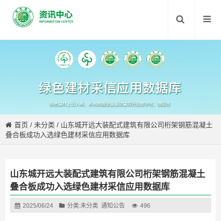
首页
/
未分类
/
山东城开远大装配式建筑有限公司桁架钢筋混凝土
叠合板成功入选绿色建材采信应用数据库
山东城开远大装配式建筑有限公司桁架钢筋混凝土
叠合板成功入选绿色建材采信应用数据库
2025/06/24
分类:
未分类
通知公告
496