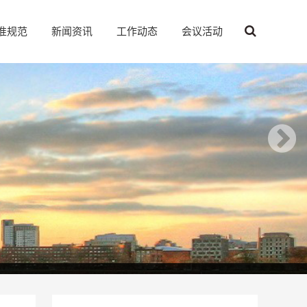
准规范
新闻资讯
工作动态
会议活动