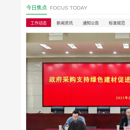
今日焦点
FOCUS TODAY
工作动态
新闻资讯
通知公告
标准规范