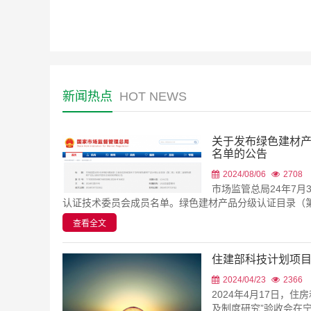
新闻热点
HOT NEWS
关于发布绿色建材
名单的公告
2024/08/06
2708
市场监管总局24年7
认证技术委员会成员名单。绿色建材产品分级认证目录（第二
查看全文
住建部科技计划项目
2024/04/23
2366
2024年4月17日，住
及制度研究”验收会在
智能科技有...