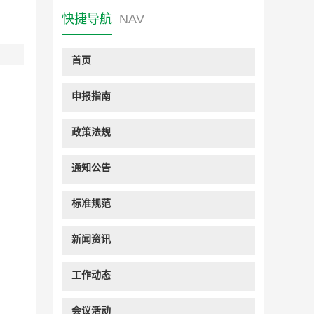
快捷导航
NAV
首页
申报指南
政策法规
通知公告
标准规范
新闻资讯
工作动态
会议活动