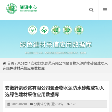
首页
/
未分类
/
安徽舒凯砂浆有限公司聚合物水泥防水砂浆成功入
选绿色建材采信应用数据库
安徽舒凯砂浆有限公司聚合物水泥防水砂浆成功入
选绿色建材采信应用数据库
2026/06/18
分类:
未分类
通知公告
196