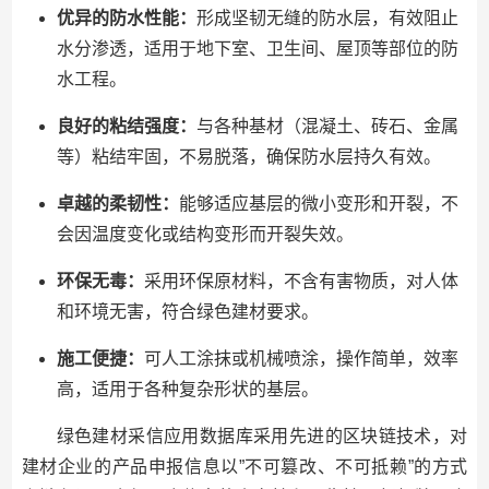
优异的防水性能：
形成坚韧无缝的防水层，有效阻止
水分渗透，适用于地下室、卫生间、屋顶等部位的防
水工程。
良好的粘结强度：
与各种基材（混凝土、砖石、金属
等）粘结牢固，不易脱落，确保防水层持久有效。
卓越的柔韧性：
能够适应基层的微小变形和开裂，不
会因温度变化或结构变形而开裂失效。
环保无毒：
采用环保原材料，不含有害物质，对人体
和环境无害，符合绿色建材要求。
施工便捷：
可人工涂抹或机械喷涂，操作简单，效率
高，适用于各种复杂形状的基层。
绿色建材采信应用数据库采用先进的区块链技术，对
建材企业的产品申报信息以”不可篡改、不可抵赖”的方式