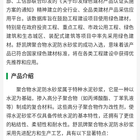
部、工信部联合印发的《关于印发绿色建材产品认证实施
方案的通知》精神建立的全行业、全品类建材产品采信应
用平台。该数据库旨在鼓励工程建设项目使用绿色建材，
特别是在政府投资工程、重点工程、市政公用工程、绿色
建筑和生态城区、装配式建筑等项目中率先采用绿色建
材。舒凯牌聚合物水泥防水砂浆的成功入选，意味着该产
品已符合国家绿色建材标准，将在各类工程建设中获得优
先推荐和应用。
产品介绍
聚合物水泥防水砂浆属于特种水泥砂浆，它是一种以
水泥为基础，掺入高分子聚合物（如丙烯酸酯、丁苯乳液
等）制成的复合材料。这些高分子聚合物作为改性剂，使
得水泥砂浆不仅具备传统水泥的基本特性，还拥有了更佳
的粘结性、柔韧性和耐水性。舒凯牌聚合物水泥防水砂浆
采用先进配方和生产工艺，具有以下显著特点：