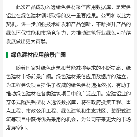
此次产品成功入选绿色建材采信应用数据库，是宏建
铝业在绿色建材领域取得的又一重要成果。公司将以此为
契机，进一步加强技术研发和产品创新，不断提升产品的
绿色环保性能和市场竞争力，为推动建筑行业绿色可持续
发展做出更大贡献。
绿色建材应用前景广阔
随着国家对绿色建筑和节能减排要求的不断提高，绿
色建材市场前景广阔。绿色建材采信应用数据库的建立，
为工程建设项目提供了权威的绿色建材选择依据，有助于
推动绿色建材在各类建筑项目中的广泛应用。宏建铝业的
穿条式隔热铝型材入选该数据库，将在政府投资工程、重
点工程、市政公用工程、绿色建筑和生态城区、装配式建
筑等项目中获得优先采用的机会，为公司带来更大的市场
发展空间。