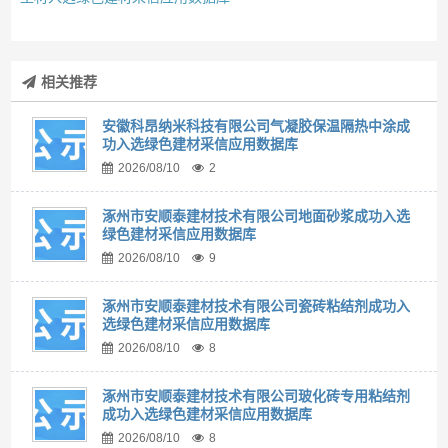
相关推荐
安徽科昂纳米科技有限公司气凝胶保温隔热中涂成
功入选绿色建材采信应用数据库
2026/08/10
2
涿州市安顺泰建材技术有限公司地面砂浆成功入选
绿色建材采信应用数据库
2026/08/10
9
涿州市安顺泰建材技术有限公司瓷砖粘结剂成功入
选绿色建材采信应用数据库
2026/08/10
8
涿州市安顺泰建材技术有限公司玻化砖专用粘结剂
成功入选绿色建材采信应用数据库
2026/08/10
8