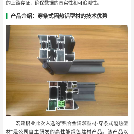
的上链存证，确保数据的真实性和可追溯性。
产品介绍：穿条式隔热铝型材的技术优势
宏建铝业此次入选的”铝合金建筑型材-穿条式隔热型
材”是公司自主研发的高性能绿色建材产品。该产品以