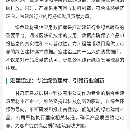
建筑能耗，减少空调和供暖系统的负荷，从而降低建筑的
碳排放。同时，产品采用可回收材料制造，符合循环经济
理念，为建筑行业的可持续发展贡献力量。
绿色建材采信应用数据库是推动建筑行业绿色转型的
重要平台。通过区块链技术的应用，数据库确保了产品申
报信息的真实性和不可篡改性，为工程建设项目提供了可
靠的绿色建材选择依据。宏建铝业的产品入选该数据库，
不仅是对产品质量的认可，更是公司践行绿色发展理念的
体现。
宏建铝业：专注绿色建材，引领行业创新
甘肃宏建发展铝业科技有限公司作为专业的铝合金建
筑型材生产企业，始终坚持以科技创新为驱动，以绿色环
保为导向，不断研发和推出高性能、低能耗的绿色建材产
品。公司严格执行国家相关标准，确保产品质量稳定可
靠，为客户提供高品质的建筑解决方案。