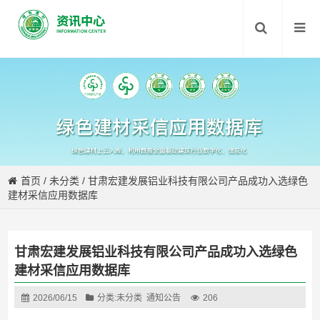
首页
/
未分类
/
甘肃宏建发展铝业科技有限公司产品成功入选绿色
建材采信应用数据库
甘肃宏建发展铝业科技有限公司产品成功入选绿色
建材采信应用数据库
2026/06/15
分类:
未分类
通知公告
206