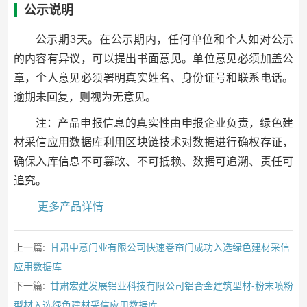
公示说明
公示期3天。在公示期内，任何单位和个人如对公示
的内容有异议，可以提出书面意见。单位意见必须加盖公
章，个人意见必须署明真实姓名、身份证号和联系电话。
逾期未回复，则视为无意见。
注：产品申报信息的真实性由申报企业负责，绿色建
材采信应用数据库利用区块链技术对数据进行确权存证，
确保入库信息不可篡改、不可抵赖、数据可追溯、责任可
追究。
更多产品详情
上一篇:
甘肃中意门业有限公司快速卷帘门成功入选绿色建材采信
应用数据库
下一篇:
甘肃宏建发展铝业科技有限公司铝合金建筑型材-粉末喷粉
型材入选绿色建材采信应用数据库