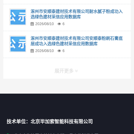
涿州市安顺泰建材技术有限公司耐水腻子粉成功入
选绿色建材采信应用数据库
2026/08/10
6
涿州市安顺泰建材技术有限公司安顺泰粉刷石膏底
层成功入选绿色建材采信应用数据库
2026/08/10
6
展开更多
快捷导航
NAV
首页
技术单位：北京毕加索智能科技有限公司
申报指南