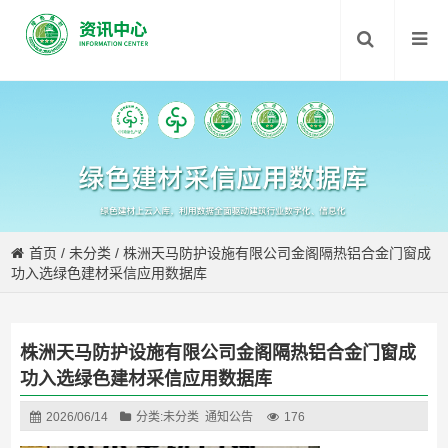
首页
/
未分类
/
株洲天马防护设施有限公司金阁隔热铝合金门窗成
功入选绿色建材采信应用数据库
株洲天马防护设施有限公司金阁隔热铝合金门窗成
功入选绿色建材采信应用数据库
2026/06/14
分类:
未分类
通知公告
176