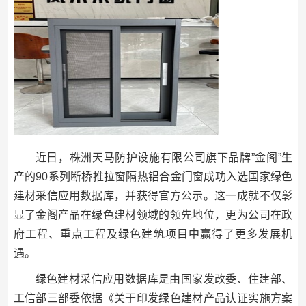
近日，株洲天马防护设施有限公司旗下品牌”金阁”生
产的90系列断桥推拉窗隔热铝合金门窗成功入选国家绿色
建材采信应用数据库，并获得官方公示。这一成就不仅彰
显了金阁产品在绿色建材领域的领先地位，更为公司在政
府工程、重点工程及绿色建筑项目中赢得了更多发展机
遇。
绿色建材采信应用数据库是由国家发改委、住建部、
工信部三部委依据《关于印发绿色建材产品认证实施方案