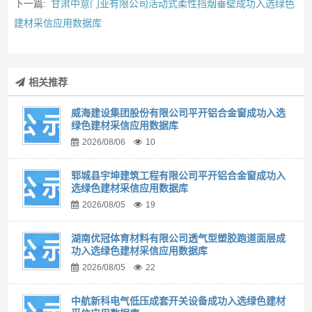
下一篇:
甘肃中意门业有限公司活动式柔性挡烟垂壁成功入选绿色
建材采信应用数据库
相关推荐
威海建设集团股份有限公司平开铝合金窗成功入选
绿色建材采信应用数据库
2026/08/06
10
郓城县宇坤建筑工程有限公司平开铝合金窗成功入
选绿色建材采信应用数据库
2026/08/05
19
湖南优冠体育材料有限公司透气型塑胶跑道面层成
功入选绿色建材采信应用数据库
2026/08/05
22
中航新科电气低压成套开关设备成功入选绿色建材