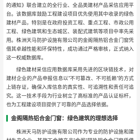
的通知》联合建立的全行业、全品类建材产品采信应用平
台。该数据库鼓励工程建设项目优先使用其中收录的绿色
建材产品，特别是在政府投资工程、重点工程、市政公用
工程、绿色建筑和生态城区、装配式建筑等项目中率先采
用。株洲天马防护设施有限公司的金阁隔热铝合金门窗凭
借其卓越性能和环保特性，成功通过严格审核，正式纳入
这一权威数据库。
绿色建材采信应用数据库采用先进的区块链技术，对
建材企业的产品申报信息以”不可篡改、不可抵赖”的方式
上链存证，确保入库信息的真实性、可追溯性和责任可追
究。这一技术手段为行业树立了高标准的产品认证标杆，
也为工程建设项目提供了可靠的产品选择依据。
金阁隔热铝合金门窗：绿色建筑的理想选择
株洲天马防护设施有限公司作为专业的防护设施和建