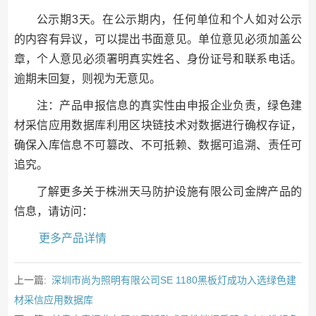
公示期3天。在公示期内，任何单位和个人如对公示
的内容有异议，可以提出书面意见。单位意见必须加盖公
章，个人意见必须署明真实姓名、身份证号和联系电话。
逾期未回复，则视为无意见。
注：产品申报信息的真实性由申报企业负责，绿色建
材采信应用数据库利用区块链技术对数据进行确权存证，
确保入库信息不可篡改、不可抵赖、数据可追溯、责任可
追究。
了解更多关于株洲天马防护设施有限公司金牌产品的
信息，请访问：
更多产品详情
上一篇:
深圳市尚为照明有限公司SE 1180黑板灯成功入选绿色建
材采信应用数据库