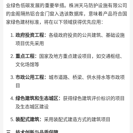
业绿色低碳发展的重要举措。株洲天马防护设施有限公司
的金阁隔热铝合金门窗入选该数据库，意味着产品符合国
家绿色建材标准，将在以下领域获得优先应用：
政府投资工程：
各级政府投资的公共建筑、基础设施
项目优先采用
重点工程：
国家及地方重点建设项目，如交通枢纽、
文化场馆等
市政公用工程：
城市道路、桥梁、供水排水等市政项
目
绿色建筑和生态城区：
获得绿色建筑评价标识的项目
及生态城区建设
装配式建筑：
采用装配式建造方式的建筑项目
三、技术创新与品质保障