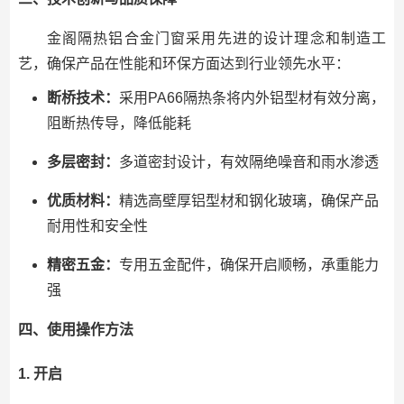
金阁隔热铝合金门窗采用先进的设计理念和制造工
艺，确保产品在性能和环保方面达到行业领先水平：
断桥技术：
采用PA66隔热条将内外铝型材有效分离，
阻断热传导，降低能耗
多层密封：
多道密封设计，有效隔绝噪音和雨水渗透
优质材料：
精选高壁厚铝型材和钢化玻璃，确保产品
耐用性和安全性
精密五金：
专用五金配件，确保开启顺畅，承重能力
强
四、使用操作方法
1. 开启