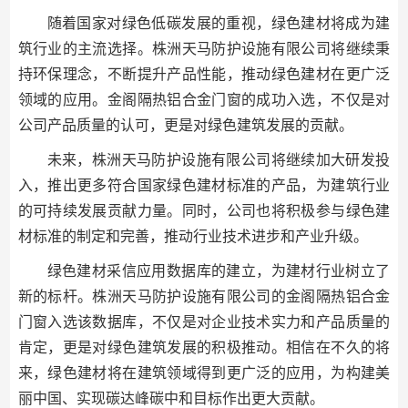
随着国家对绿色低碳发展的重视，绿色建材将成为建
筑行业的主流选择。株洲天马防护设施有限公司将继续秉
持环保理念，不断提升产品性能，推动绿色建材在更广泛
领域的应用。金阁隔热铝合金门窗的成功入选，不仅是对
公司产品质量的认可，更是对绿色建筑发展的贡献。
未来，株洲天马防护设施有限公司将继续加大研发投
入，推出更多符合国家绿色建材标准的产品，为建筑行业
的可持续发展贡献力量。同时，公司也将积极参与绿色建
材标准的制定和完善，推动行业技术进步和产业升级。
绿色建材采信应用数据库的建立，为建材行业树立了
新的标杆。株洲天马防护设施有限公司的金阁隔热铝合金
门窗入选该数据库，不仅是对企业技术实力和产品质量的
肯定，更是对绿色建筑发展的积极推动。相信在不久的将
来，绿色建材将在建筑领域得到更广泛的应用，为构建美
丽中国、实现碳达峰碳中和目标作出更大贡献。