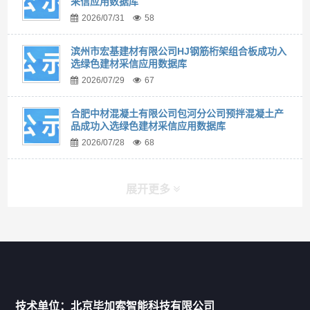
采信应用数据库
2026/07/31
58
滨州市宏基建材有限公司HJ钢筋桁架组合板成功入
选绿色建材采信应用数据库
2026/07/29
67
合肥中材混凝土有限公司包河分公司预拌混凝土产
品成功入选绿色建材采信应用数据库
2026/07/28
68
展开更多
快捷导航
NAV
首页
技术单位：北京毕加索智能科技有限公司