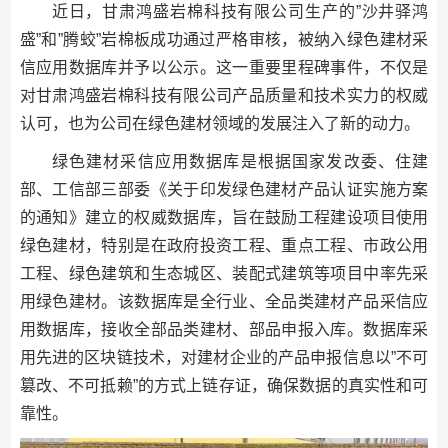
近日，甘肃鸿盛岩棉科技有限公司生产的”沙井驿鸿
盛”和”腾蛟”岩棉板成功通过严格审核，被纳入绿色建材采
信应用数据库并予以公示。这一重要里程碑事件，不仅是
对甘肃鸿盛岩棉科技有限公司产品质量和技术实力的权威
认可，也为公司在绿色建材领域的发展注入了新的动力。
绿色建材采信应用数据库是根据国家发改委、住建
部、工信部三部委《关于印发绿色建材产品认证实施方案
的通知》建立的权威数据库，旨在鼓励工程建设项目使用
绿色建材，特别是在政府投资工程、重点工程、市政公用
工程、绿色建筑和生态城区、装配式建筑等项目中率先采
用绿色建材。该数据库是全行业、全品类建材产品采信应
用数据库，接收全部品类建材、部品申报入库。数据库采
用先进的区块链技术，对建材企业的产品申报信息以”不可
篡改、不可抵赖”的方式上链存证，确保数据的真实性和可
靠性。