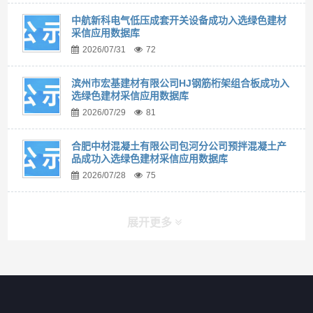
中航新科电气低压成套开关设备成功入选绿色建材
采信应用数据库
2026/07/31
72
滨州市宏基建材有限公司HJ钢筋桁架组合板成功入
选绿色建材采信应用数据库
2026/07/29
81
合肥中材混凝土有限公司包河分公司预拌混凝土产
品成功入选绿色建材采信应用数据库
2026/07/28
75
展开更多
快捷导航
NAV