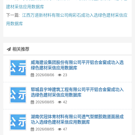
建材采信应用数据库
下一篇:
江西万道新材料有限公司绚彩石成功入选绿色建材采信应
用数据库
相关推荐
威海建设集团股份有限公司平开铝合金窗成功入选
绿色建材采信应用数据库
2026/08/06
23
郓城县宇坤建筑工程有限公司平开铝合金窗成功入
选绿色建材采信应用数据库
2026/08/05
42
湖南优冠体育材料有限公司透气型塑胶跑道面层成
功入选绿色建材采信应用数据库
2026/08/05
47