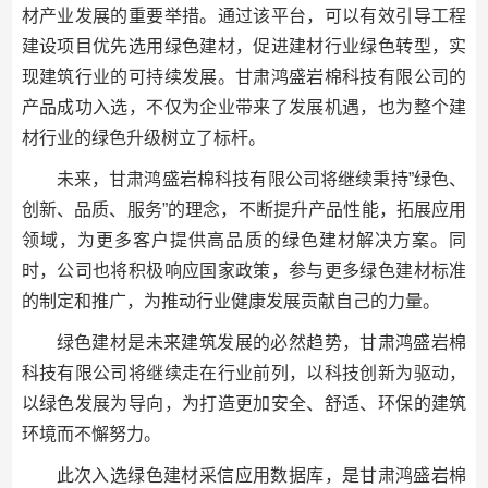
材产业发展的重要举措。通过该平台，可以有效引导工程
建设项目优先选用绿色建材，促进建材行业绿色转型，实
现建筑行业的可持续发展。甘肃鸿盛岩棉科技有限公司的
产品成功入选，不仅为企业带来了发展机遇，也为整个建
材行业的绿色升级树立了标杆。
未来，甘肃鸿盛岩棉科技有限公司将继续秉持”绿色、
创新、品质、服务”的理念，不断提升产品性能，拓展应用
领域，为更多客户提供高品质的绿色建材解决方案。同
时，公司也将积极响应国家政策，参与更多绿色建材标准
的制定和推广，为推动行业健康发展贡献自己的力量。
绿色建材是未来建筑发展的必然趋势，甘肃鸿盛岩棉
科技有限公司将继续走在行业前列，以科技创新为驱动，
以绿色发展为导向，为打造更加安全、舒适、环保的建筑
环境而不懈努力。
此次入选绿色建材采信应用数据库，是甘肃鸿盛岩棉