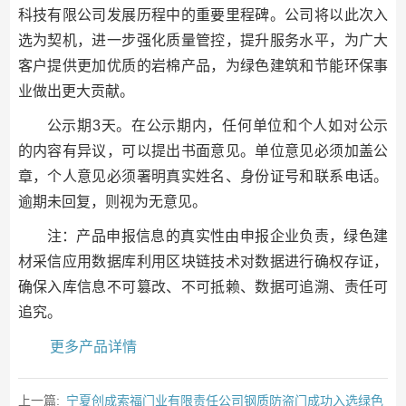
科技有限公司发展历程中的重要里程碑。公司将以此次入
选为契机，进一步强化质量管控，提升服务水平，为广大
客户提供更加优质的岩棉产品，为绿色建筑和节能环保事
业做出更大贡献。
公示期3天。在公示期内，任何单位和个人如对公示
的内容有异议，可以提出书面意见。单位意见必须加盖公
章，个人意见必须署明真实姓名、身份证号和联系电话。
逾期未回复，则视为无意见。
注：产品申报信息的真实性由申报企业负责，绿色建
材采信应用数据库利用区块链技术对数据进行确权存证，
确保入库信息不可篡改、不可抵赖、数据可追溯、责任可
追究。
更多产品详情
上一篇:
宁夏创成索福门业有限责任公司钢质防盗门成功入选绿色