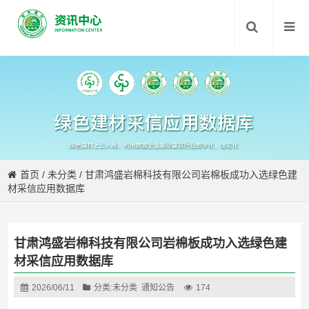
首页
/
未分类
/
甘肃鸿盛岩棉科技有限公司岩棉板成功入选绿色建
材采信应用数据库
甘肃鸿盛岩棉科技有限公司岩棉板成功入选绿色建
材采信应用数据库
2026/06/11
分类:
未分类
通知公告
174