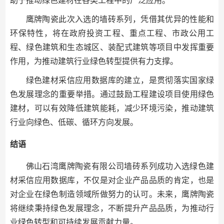
助于推动绿色建材在各类工程中的广泛应用。
鹰牌陶瓷此次入选的墙砖系列，凭借其优异的性能和
环保特性，将在政府投资工程、重点工程、市政公用工
程、绿色建筑和生态城区、装配式建筑等项目中发挥重要
作用，为推动建筑行业绿色转型提供有力支撑。
绿色建材采信应用数据库的建立，是贯彻落实国家绿
色发展理念的重要举措。通过鼓励工程建设项目使用绿色
建材，可以有效降低建筑能耗，减少环境污染，推动建筑
行业向绿色、低碳、循环方向发展。
结语
佛山石湾鹰牌陶瓷有限公司墙砖系列成功入选绿色建
材采信应用数据库，不仅是对企业产品品质的肯定，也是
对企业在绿色制造领域所做努力的认可。未来，鹰牌陶瓷
将继续秉持绿色发展理念，不断提升产品品质，为推动行
业绿色转型和可持续发展贡献力量。