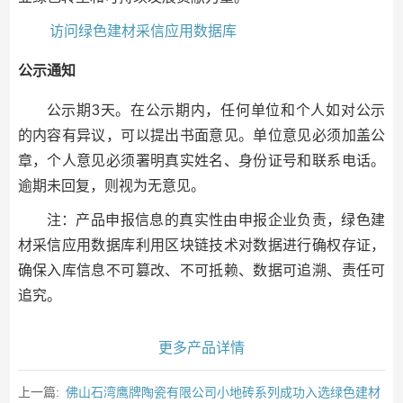
访问绿色建材采信应用数据库
公示通知
公示期3天。在公示期内，任何单位和个人如对公示
的内容有异议，可以提出书面意见。单位意见必须加盖公
章，个人意见必须署明真实姓名、身份证号和联系电话。
逾期未回复，则视为无意见。
注：产品申报信息的真实性由申报企业负责，绿色建
材采信应用数据库利用区块链技术对数据进行确权存证，
确保入库信息不可篡改、不可抵赖、数据可追溯、责任可
追究。
更多产品详情
上一篇:
佛山石湾鹰牌陶瓷有限公司小地砖系列成功入选绿色建材