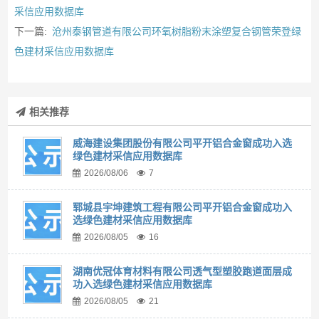
采信应用数据库
下一篇:
沧州泰钢管道有限公司环氧树脂粉末涂塑复合钢管荣登绿
色建材采信应用数据库
相关推荐
威海建设集团股份有限公司平开铝合金窗成功入选
绿色建材采信应用数据库
2026/08/06
7
郓城县宇坤建筑工程有限公司平开铝合金窗成功入
选绿色建材采信应用数据库
2026/08/05
16
湖南优冠体育材料有限公司透气型塑胶跑道面层成
功入选绿色建材采信应用数据库
2026/08/05
21