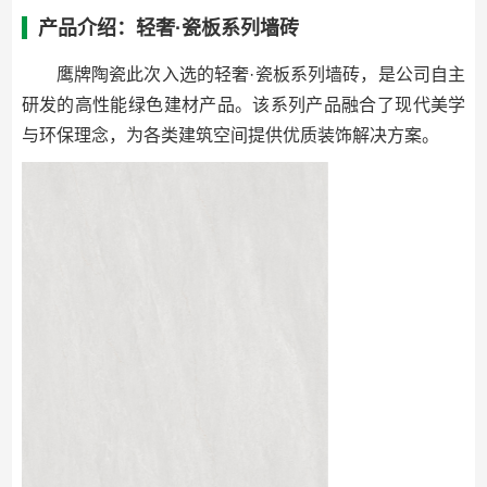
产品介绍：轻奢·瓷板系列墙砖
鹰牌陶瓷此次入选的轻奢·瓷板系列墙砖，是公司自主
研发的高性能绿色建材产品。该系列产品融合了现代美学
与环保理念，为各类建筑空间提供优质装饰解决方案。