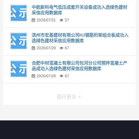
中航新科电气低压成套开关设备成功入选绿色建材
采信应用数据库
2026/07/31
57
滨州市宏基建材有限公司HJ钢筋桁架组合板成功入
选绿色建材采信应用数据库
2026/07/29
67
合肥中材混凝土有限公司包河分公司预拌混凝土产
品成功入选绿色建材采信应用数据库
2026/07/28
67
展开更多
快捷导航
NAV