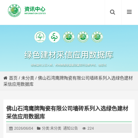
首页
/
未分类
/
佛山石湾鹰牌陶瓷有限公司墙砖系列入选绿色建材
采信应用数据库
佛山石湾鹰牌陶瓷有限公司墙砖系列入选绿色建材
采信应用数据库
2026/06/04
分类:
未分类
通知公告
224