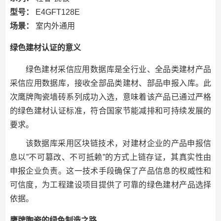
型号：
E4GFT128E
场景：
室内外通用
绿色建材认证的意义
绿色建材采信应用数据库是全行业、全品类建材产品
采信应用数据库，接收全部品类建材、部品申报入库。此
次鹰牌陶瓷墙砖系列成功入选，意味着该产品已通过严格
的绿色建材认证标准，符合国家节能减排和可持续发展的
要求。
该数据库采用区块链技术，对建材企业的产品申报信
息以”不可篡改、不可抵赖”的方式上链存证，其真实性由
申报企业负责。这一技术手段确保了产品信息的权威性和
可信度，为工程建设项目提供了可靠的绿色建材产品选择
依据。
鹰牌陶瓷的绿色制造之路