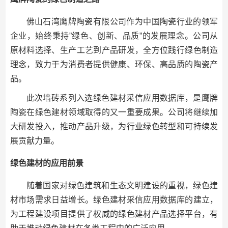
佛山石湾鹰牌陶瓷有限公司作为中国陶瓷行业的领军
企业，始终秉持”绿色、创新、品质”的发展理念。公司从
原材料选择、生产工艺到产品研发，全方位践行绿色制造
理念，致力于为消费者提供健康、环保、高品质的陶瓷产
品。
此次墙砖系列入选绿色建材采信应用数据库，是鹰牌
陶瓷在绿色建材领域取得的又一重要成果。公司将继续加
大研发投入，推动产品升级，为行业绿色转型和可持续发
展贡献力量。
绿色建材的应用前景
随着国家对绿色建筑和生态文明建设的重视，绿色建
材市场需求日益增长。绿色建材采信应用数据库的建立，
为工程建设项目提供了权威的绿色建材产品选择平台，有