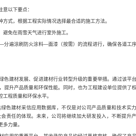
注意以下要点：
种方式，根据工程实际情况选择最合适的施工方法。
间，避免在雨雪天气进行室外施工。
—分遍涂刷防火涂料—面漆（按需）的流程进行，确保各道工
绿色建材发展、促进建材行业转型升级的重要举措。通过该平
，提升产品质量和环保性能。同时，也为工程建设单位提供了
控工程质量和环保水平。
选绿色建材采信应用数据库，不仅是对公司产品质量和技术实
社会责任的体现。未来，公司将继续加大研发投入，不断提升
更多力量。