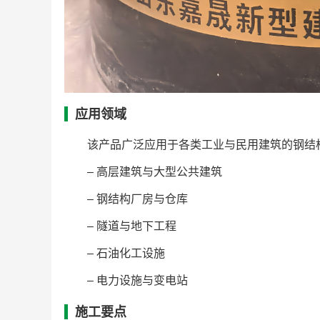
应用领域
该产品广泛应用于各类工业与民用建筑的钢结
– 高层建筑与大型公共建筑
– 钢结构厂房与仓库
– 隧道与地下工程
– 石油化工设施
– 电力设施与变电站
施工要点