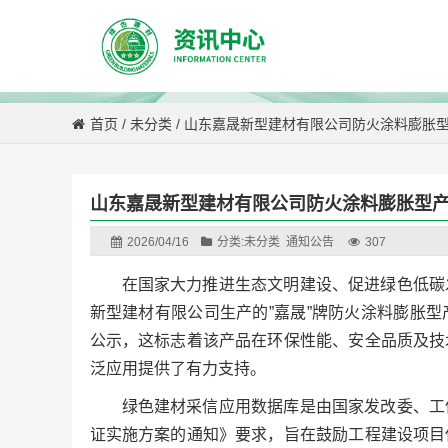
首页
/
未分类
/
山东嘉晟新型建材有限公司防火涂料膨胀
山东嘉晟新型建材有限公司防火涂料膨胀型
2026/04/16
分类:
未分类
通知公告
307
在国家大力推进生态文明建设、促进绿色低碳
新型建材有限公司生产的”嘉晟”牌防火涂料膨胀
公示，这标志着该产品在环保性能、安全品质及技
泛应用提供了有力支持。
绿色建材采信应用数据库是由国家发改委、工
证实施方案的通知》要求，旨在鼓励工程建设项目