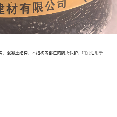
构、混凝土结构、木结构等部位的防火保护，特别适用于：