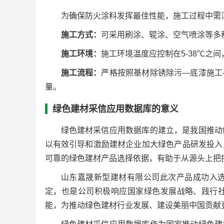
为确保防火涂料发挥最佳性能，施工过程中需
施工方式：
可采用刷涂、辊涂、空气喷涂等多
施工环境：
施工环境温度应控制在5-38℃之
施工流程：
严格按照基材除锈除污—底漆施工
量。
绿色建材采信应用数据库的意义
绿色建材采信应用数据库的建立，是我国推动
以有效引导和激励建材企业加大绿色产品研发投入
可靠的绿色建材产品选择依据，有助于从源头上把
山东嘉晟新型建材有限公司此次产品成功入
定，也是公司积极响应国家绿色发展战略、践行
能，为推动绿色建材行业发展、建设美丽中国贡献