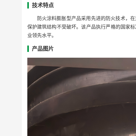
技术特点
防火涂料膨胀型产品采用先进的防火技术，在
保护建筑结构不受破坏。该产品执行严格的国家标
业领先水平。
产品图片