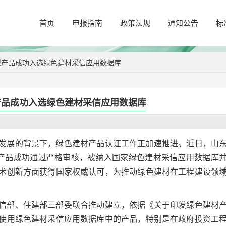
首页
申报指南
政策法规
通知公告
标
型产品成功入选绿色建材采信应用数据库
产品成功入选绿色建材采信应用数据库
发展的背景下，绿色建材产品认证工作正加速推进。近日，山
型产品成功通过严格审核，被纳入国家绿色建材采信应用数据库
术创新方面获得国家权威认可，为推动绿色建材在工程建设领
信部、住建部三部委联合推动建立，依据《关于印发绿色建材
使用绿色建材采信应用数据库中的产品，特别是在政府投资工