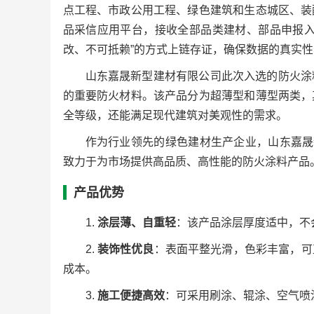
点工程、市政公用工程、绿色建筑和生态城区、装
品采信应用平台，接收全部品类建材、部品申报入
改、不可抵赖”的方式上链存证，确保数据的真实
山东嘉晟新型建材有限公司此次入选的防火涂
的重要防火材料。该产品分为超薄型和薄型两类，
全等级，还能满足现代建筑对美观性的需求。
作为行业领先的绿色建材生产企业，山东嘉晟
致力于为市场提供高品质、高性能的防火涂料产品
产品优势
1.
涂层薄、自重轻
：该产品涂层厚度适中，不
2.
装饰性优良
：表面平整光滑，色彩丰富，可
成本。
3.
施工便捷高效
：可采用刷涂、辊涂、空气喷