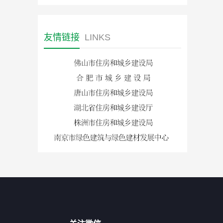
友情链接
LINKS