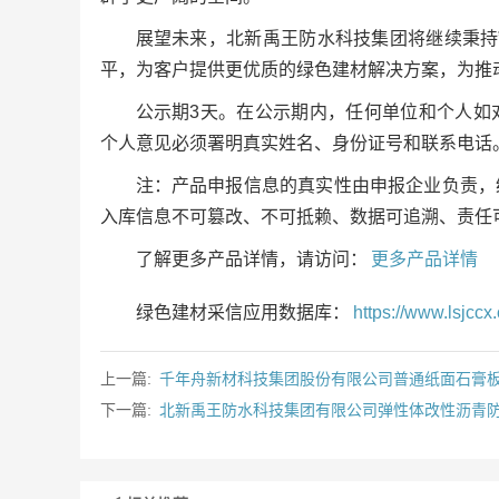
展望未来，北新禹王防水科技集团将继续秉持
平，为客户提供更优质的绿色建材解决方案，为推
公示期3天。在公示期内，任何单位和个人如
个人意见必须署明真实姓名、身份证号和联系电话
注：产品申报信息的真实性由申报企业负责，
入库信息不可篡改、不可抵赖、数据可追溯、责任
了解更多产品详情，请访问：
更多产品详情
绿色建材采信应用数据库：
https://www.lsjccx.
上一篇:
千年舟新材科技集团股份有限公司普通纸面石膏
下一篇:
北新禹王防水科技集团有限公司弹性体改性沥青