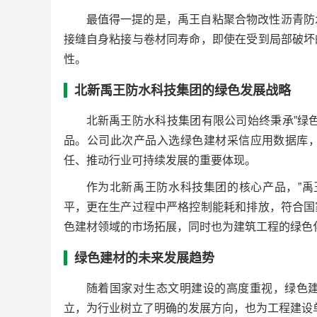
最值得一提的是，禹王自粘聚合物改性沥青防
接缝自身粘接与卷材同寿命，即使在受到局部破坏
性。
北新禹王防水科技集团的绿色发展战略
北新禹王防水科技集团有限公司始终秉承”绿
品。公司此次产品入选绿色建材采信应用数据库
任、推动行业可持续发展的重要体现。
作为北新禹王防水科技集团的核心产品，”禹
平，更在生产过程中严格控制能耗和排放，符合国
色建材领域的市场拓展，同时也为建筑工程的绿色
绿色建材的未来发展趋势
随着国家对生态文明建设的高度重视，绿色
立，为行业树立了明确的发展方向，也为工程建设