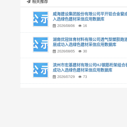
相关推荐
威海建设集团股份有限公司平开铝合金窗
入选绿色建材采信应用数据库
2026/08/06
16
湖南优冠体育材料有限公司透气型塑胶跑
层成功入选绿色建材采信应用数据库
2026/08/05
30
滨州市宏基建材有限公司HJ钢筋桁架组合
成功入选绿色建材采信应用数据库
2026/07/29
73