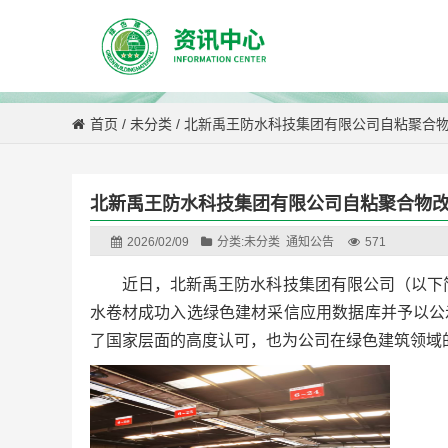
首页
/
未分类
/
北新禹王防水科技集团有限公司自粘聚合
北新禹王防水科技集团有限公司自粘聚合物
2026/02/09
分类:
未分类
通知公告
571
近日，北新禹王防水科技集团有限公司（以下简
水卷材成功入选绿色建材采信应用数据库并予以公
了国家层面的高度认可，也为公司在绿色建筑领域