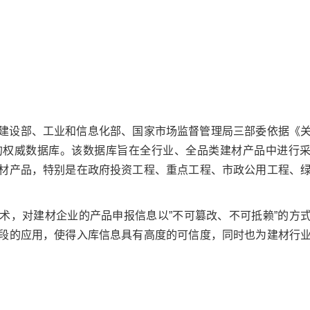
建设部、工业和信息化部、国家市场监督管理局三部委依据《
的权威数据库。该数据库旨在全行业、全品类建材产品中进行
材产品，特别是在政府投资工程、重点工程、市政公用工程、
术，对建材企业的产品申报信息以”不可篡改、不可抵赖”的方
段的应用，使得入库信息具有高度的可信度，同时也为建材行