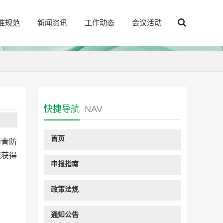
准规范
新闻资讯
工作动态
会议活动
快捷导航
NAV
首页
沥青防
域获得
申报指南
政策法规
通知公告