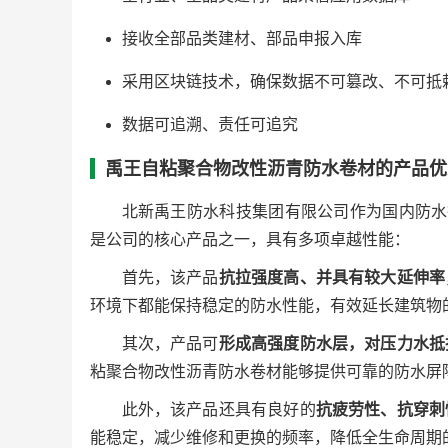
接收全部品类建材、部品申报入库
采用区块链技术，确保数据不可篡改、不可抵
数据可追溯、责任可追究
禹王自粘聚合物改性沥青防水卷材的产品优
北新禹王防水科技集团有限公司作为国内防水
是公司的核心产品之一，具有多项卓越性能：
首先，该产品
抗拉强度高、并具有较大延伸率
环境下都能保持稳定的防水性能，有效延长建筑物
其次，产品可
形成高强度防水层，对压力水抵
粘聚合物改性沥青防水卷材能够提供可靠的防水屏
此外，该产品还具有良好的
抗疲劳性、抗穿刺
能稳定，减少维修和更换的频率，降低全生命周期