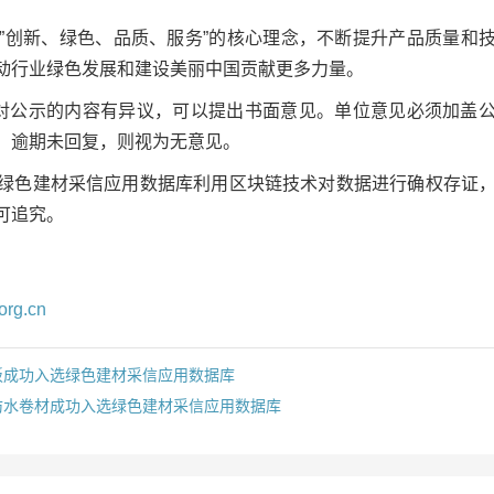
”创新、绿色、品质、服务”的核心理念，不断提升产品质量和
动行业绿色发展和建设美丽中国贡献更多力量。
对公示的内容有异议，可以提出书面意见。单位意见必须加盖
。逾期未回复，则视为无意见。
绿色建材采信应用数据库利用区块链技术对数据进行确权存证
可追究。
org.cn
板成功入选绿色建材采信应用数据库
防水卷材成功入选绿色建材采信应用数据库