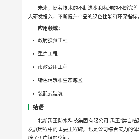
未来，随着技术的不断进步和标准的不断完善
大研发投入，不断提升产品的绿色性能和环保指标
应用领域：
政府投资工程
重点工程
市政公用工程
绿色建筑和生态城区
装配式建筑
结语
北新禹王防水科技集团有限公司”禹王”牌自
发展历程中的重要里程碑，也是公司综合实力的体
辟了更广阔的空间。