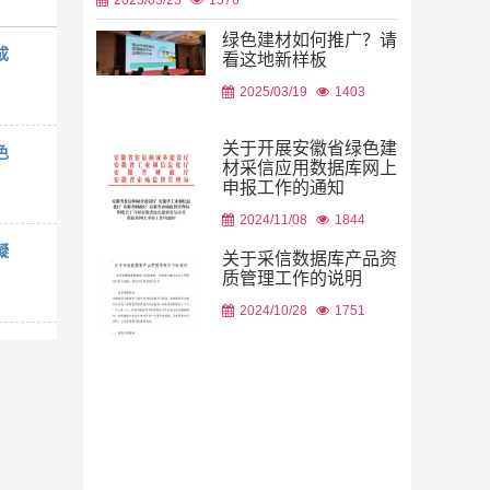
绿色建材如何推广？请
成
看这地新样板
2026/08/06
2025/03/19
1403
关于开展安徽省绿色建
色
材采信应用数据库网上
申报工作的通知
2026/08/05
2024/11/08
1844
凝
关于采信数据库产品资
质管理工作的说明
2024/10/28
1751
2026/08/05