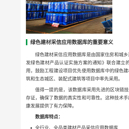
绿色建材采信应用数据库的重要意义
绿色建材采信应用数据库是由国家住房和城乡
发绿色建材产品认证实施方案的通知》联合建立
用，鼓励工程建设项目优先使用数据库中的绿色建
筑和生态城区、装配式建筑等项目中率先采用。
值得一提的是，该数据库采用先进的区块链技
存证，确保了数据的真实性和可靠性。这种技术手
康发展提供了有力保障。
数据库特点：
全行业、全品类建材产品采信应用数据库