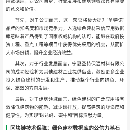
用数据库，对公司自身、行业发展和建筑领域都具有重要
的意义和价值。
首先，对于公司而言，这一荣誉将极大提升”圣特诺”
品牌的知名度和市场竞争力。入选绿色建材采信应用数据
库意味着产品得到了国家权威机构的认可，能够在政府投
资工程、重点工程等项目中获得优先采用的机会，从而扩
大市场份额，提升企业经济效益。
其次，对于行业发展而言，宁夏圣特保温材料有限公
司的成功经验将为其他建材企业提供借鉴，激励更多企业
投入绿色建材的研发和生产，推动整个行业向绿色、环
保、高效的方向发展。
最后，对于建筑领域而言，绿色建材的广泛应用将有
效降低建筑物的能耗，减少碳排放，提高建筑的舒适度和
健康性，为实现”碳达峰、碳中和”目标贡献力量。
区块链技术保障：绿色建材数据库的公信力基石