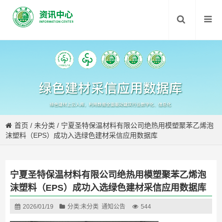
首页
/
未分类
/
宁夏圣特保温材料有限公司绝热用模塑聚苯乙烯泡
沫塑料（EPS）成功入选绿色建材采信应用数据库
宁夏圣特保温材料有限公司绝热用模塑聚苯乙烯泡
沫塑料（EPS）成功入选绿色建材采信应用数据库
2026/01/19
分类:
未分类
通知公告
544