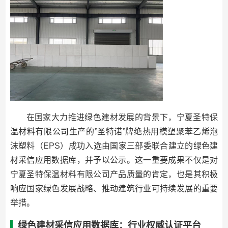
在国家大力推进绿色建材发展的背景下，宁夏圣特保
温材料有限公司生产的”圣特诺”牌绝热用模塑聚苯乙烯泡
沫塑料（EPS）成功入选由国家三部委联合建立的绿色建
材采信应用数据库，并予以公示。这一重要成果不仅是对
宁夏圣特保温材料有限公司产品质量的肯定，也是其积极
响应国家绿色发展战略、推动建筑行业可持续发展的重要
举措。
绿色建材采信应用数据库：行业权威认证平台