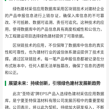
绿色建材采信应用数据库采用区块链技术对建材企业
的产品申报信息进行上链存证，确保入库信息的不可篡
改、不可抵赖、数据可追溯、责任可追究。这种技术的应
用，使得数据库中的产品信息具有高度权威性和公信力，
为工程建设项目选择绿色建材提供了可靠依据。
区块链技术的应用，不仅保障了数据库中信息的真实
性和可靠性，也为建材行业的诚信体系建设提供了技术支
撑。通过区块链技术，每一笔产品申报信息都被记录在分
布式账本中，任何人都无法单独篡改，确保了信息的透明
和公正。
展望未来：持续创新，引领绿色建材发展新趋势
此次”圣特诺”牌EPS产品入选绿色建材采信应用数据
库，是宁夏圣特保温材料有限公司发展历程中的重要里程
碑。公司表示，将以此为契机，持续加大研发投入，不断