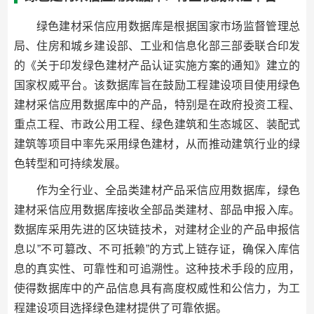
绿色建材采信应用数据库是根据国家市场监督管理总
局、住房和城乡建设部、工业和信息化部三部委联合印发
的《关于印发绿色建材产品认证实施方案的通知》建立的
国家权威平台。该数据库旨在鼓励工程建设项目使用绿色
建材采信应用数据库中的产品，特别是在政府投资工程、
重点工程、市政公用工程、绿色建筑和生态城区、装配式
建筑等项目中率先采用绿色建材，从而推动建筑行业的绿
色转型和可持续发展。
作为全行业、全品类建材产品采信应用数据库，绿色
建材采信应用数据库接收全部品类建材、部品申报入库。
数据库采用先进的区块链技术，对建材企业的产品申报信
息以”不可篡改、不可抵赖”的方式上链存证，确保入库信
息的真实性、可靠性和可追溯性。这种技术手段的应用，
使得数据库中的产品信息具有高度权威性和公信力，为工
程建设项目选择绿色建材提供了可靠依据。