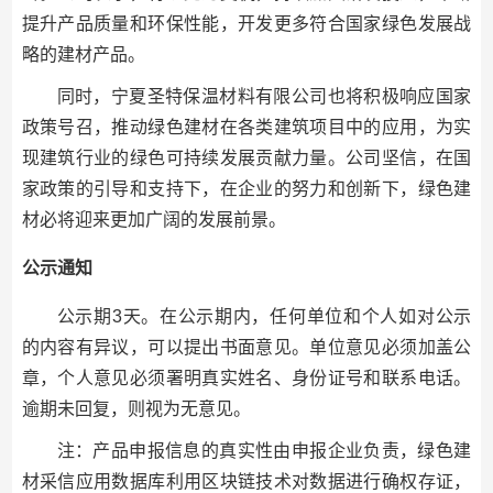
提升产品质量和环保性能，开发更多符合国家绿色发展战
略的建材产品。
同时，宁夏圣特保温材料有限公司也将积极响应国家
政策号召，推动绿色建材在各类建筑项目中的应用，为实
现建筑行业的绿色可持续发展贡献力量。公司坚信，在国
家政策的引导和支持下，在企业的努力和创新下，绿色建
材必将迎来更加广阔的发展前景。
公示通知
公示期3天。在公示期内，任何单位和个人如对公示
的内容有异议，可以提出书面意见。单位意见必须加盖公
章，个人意见必须署明真实姓名、身份证号和联系电话。
逾期未回复，则视为无意见。
注：产品申报信息的真实性由申报企业负责，绿色建
材采信应用数据库利用区块链技术对数据进行确权存证，