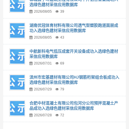
选绿色建材采信应用数据库
2026/08/05
39
湖南优冠体育材料有限公司透气型塑胶跑道面层成
功入选绿色建材采信应用数据库
2026/08/05
43
中航新科电气低压成套开关设备成功入选绿色建材
采信应用数据库
2026/07/31
69
滨州市宏基建材有限公司HJ钢筋桁架组合板成功入
选绿色建材采信应用数据库
2026/07/29
79
合肥中材混凝土有限公司包河分公司预拌混凝土产
品成功入选绿色建材采信应用数据库
2026/07/28
72