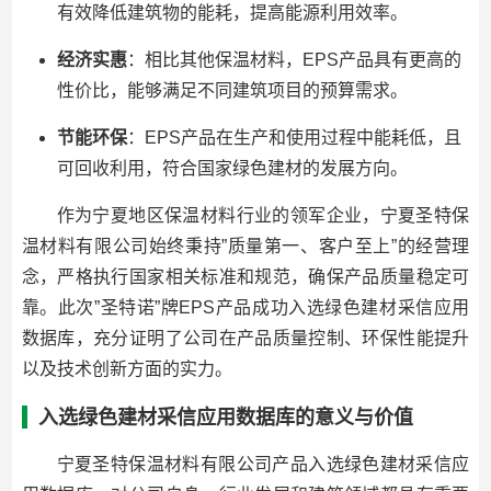
有效降低建筑物的能耗，提高能源利用效率。
经济实惠
：相比其他保温材料，EPS产品具有更高的
性价比，能够满足不同建筑项目的预算需求。
节能环保
：EPS产品在生产和使用过程中能耗低，且
可回收利用，符合国家绿色建材的发展方向。
作为宁夏地区保温材料行业的领军企业，宁夏圣特保
温材料有限公司始终秉持”质量第一、客户至上”的经营理
念，严格执行国家相关标准和规范，确保产品质量稳定可
靠。此次”圣特诺”牌EPS产品成功入选绿色建材采信应用
数据库，充分证明了公司在产品质量控制、环保性能提升
以及技术创新方面的实力。
入选绿色建材采信应用数据库的意义与价值
宁夏圣特保温材料有限公司产品入选绿色建材采信应