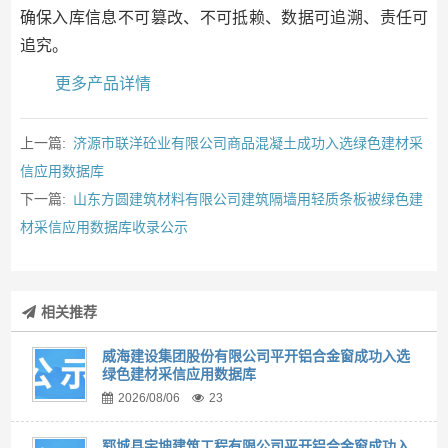
确保入库信息不可篡改、不可抵赖、数据可追溯、责任可
追究。
更多产品详情
上一篇:
济源市联洋砼业有限公司商品混凝土成功入选绿色建材采
信应用数据库
下一篇:
山东方圆建筑材料有限公司建筑隔墙用轻质条板被绿色建
材采信应用数据库收录公示
相关推荐
威海建设集团股份有限公司平开铝合金窗成功入选
绿色建材采信应用数据库
2026/08/06
23
郓城县宇坤建筑工程有限公司平开铝合金窗成功入