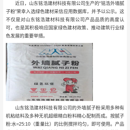
近日，山东铭浩建材科技有限公司生产的“铭浩外墙腻
子粉”荣幸入选绿色建材采信应用数据库，并予以公示。这
不仅是对山东铭浩建材科技有限公司产品品质的高度认
可，也是其积极响应国家绿色建材政策、推动建筑行业绿
色发展的重要举措。
山东铭浩建材科技有限公司的外墙腻子粉采用多种有
机粘结料及多种无机超细精白粉料精心配制而成。按腻子
粉:水=25:10（重量比）的比例搅拌均匀，即可使用。产品