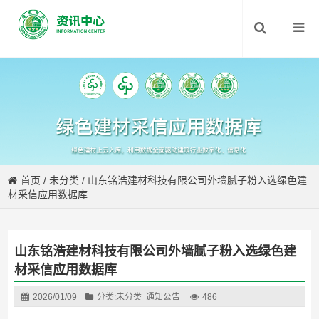
首页
/
未分类
/
山东铭浩建材科技有限公司外墙腻子粉入选绿色建
材采信应用数据库
山东铭浩建材科技有限公司外墙腻子粉入选绿色建
材采信应用数据库
2026/01/09
分类:
未分类
通知公告
486