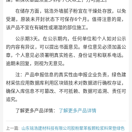
在储存方面，铭浩外墙腻子粉宜在干燥处存放，以免
受潮，原装未开封状态下可保存6个月。值得注意的是，
该产品不宜在有碱性或潮湿的部位施工。
公示期3天。在公示期内，任何单位和个人如对公示
的内容有异议，可以提出书面意见。单位意见必须加盖公
章，个人意见必须署明真实姓名、身份证号和联系电话。
逾期未回复，则视为无意见。
注：产品申报信息的真实性由申报企业负责，绿色建
材采信应用数据库利用区块链技术对数据进行确权存证，
确保入库信息不可篡改、不可抵赖、数据可追溯、责任可
追究。
了解更多产品详情：
了解更多产品详情
上一篇:
山东铭浩建材科技有限公司胶粉聚苯板颗粒浆料荣登绿色