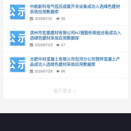
中航新科电气低压成套开关设备成功入选绿色建材
采信应用数据库
2026/07/31
56
滨州市宏基建材有限公司HJ钢筋桁架组合板成功入
选绿色建材采信应用数据库
2026/07/29
67
合肥中材混凝土有限公司包河分公司预拌混凝土产
品成功入选绿色建材采信应用数据库
2026/07/28
66
展开更多
快捷导航
NAV