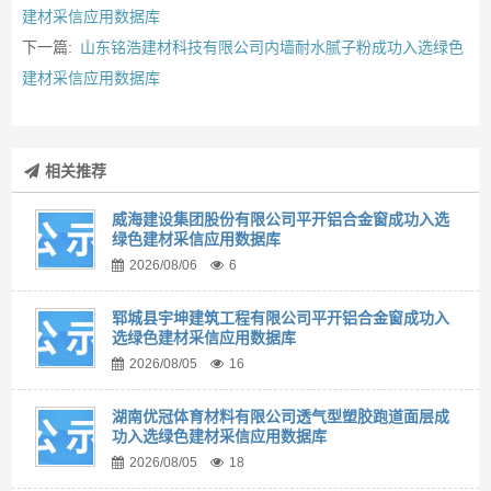
建材采信应用数据库
下一篇:
山东铭浩建材科技有限公司内墙耐水腻子粉成功入选绿色
建材采信应用数据库
相关推荐
威海建设集团股份有限公司平开铝合金窗成功入选
绿色建材采信应用数据库
2026/08/06
6
郓城县宇坤建筑工程有限公司平开铝合金窗成功入
选绿色建材采信应用数据库
2026/08/05
16
湖南优冠体育材料有限公司透气型塑胶跑道面层成
功入选绿色建材采信应用数据库
2026/08/05
18