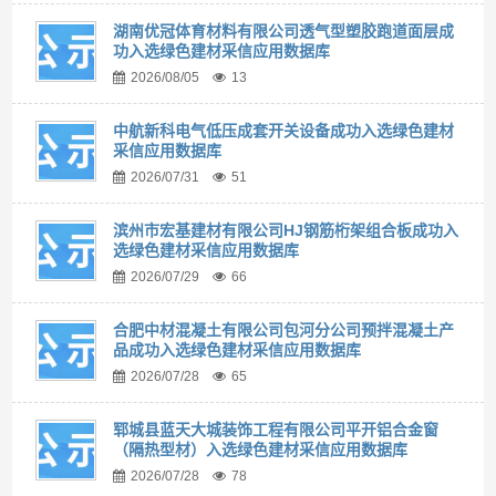
湖南优冠体育材料有限公司透气型塑胶跑道面层成
功入选绿色建材采信应用数据库
2026/08/05
13
中航新科电气低压成套开关设备成功入选绿色建材
采信应用数据库
2026/07/31
51
滨州市宏基建材有限公司HJ钢筋桁架组合板成功入
选绿色建材采信应用数据库
2026/07/29
66
合肥中材混凝土有限公司包河分公司预拌混凝土产
品成功入选绿色建材采信应用数据库
2026/07/28
65
郓城县蓝天大城装饰工程有限公司平开铝合金窗
（隔热型材）入选绿色建材采信应用数据库
2026/07/28
78