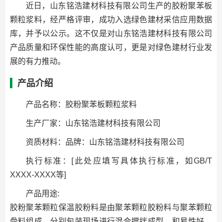
近日，山东铭浩建材科技有限公司生产的胶粉聚苯板
颗粒浆料，经严格评审，成功入选绿色建材采信应用数据
库，并予以公示。这不仅是对山东铭浩建材科技有限公司
产品质量和环保性能的高度认可，更是对绿色建材行业发
展的有力推动。
产品介绍
产品名称：胶粉聚苯板颗粒浆料
生产厂家：山东铭浩建材科技有限公司
资质材料：品牌：山东铭浩建材科技有限公司
执行标准：[此处应填写具体执行标准，如GB/T
XXXX-XXXX等]
产品用途:
胶粉聚苯颗粒保温胶粉料是由聚苯颗粒胶粉料与聚苯颗粒
骨料组成。分别包装现场进行混合搅拌成型。和易性好，