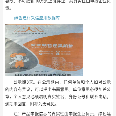
篡改、不可抵赖”的方式上链存证，其真实性由申报企业负
责。
绿色建材采信应用数据库
公示期3天。在公示期内，任何单位和个人如对公示
的内容有异议，可以提出书面意见。单位意见必须加盖公
章，个人意见必须署明真实姓名、身份证号和联系电话。
逾期未回复，则视为无意见。
注：产品申报信息的真实性由申报企业负责，绿色建