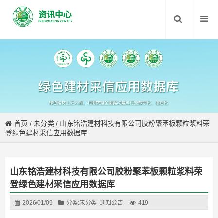
首页
/
未分类
/
山东铭浩建材科技有限公司胶粉聚苯板颗粒浆料荣
登绿色建材采信应用数据库
山东铭浩建材科技有限公司胶粉聚苯板颗粒浆料荣
登绿色建材采信应用数据库
2026/01/09
分类:
未分类
通知公告
419