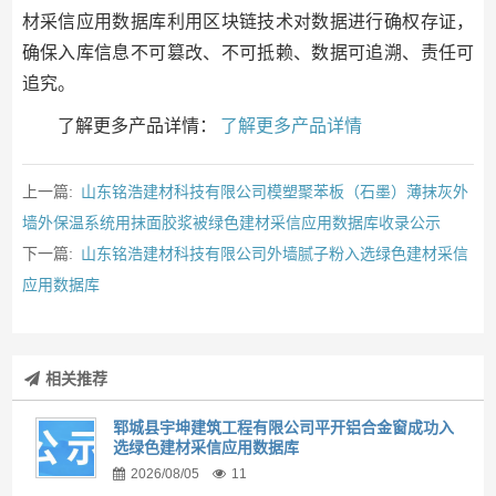
材采信应用数据库利用区块链技术对数据进行确权存证，
确保入库信息不可篡改、不可抵赖、数据可追溯、责任可
追究。
了解更多产品详情：
了解更多产品详情
上一篇:
山东铭浩建材科技有限公司模塑聚苯板（石墨）薄抹灰外
墙外保温系统用抹面胶浆被绿色建材采信应用数据库收录公示
下一篇:
山东铭浩建材科技有限公司外墙腻子粉入选绿色建材采信
应用数据库
相关推荐
郓城县宇坤建筑工程有限公司平开铝合金窗成功入
选绿色建材采信应用数据库
2026/08/05
11