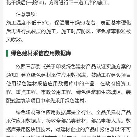
化干燥后(一般5d)，方可进行下一道工序的施工。
注意事项:
施工温度不低于5℃，保温层干燥5d左右，表面基本硬化
后再进行抗裂层的施工，施工时应防风，避免聚苯颗粒被
风吹散。
绿色建材采信应用数据库
依照三部委《关于印发绿色建材产品认证实施方案的
通知》建立绿色建材采信应用数据库，鼓励工程建设项目
使用绿色建材采信应用数据库中的产品，在政府投资工
程、重点工程、市政公用工程、绿色建筑和生态城区、装
配式建筑等项目中率先采用绿色建材。
绿色建材采信应用数据库是全行业、全品类建材产品
采信应用数据库，接收全部品类建材、部品申报入库。数
据库采用区块链技术，对建材企业的产品申报信息以“不可