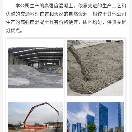
本公司生产的高强度混凝土，依靠先进的生产工艺和
优越的交通地理位置和天然的自然资源，相较于其他公司
生产的高强度混凝土具有价格便宜，质地均匀，供货充足
灯优点。