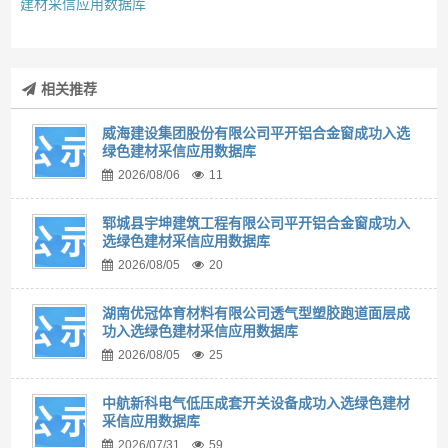
建材采信应用数据库
相关推荐
威海建设集团股份有限公司平开铝合金窗成功入选
绿色建材采信应用数据库
2026/08/06
11
郓城县宇坤建筑工程有限公司平开铝合金窗成功入
选绿色建材采信应用数据库
2026/08/05
20
湖南优冠体育材料有限公司透气型塑胶跑道面层成
功入选绿色建材采信应用数据库
2026/08/05
25
中航新科电气低压成套开关设备成功入选绿色建材
采信应用数据库
2026/07/31
59