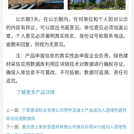
公示期3天。在公示期内，任何单位和个人如对公示
的内容有异议，可以提出书面意见。单位意见必须加盖公
章，个人意见必须署明真实姓名、身份证号和联系电话。
逾期未回复，则视为无意见。
注：产品申报信息的真实性由申报企业负责，绿色建
材采信应用数据库利用区块链技术对数据进行确权存证，
确保入库信息不可篡改、不可抵赖、数据可追溯、责任可
追究。
了解更多产品详情
上一篇:
宁夏建成砼业有限公司预拌混凝土产品成功入选绿色建材
采信应用数据库
下一篇:
重庆德士家新型建材有限公司抹灰砂浆M15成功入库绿色