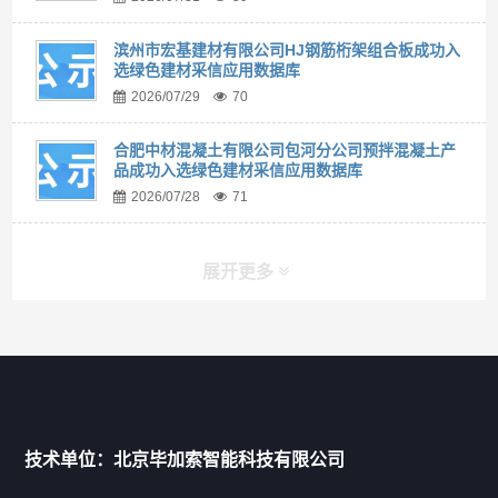
滨州市宏基建材有限公司HJ钢筋桁架组合板成功入
选绿色建材采信应用数据库
2026/07/29
70
合肥中材混凝土有限公司包河分公司预拌混凝土产
品成功入选绿色建材采信应用数据库
2026/07/28
71
展开更多
快捷导航
NAV
首页
技术单位：北京毕加索智能科技有限公司
申报指南