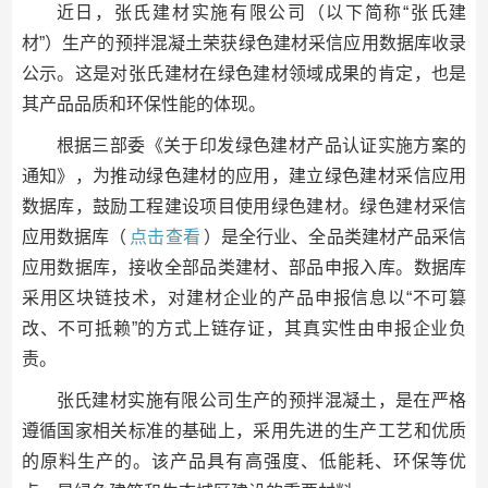
近日，张氏建材实施有限公司（以下简称“张氏建
材”）生产的预拌混凝土荣获绿色建材采信应用数据库收录
公示。这是对张氏建材在绿色建材领域成果的肯定，也是
其产品品质和环保性能的体现。
根据三部委《关于印发绿色建材产品认证实施方案的
通知》，为推动绿色建材的应用，建立绿色建材采信应用
数据库，鼓励工程建设项目使用绿色建材。绿色建材采信
应用数据库（
点击查看
）是全行业、全品类建材产品采信
应用数据库，接收全部品类建材、部品申报入库。数据库
采用区块链技术，对建材企业的产品申报信息以“不可篡
改、不可抵赖”的方式上链存证，其真实性由申报企业负
责。
张氏建材实施有限公司生产的预拌混凝土，是在严格
遵循国家相关标准的基础上，采用先进的生产工艺和优质
的原料生产的。该产品具有高强度、低能耗、环保等优