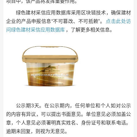
项目中，该产品将发挥重要作用。
绿色建材采信应用数据库采用区块链技术，确保建材
企业的产品申报信息“不可篡改、不可抵赖”。
点击此处访
问绿色建材采信应用数据库
，了解更多相关信息。
公示期3天。在公示期内，任何单位和个人如对公示
的内容有异议，可以提出书面意见。单位意见必须加盖公
章，个人意见必须署明真实姓名、身份证号和联系电话。
逾期未回复，则视为无意见。