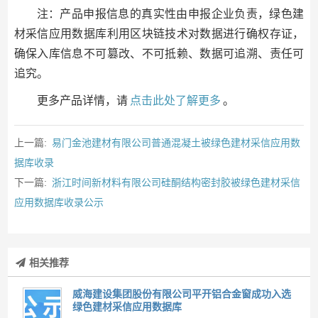
注：产品申报信息的真实性由申报企业负责，绿色建
材采信应用数据库利用区块链技术对数据进行确权存证，
确保入库信息不可篡改、不可抵赖、数据可追溯、责任可
追究。
更多产品详情，请
点击此处了解更多
。
上一篇:
易门金池建材有限公司普通混凝土被绿色建材采信应用数
据库收录
下一篇:
浙江时间新材料有限公司硅酮结构密封胶被绿色建材采信
应用数据库收录公示
相关推荐
威海建设集团股份有限公司平开铝合金窗成功入选
绿色建材采信应用数据库