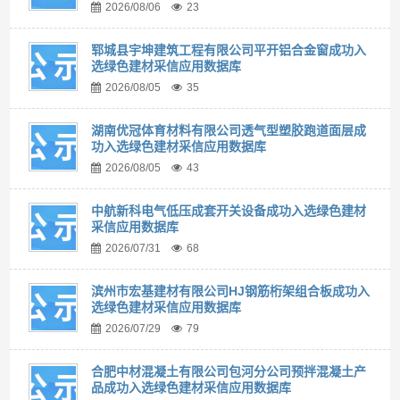
2026/08/06
23
郓城县宇坤建筑工程有限公司平开铝合金窗成功入
选绿色建材采信应用数据库
2026/08/05
35
湖南优冠体育材料有限公司透气型塑胶跑道面层成
功入选绿色建材采信应用数据库
2026/08/05
43
中航新科电气低压成套开关设备成功入选绿色建材
采信应用数据库
2026/07/31
68
滨州市宏基建材有限公司HJ钢筋桁架组合板成功入
选绿色建材采信应用数据库
2026/07/29
79
合肥中材混凝土有限公司包河分公司预拌混凝土产
品成功入选绿色建材采信应用数据库