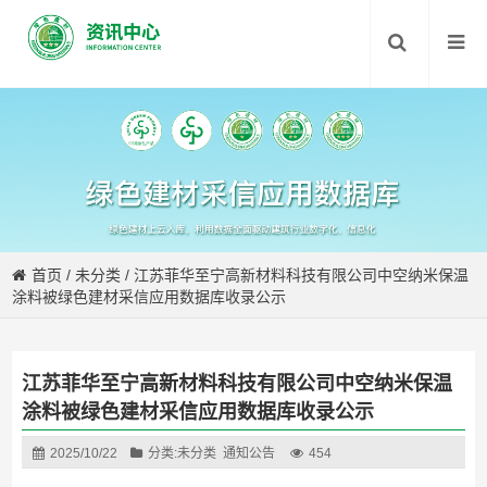
首页
/
未分类
/
江苏菲华至宁高新材料科技有限公司中空纳米保温
涂料被绿色建材采信应用数据库收录公示
江苏菲华至宁高新材料科技有限公司中空纳米保温
涂料被绿色建材采信应用数据库收录公示
2025/10/22
分类:
未分类
通知公告
454