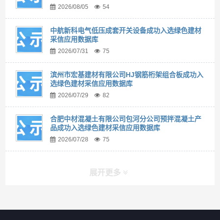
2026/08/05
54
中航新科电气低压成套开关设备成功入选绿色建材
采信应用数据库
2026/07/31
75
滨州市宏基建材有限公司HJ钢筋桁架组合板成功入
选绿色建材采信应用数据库
2026/07/29
82
合肥中材混凝土有限公司包河分公司预拌混凝土产
品成功入选绿色建材采信应用数据库
2026/07/28
75
展开更多
快捷导航
NAV