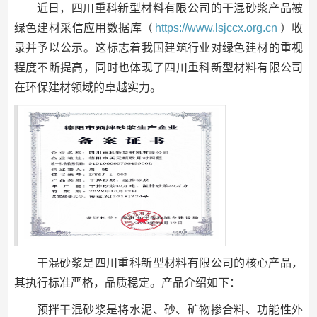
近日，四川重科新型材料有限公司的干混砂浆产品被
绿色建材采信应用数据库（
https://www.lsjccx.org.cn
）收
录并予以公示。这标志着我国建筑行业对绿色建材的重视
程度不断提高，同时也体现了四川重科新型材料有限公司
在环保建材领域的卓越实力。
干混砂浆是四川重科新型材料有限公司的核心产品，
其执行标准严格，品质稳定。产品介绍如下：
预拌干混砂浆是将水泥、砂、矿物掺合料、功能性外