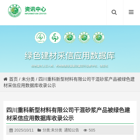
首页
/
未分类
/
四川重科新型材料有限公司干混砂浆产品被绿色建
材采信应用数据库收录公示
四川重科新型材料有限公司干混砂浆产品被绿色建
材采信应用数据库收录公示
2025/10/11
分类:
未分类
通知公告
505