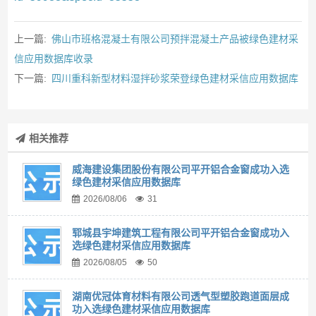
上一篇:
佛山市班格混凝土有限公司预拌混凝土产品被绿色建材采
信应用数据库收录
下一篇:
四川重科新型材料湿拌砂浆荣登绿色建材采信应用数据库
相关推荐
威海建设集团股份有限公司平开铝合金窗成功入选
绿色建材采信应用数据库
2026/08/06
31
郓城县宇坤建筑工程有限公司平开铝合金窗成功入
选绿色建材采信应用数据库
2026/08/05
50
湖南优冠体育材料有限公司透气型塑胶跑道面层成
功入选绿色建材采信应用数据库