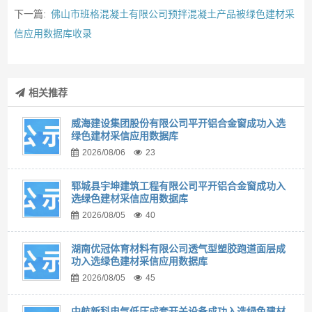
下一篇:
佛山市班格混凝土有限公司预拌混凝土产品被绿色建材采
信应用数据库收录
相关推荐
威海建设集团股份有限公司平开铝合金窗成功入选
绿色建材采信应用数据库
2026/08/06
23
郓城县宇坤建筑工程有限公司平开铝合金窗成功入
选绿色建材采信应用数据库
2026/08/05
40
湖南优冠体育材料有限公司透气型塑胶跑道面层成
功入选绿色建材采信应用数据库
2026/08/05
45
中航新科电气低压成套开关设备成功入选绿色建材