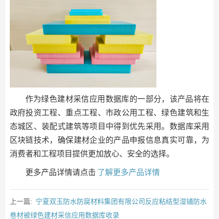
作为绿色建材采信应用数据库的一部分，该产品将在
政府投资工程、重点工程、市政公用工程、绿色建筑和生
态城区、装配式建筑等项目中得到优先采用。数据库采用
区块链技术，确保建材企业的产品申报信息真实可靠，为
消费者和工程项目提供更加放心、安全的选择。
更多产品详情请点击
了解更多产品详情
上一篇:
宁夏双玉防水防腐材料集团有限公司反应粘结型湿铺防水
卷材被绿色建材采信应用数据库收录