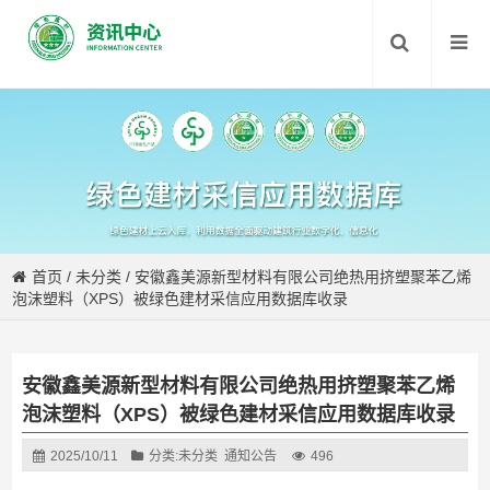
首页
/
未分类
/
安徽鑫美源新型材料有限公司绝热用挤塑聚苯乙烯
泡沫塑料（XPS）被绿色建材采信应用数据库收录
安徽鑫美源新型材料有限公司绝热用挤塑聚苯乙烯
泡沫塑料（XPS）被绿色建材采信应用数据库收录
2025/10/11
分类:
未分类
通知公告
496