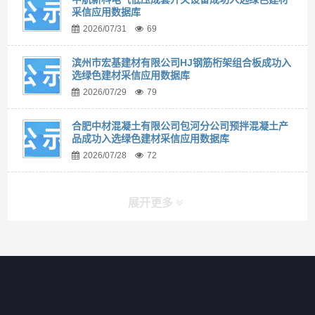
采信应用数据库
2026/07/31
69
滨州市宏基建材有限公司HJ钢筋桁架组合板成功入
选绿色建材采信应用数据库
2026/07/29
79
合肥中材混凝土有限公司包河分公司预拌混凝土产
品成功入选绿色建材采信应用数据库
2026/07/28
72
展开更多
快捷导航
NAV
首页