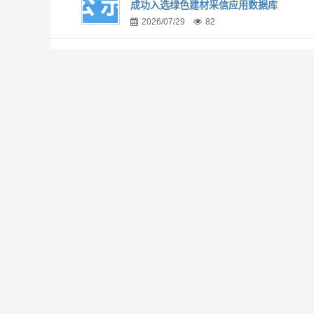
成功入选绿色建材采信应用数据库
2026/07/29
82