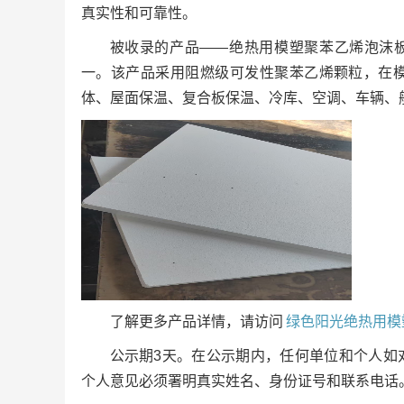
真实性和可靠性。
被收录的产品——绝热用模塑聚苯乙烯泡沫板
一。该产品采用阻燃级可发性聚苯乙烯颗粒，在
体、屋面保温、复合板保温、冷库、空调、车辆、
了解更多产品详情，请访问
绿色阳光绝热用模
公示期3天。在公示期内，任何单位和个人如
个人意见必须署明真实姓名、身份证号和联系电话