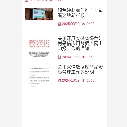
绿色建材如何推广？请
看这地新样板
2026/08/06
2025/03/19
1413
关于开展安徽省绿色建
材采信应用数据库网上
申报工作的通知
2026/08/05
2024/11/08
1851
关于采信数据库产品资
质管理工作的说明
2024/10/28
1762
2026/08/05