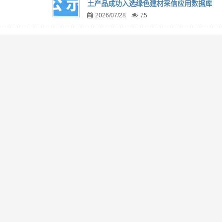
土产品成功入选绿色建材采信应用数据库
2026/07/28
75