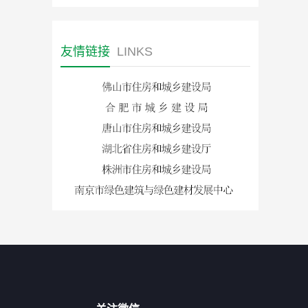
友情链接
LINKS