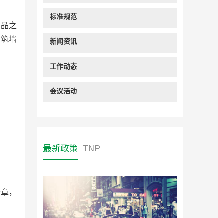
标准规范
产品之
建筑墙
新闻资讯
工作动态
会议活动
最新政策
TNP
公章，