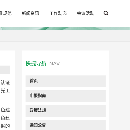
准规范
新闻资讯
工作动态
会议活动
快捷导航
NAV
首页
品认证
阳光工
申报指南
绿色建
政策法规
绿色建
通知公告
数据的