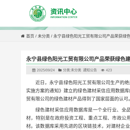
首页
/
未分类
/
永宁县绿色阳光工贸有限公司产品荣获绿
永宁县绿色阳光工贸有限公司产品荣获绿色
2025/09/24
分类:
未分类
通知公告
423
近日，永宁县绿色阳光工贸有限公司生产的绝
实施方案的通知》建立的绿色建材采信应用数据库
贸有限公司的绿色建材产品得到了国家层面的认可
绿色建材采信应用数据库是一个全行业、全
材，特别是在政府投资工程、重点工程、市政公
材。该数据库采用先进的区块链技术，对建材企业