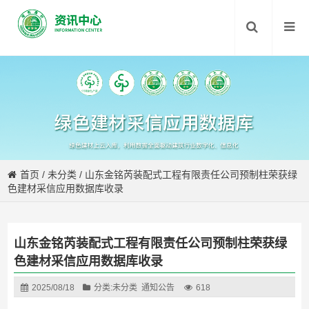
首页
/
未分类
/
山东金铭芮装配式工程有限责任公司预制柱荣获绿
色建材采信应用数据库收录
山东金铭芮装配式工程有限责任公司预制柱荣获绿
色建材采信应用数据库收录
2025/08/18
分类:
未分类
通知公告
618