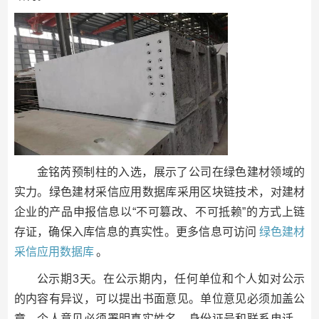
金铭芮预制柱的入选，展示了公司在绿色建材领域的
实力。绿色建材采信应用数据库采用区块链技术，对建材
企业的产品申报信息以“不可篡改、不可抵赖”的方式上链
存证，确保入库信息的真实性。更多信息可访问
绿色建材
采信应用数据库
。
公示期3天。在公示期内，任何单位和个人如对公示
的内容有异议，可以提出书面意见。单位意见必须加盖公
章，个人意见必须署明真实姓名、身份证号和联系电话。