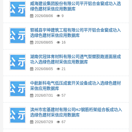
威海建设集团股份有限公司平开铝合金窗成功入选
绿色建材采信应用数据库
2026/08/06
9
郓城县宇坤建筑工程有限公司平开铝合金窗成功入
选绿色建材采信应用数据库
2026/08/05
16
湖南优冠体育材料有限公司透气型塑胶跑道面层成
功入选绿色建材采信应用数据库
2026/08/05
21
中航新科电气低压成套开关设备成功入选绿色建材
采信应用数据库
2026/07/31
57
滨州市宏基建材有限公司HJ钢筋桁架组合板成功入
选绿色建材采信应用数据库
2026/07/29
67