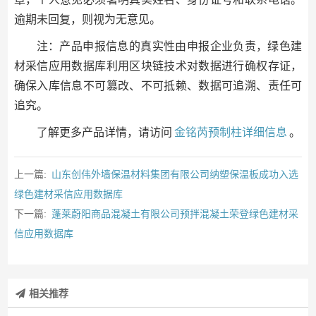
逾期未回复，则视为无意见。
注：产品申报信息的真实性由申报企业负责，绿色建
材采信应用数据库利用区块链技术对数据进行确权存证，
确保入库信息不可篡改、不可抵赖、数据可追溯、责任可
追究。
了解更多产品详情，请访问
金铭芮预制柱详细信息
。
上一篇:
山东创伟外墙保温材料集团有限公司纳塑保温板成功入选
绿色建材采信应用数据库
下一篇:
蓬莱蔚阳商品混凝土有限公司预拌混凝土荣登绿色建材采
信应用数据库
相关推荐