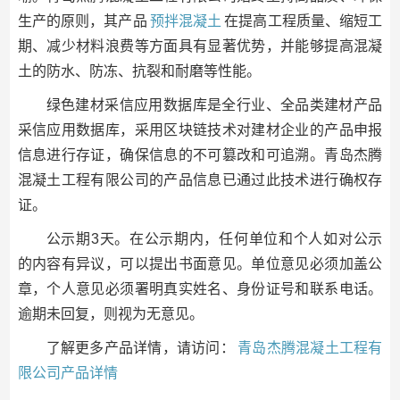
生产的原则，其产品
预拌混凝土
在提高工程质量、缩短工
期、减少材料浪费等方面具有显著优势，并能够提高混凝
土的防水、防冻、抗裂和耐磨等性能。
绿色建材采信应用数据库是全行业、全品类建材产品
采信应用数据库，采用区块链技术对建材企业的产品申报
信息进行存证，确保信息的不可篡改和可追溯。青岛杰腾
混凝土工程有限公司的产品信息已通过此技术进行确权存
证。
公示期3天。在公示期内，任何单位和个人如对公示
的内容有异议，可以提出书面意见。单位意见必须加盖公
章，个人意见必须署明真实姓名、身份证号和联系电话。
逾期未回复，则视为无意见。
了解更多产品详情，请访问：
青岛杰腾混凝土工程有
限公司产品详情