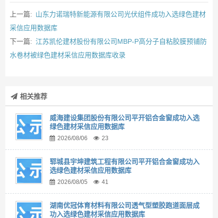
上一篇:
山东力诺瑞特新能源有限公司光伏组件成功入选绿色建材
采信应用数据库
下一篇:
江苏凯伦建材股份有限公司MBP-P高分子自粘胶膜预铺防
水卷材被绿色建材采信应用数据库收录
相关推荐
威海建设集团股份有限公司平开铝合金窗成功入选
绿色建材采信应用数据库
2026/08/06
23
郓城县宇坤建筑工程有限公司平开铝合金窗成功入
选绿色建材采信应用数据库
2026/08/05
41
湖南优冠体育材料有限公司透气型塑胶跑道面层成
功入选绿色建材采信应用数据库