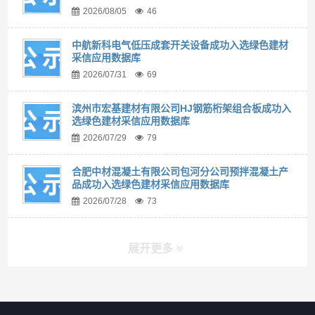
2026/08/05
46
中航新科电气低压成套开关设备成功入选绿色建材
采信应用数据库
2026/07/31
69
滨州市宏基建材有限公司HJ钢筋桁架组合板成功入
选绿色建材采信应用数据库
2026/07/29
79
合肥中材混凝土有限公司包河分公司预拌混凝土产
品成功入选绿色建材采信应用数据库
2026/07/28
73
展开更多
快捷导航
NAV