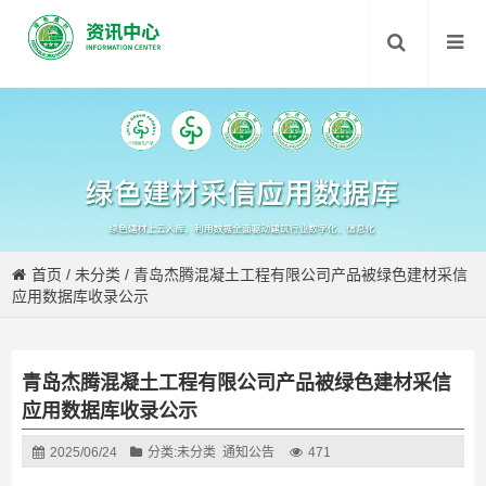
首页
/
未分类
/
青岛杰腾混凝土工程有限公司产品被绿色建材采信
应用数据库收录公示
青岛杰腾混凝土工程有限公司产品被绿色建材采信
应用数据库收录公示
2025/06/24
分类:
未分类
通知公告
471