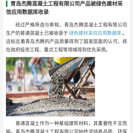
青岛杰腾混凝土工程有限公司产品被绿色建材采
信应用数据库收录
经过严格筛选与审核，青岛杰腾混凝土工程有限公司
生产的普通混凝土已被收录于
绿色建材采信应用数据库
。
这标志着青岛杰腾的产品质量得到了国家层面的认可，将
在政府投资工程、重点工程等领域得到优先采用。
普通混凝土作为一种基础建筑材料，其重要性不言而
喻。青岛杰腾混凝土工程有限公司始终坚持高品质、环保