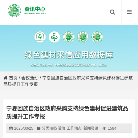
首页
/
会议活动
/
宁夏回族自治区政府采购支持绿色建材促进建筑
品质提升工作专报
宁夏回族自治区政府采购支持绿色建材促进建筑品
质提升工作专报
2025/03/25
分类:
会议活动
工作动态
新闻资讯
1584