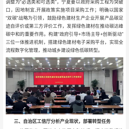
调整为“必选类和可选类”，宁夏要以政府采购工程为突破
口，因地制宜,开展政策实施项目采购工作；明确以国家
“双碳”战略为引领，鼓励绿色建材生产企业开展产品碳足
迹自评价或第三方评价工作，发挥绿色建材在推动碳达峰
碳中和的重要作用。构建“政府引导+市场主导+创新驱动”
三位一体推进机制，搭建绿色建材电子采购平台，实现全
流程数字化管理，推动城乡建设绿色低碳转型。
三、自治区工信厅分析产业现状，部署转型任务