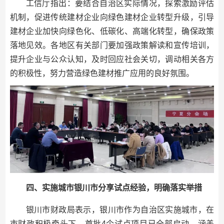
工信厅指出：要结合自治区实际情况，探索激励评估
机制，促进传统建材企业向绿色建材企业转型升级，引导
建材企业加快向绿色化、低碳化、高端化转型，确保政策
落地见效。各地区有关部门要加强政策解读和宣传培训，
提升企业与公众认知，及时回应社会关切，调动相关各方
的积极性，努力营造绿色建材推广应用的良好氛围。
四、实施城市银川市分享试点经验，明确落实举措
银川市财政局表示，银川市作为自治区实施城市，在
市财政积极牵头下，首批4个试点项目已全部启动，涵盖