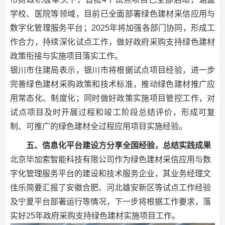
学校、医院等领域，目前已全面部署绿色建材采信应用与
数字化管理服务平台；2025年将加强各部门协同，形成工
作合力，持续深化试点工作，做好政府采购支持绿色建材
政策衔接与实施项目落实工作。
银川市住建局表示，银川市将根据试点项目经验，进一步
完善绿色建材采购政策和技术标准，推动绿色建材推广应
用常态化、制度化；同时做好政策实施项目管控工作，对
试点项目及时开展过程和竣工阶段总结评价，形成可复
制、可推广的绿色建材全过程应用项目实施经验。
五、信息化平台建设方分享全国经验，总结实践成果
北京毕加索智能科技有限公司作为绿色建材采信应用与数
字化管理服务平台的建设和技术服务企业，其业务经理文
佳乐简要汇报了安徽合肥、河北雄安新区等试点工作经验
及宁夏平台部署运行等情况，下一步将根据工作要求，落
实好25年政府采购支持绿色建材实施项目工作。