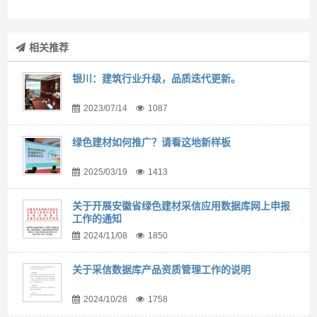
相关推荐
银川：建筑行业升级，品质迭代更新。
2023/07/14
1087
绿色建材如何推广？请看这地新样板
2025/03/19
1413
关于开展安徽省绿色建材采信应用数据库网上申报
工作的通知
2024/11/08
1850
关于采信数据库产品资质管理工作的说明
2024/10/28
1758