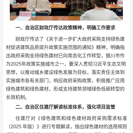
一、自治区财政厅传达政策精神，明确工作要求
财政厅传达了《关于进一步扩大政府采购支持绿色建
材促进建筑品质提升政策实施范围的通知》精神，明确指
出政府采购支持绿色建材已向常态化工作转型，银川市作
为2025年政策实施城市之一，要深入贯彻习近平生态文明
思想，以推动城乡建设绿色发展为目标，落实责任主体到
实施城市各有关部门，响应政府采购政策，积极推广应用
绿色建筑和绿色建材，形成支持建筑领域绿色低碳转型的
长效机制。
二、自治区住建厅解读标准体系，强化项目监管
住建厅对《绿色建筑和绿色建材政府采购需求标准
（2025 年版）》进行专题解读，指出绿色建材的选用规则