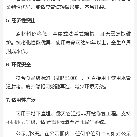
柔韧性优异，能适应管道轻微形变，不易开裂。
5. 经济性突出
原材料价格低于金属或法兰式端帽，且无需定期维
护。抗老化性能优异，使用寿命可达50年以上，全生命周
期成本低。
6. 环保安全
符合食品级标准（如PE100），可直接用于饮用水管
道封堵。废弃端帽可熔融再造，减少环境污染。
7. 适用性广泛
可用于地下直埋、露天管道或非开挖修复工程。支持
不同压力等级，适配低压灌溉至高压输气系统。
公示期3天。在公示期内，任何单位和个人如对公示