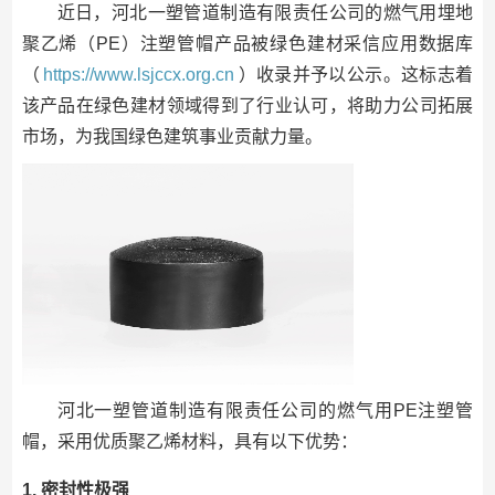
近日，河北一塑管道制造有限责任公司的燃气用埋地
聚乙烯（PE）注塑管帽产品被绿色建材采信应用数据库
（
https://www.lsjccx.org.cn
）收录并予以公示。这标志着
该产品在绿色建材领域得到了行业认可，将助力公司拓展
市场，为我国绿色建筑事业贡献力量。
河北一塑管道制造有限责任公司的燃气用PE注塑管
帽，采用优质聚乙烯材料，具有以下优势：
1. 密封性极强