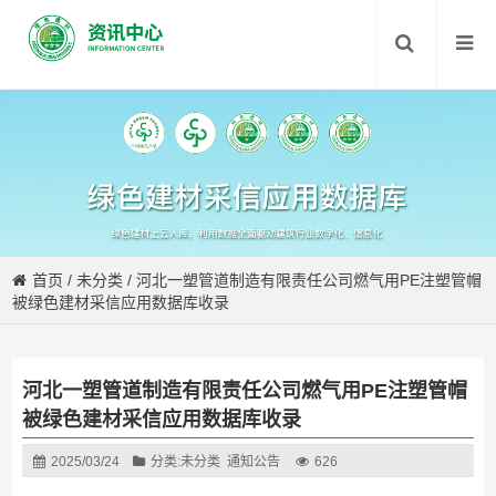
首页
/
未分类
/
河北一塑管道制造有限责任公司燃气用PE注塑管帽
被绿色建材采信应用数据库收录
河北一塑管道制造有限责任公司燃气用PE注塑管帽
被绿色建材采信应用数据库收录
2025/03/24
分类:
未分类
通知公告
626