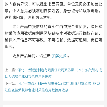
的内容有异议，可以提出书面意见。单位意见必须加盖公
章，个人意见必须署明真实姓名、身份证号和联系电话。
逾期未回复，则视为无意见。
注：产品申报信息的真实性由申报企业负责，绿色建
材采信应用数据库利用区块链技术对数据进行确权存证，
确保入库信息不可篡改、不可抵赖、数据可追溯、责任可
追究。
更多产品详情，请点击
了解更多
。
上一篇:
河北一塑管道制造有限责任公司聚乙烯（PE）燃气管材成
功入选绿色建材采信应用数据库
下一篇:
河北一塑管道制造有限责任公司燃气用埋地聚乙烯（PE）
注塑变径荣获绿色建材采信应用数据库收录