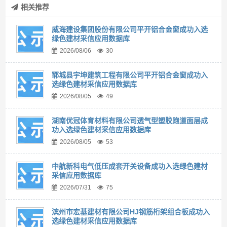
相关推荐
威海建设集团股份有限公司平开铝合金窗成功入选
绿色建材采信应用数据库
2026/08/06
30
郓城县宇坤建筑工程有限公司平开铝合金窗成功入
选绿色建材采信应用数据库
2026/08/05
49
湖南优冠体育材料有限公司透气型塑胶跑道面层成
功入选绿色建材采信应用数据库
2026/08/05
53
中航新科电气低压成套开关设备成功入选绿色建材
采信应用数据库
2026/07/31
75
滨州市宏基建材有限公司HJ钢筋桁架组合板成功入
选绿色建材采信应用数据库