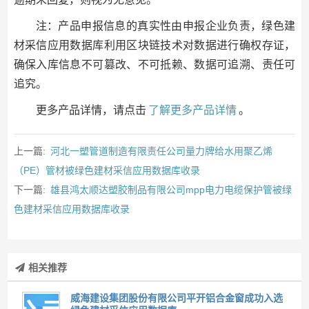
注：产品申报信息的真实性由申报企业负责，绿色建
材采信应用数据库利用区块链技术对数据进行确权存证，
确保入库信息不可篡改、不可抵赖、数据可追溯、责任可
追究。
更多产品详情，请点击
了解更多产品详情
。
上一篇:
河北一塑管道制造有限责任公司量力牌给水用聚乙烯
（PE）管材被绿色建材采信应用数据库收录
下一篇:
雄县鸿太顺达塑胶制品有限公司mpp电力电缆保护管被绿
色建材采信应用数据库收录
相关推荐
威海建设集团股份有限公司平开铝合金窗成功入选