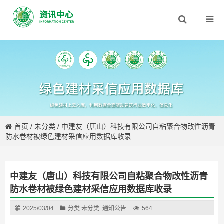
首页
/
未分类
/
中建友（唐山）科技有限公司自粘聚合物改性沥青
防水卷材被绿色建材采信应用数据库收录
中建友（唐山）科技有限公司自粘聚合物改性沥青
防水卷材被绿色建材采信应用数据库收录
2025/03/04
分类:
未分类
通知公告
564