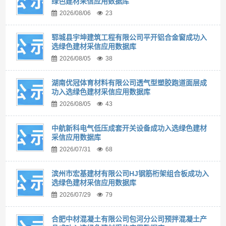
绿色建材采信应用数据库
2026/08/06
23
郓城县宇坤建筑工程有限公司平开铝合金窗成功入
选绿色建材采信应用数据库
2026/08/05
38
湖南优冠体育材料有限公司透气型塑胶跑道面层成
功入选绿色建材采信应用数据库
2026/08/05
43
中航新科电气低压成套开关设备成功入选绿色建材
采信应用数据库
2026/07/31
68
滨州市宏基建材有限公司HJ钢筋桁架组合板成功入
选绿色建材采信应用数据库
2026/07/29
79
合肥中材混凝土有限公司包河分公司预拌混凝土产