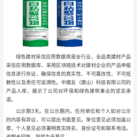
绿色建材采信应用数据库是全行业、全品类建材产品
采信应用数据库，采用区块链技术对建材企业的产品申报
信息进行存证，确保信息的真实性、不可篡改性、不可抵
赖性以及责任可追溯性。中建友（唐山）科技有限公司的
产品入库，展示了公司对环保和绿色建筑事业的坚定承
诺。
公示期3天。在公示期内，任何单位和个人如对公示
的内容有异议，可以提出书面意见。单位意见必须加盖公
章，个人意见必须署明真实姓名、身份证号和联系电话。
逾期未回复，则视为无意见。