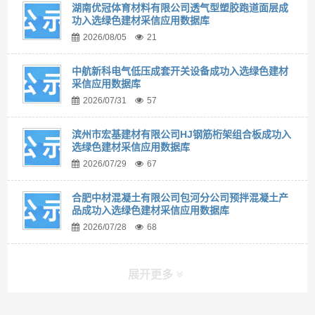
湖南优冠体育材料有限公司透气型塑胶跑道面层成
功入选绿色建材采信应用数据库
2026/08/05
21
中航新科电气低压成套开关设备成功入选绿色建材
采信应用数据库
2026/07/31
57
滨州市宏基建材有限公司HJ钢筋桁架组合板成功入
选绿色建材采信应用数据库
2026/07/29
67
合肥中材混凝土有限公司包河分公司预拌混凝土产
品成功入选绿色建材采信应用数据库
2026/07/28
68
展开更多