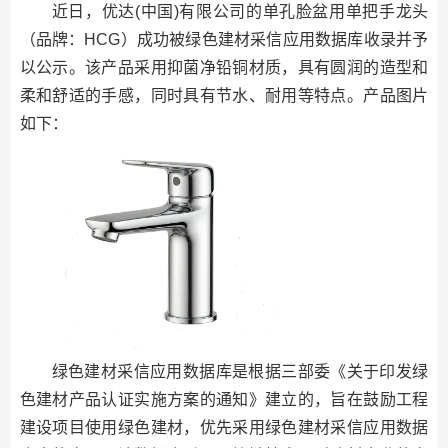
近日，优达(中国)有限公司的单孔脸盆用单把手龙头
（品牌：HCG）成功被绿色建材采信应用数据库收录并予
以公示。该产品采用抑菌净铅铜材质，具有圆润的造型和
柔和舒适的手感，同时具有节水、耐用等特点。产品图片
如下：
绿色建材采信应用数据库是根据三部委《关于印发绿
色建材产品认证实施方案的通知》建立的，旨在鼓励工程
建设项目使用绿色建材，优先采用绿色建材采信应用数据