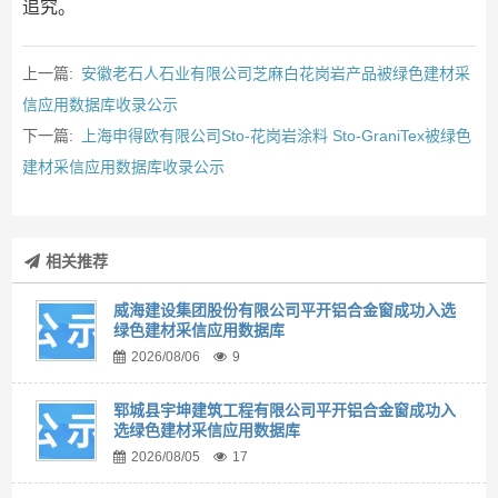
追究。
上一篇:
安徽老石人石业有限公司芝麻白花岗岩产品被绿色建材采
信应用数据库收录公示
下一篇:
上海申得欧有限公司Sto-花岗岩涂料 Sto-GraniTex被绿色
建材采信应用数据库收录公示
相关推荐
威海建设集团股份有限公司平开铝合金窗成功入选
绿色建材采信应用数据库
2026/08/06
9
郓城县宇坤建筑工程有限公司平开铝合金窗成功入
选绿色建材采信应用数据库
2026/08/05
17