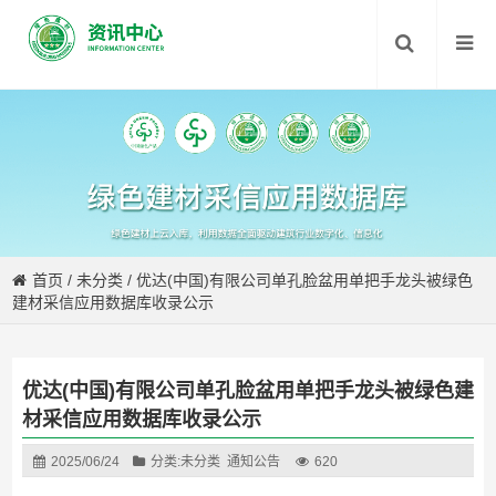
首页
/
未分类
/
优达(中国)有限公司单孔脸盆用单把手龙头被绿色
建材采信应用数据库收录公示
优达(中国)有限公司单孔脸盆用单把手龙头被绿色建
材采信应用数据库收录公示
2025/06/24
分类:
未分类
通知公告
620