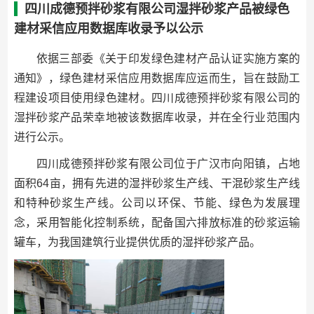
四川成德预拌砂浆有限公司湿拌砂浆产品被绿色
建材采信应用数据库收录予以公示
依据三部委《关于印发绿色建材产品认证实施方案的
通知》，绿色建材采信应用数据库应运而生，旨在鼓励工
程建设项目使用绿色建材。四川成德预拌砂浆有限公司的
湿拌砂浆产品荣幸地被该数据库收录，并在全行业范围内
进行公示。
四川成德预拌砂浆有限公司位于广汉市向阳镇，占地
面积64亩，拥有先进的湿拌砂浆生产线、干混砂浆生产线
和特种砂浆生产线。公司以环保、节能、绿色为发展理
念，采用智能化控制系统，配备国六排放标准的砂浆运输
罐车，为我国建筑行业提供优质的湿拌砂浆产品。