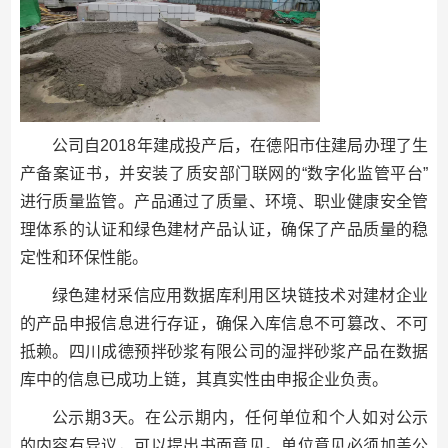
公司自2018年建成投产后，在德阳市住建局办理了生
产备案证书，并安装了质安部门联网的“数字化监管平台”
进行质量监管。产品通过了质量、环境、职业健康安全管
理体系的认证和绿色建材产品认证，确保了产品质量的稳
定性和环保性能。
绿色建材采信应用数据库利用区块链技术对建材企业
的产品申报信息进行存证，确保入库信息不可篡改、不可
抵赖。四川成德预拌砂浆有限公司的湿拌砂浆产品在数据
库中的信息已成功上链，其真实性由申报企业负责。
公示期3天。在公示期内，任何单位和个人如对公示
的内容有异议，可以提出书面意见。单位意见必须加盖公