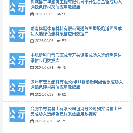
郓城县宇坤建筑工程有限公司平开铝合金窗成功入
选绿色建材采信应用数据库
2026/08/05
50
湖南优冠体育材料有限公司透气型塑胶跑道面层成
功入选绿色建材采信应用数据库
2026/08/05
53
中航新科电气低压成套开关设备成功入选绿色建材
采信应用数据库
2026/07/31
75
滨州市宏基建材有限公司HJ钢筋桁架组合板成功入
选绿色建材采信应用数据库
2026/07/29
82
合肥中材混凝土有限公司包河分公司预拌混凝土产
品成功入选绿色建材采信应用数据库
2026/07/28
75