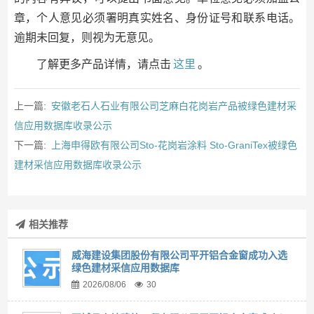
章，个人意见必须署明真实姓名、身份证号和联系电话。
逾期未回复，则视为无意见。
了解更多产品详情，请点击
这里
。
上一篇:
安徽老石人石业有限公司芝麻白花岗岩产品被绿色建材采
信应用数据库收录公示
下一篇:
上海申得欧有限公司Sto-花岗岩涂料 Sto-GraniTex被绿色
建材采信应用数据库收录公示
相关推荐
威海建设集团股份有限公司平开铝合金窗成功入选
绿色建材采信应用数据库
2026/08/06
30