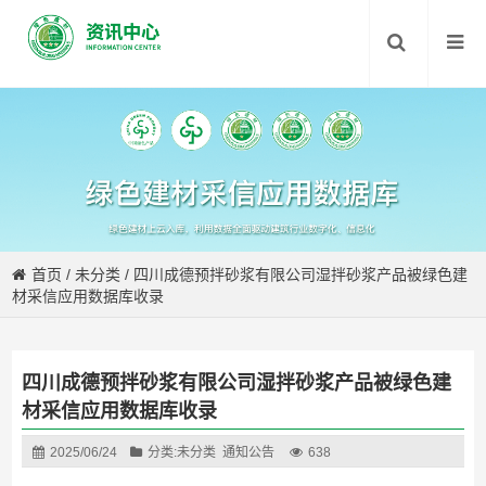
首页
/
未分类
/
四川成德预拌砂浆有限公司湿拌砂浆产品被绿色建
材采信应用数据库收录
四川成德预拌砂浆有限公司湿拌砂浆产品被绿色建
材采信应用数据库收录
2025/06/24
分类:
未分类
通知公告
638