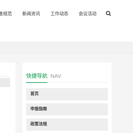
准规范
新闻资讯
工作动态
会议活动
快捷导航
NAV
首页
申报指南
政策法规