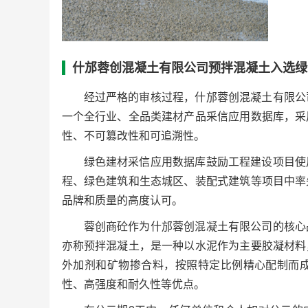
什邡蓉创混凝土有限公司预拌混凝土入选绿
经过严格的审核过程，什邡蓉创混凝土有限公
一个全行业、全品类建材产品采信应用数据库，采
性、不可篡改性和可追溯性。
绿色建材采信应用数据库鼓励工程建设项目使
程、绿色建筑和生态城区、装配式建筑等项目中率
品牌和质量的高度认可。
蓉创商砼作为什邡蓉创混凝土有限公司的核心
亦称预拌混凝土，是一种以水泥作为主要胶凝材料
外加剂和矿物掺合料，按照特定比例精心配制而
性、高强度和耐久性等优点。