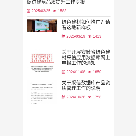
促进建筑品质提升工作专报
2025/03/25
1583
绿色建材如何推广？请
看这地新样板
2026/08/06
2025/03/19
1413
关于开展安徽省绿色建
材采信应用数据库网上
申报工作的通知
2026/08/05
2024/11/08
1850
关于采信数据库产品资
质管理工作的说明
2024/10/28
1758
2026/08/05