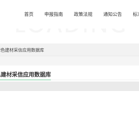
首页
申报指南
政策法规
通知公告
标
绿色建材采信应用数据库
色建材采信应用数据库