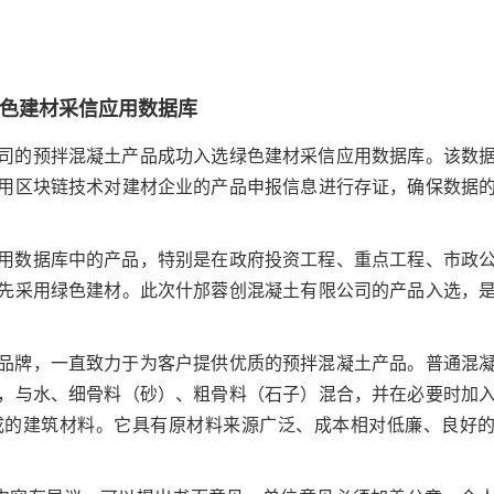
色建材采信应用数据库
司的预拌混凝土产品成功入选绿色建材采信应用数据库。该数
用区块链技术对建材企业的产品申报信息进行存证，确保数据
用数据库中的产品，特别是在政府投资工程、重点工程、市政
先采用绿色建材。此次什邡蓉创混凝土有限公司的产品入选，
品牌，一直致力于为客户提供优质的预拌混凝土产品。普通混
，与水、细骨料（砂）、粗骨料（石子）混合，并在必要时加
成的建筑材料。它具有原材料来源广泛、成本相对低廉、良好