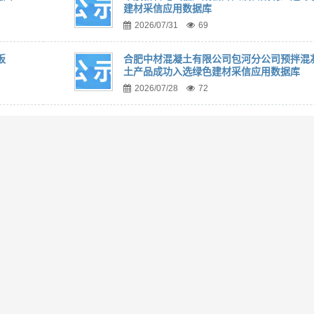
建材采信应用数据库
2026/07/31
69
板
合肥中材混凝土有限公司包河分公司预拌混
土产品成功入选绿色建材采信应用数据库
2026/07/28
72