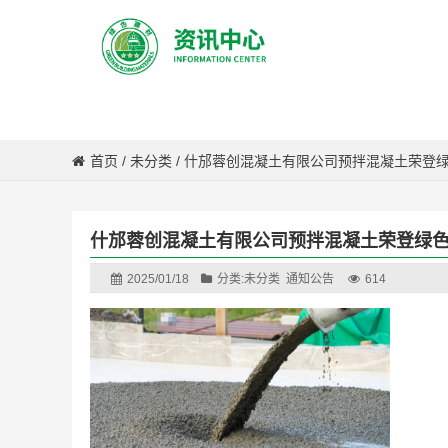
首页
/
未分类
/
什邡蓉创混凝土有限公司预拌混凝土荣登
什邡蓉创混凝土有限公司预拌混凝土荣登绿
2025/01/18
分类:
未分类
通知公告
614