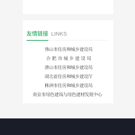
友情链接
LINKS