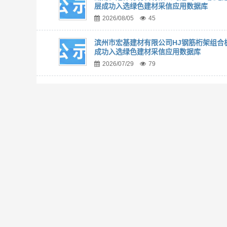
层成功入选绿色建材采信应用数据库
2026/08/05
45
滨州市宏基建材有限公司HJ钢筋桁架组合
成功入选绿色建材采信应用数据库
2026/07/29
79