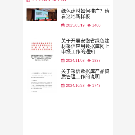
绿色建材如何推广？请
看这地新样板
2026/08/06
2025/03/19
1400
关于开展安徽省绿色建
材采信应用数据库网上
申报工作的通知
2026/08/05
2024/11/08
1837
关于采信数据库产品资
质管理工作的说明
2024/10/28
1743
2026/08/05