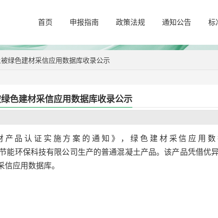
首页
申报指南
政策法规
通知公告
标
土被绿色建材采信应用数据库收录公示
被绿色建材采信应用数据库收录公示
材产品认证实施方案的通知》，绿色建材采信应用数
节能环保科技有限公司生产的普通混凝土产品。该产品凭借优
采信应用数据库。