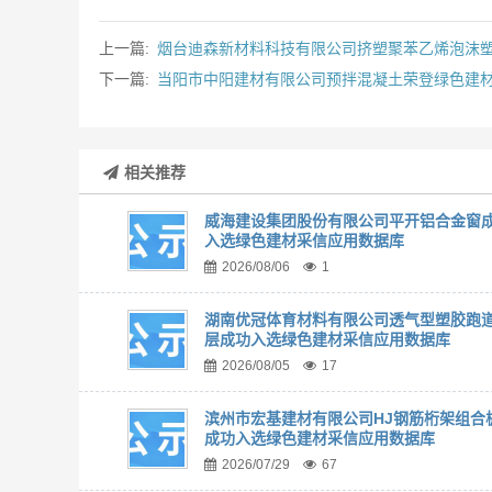
上一篇:
烟台迪森新材料科技有限公司挤塑聚苯乙烯泡沫塑
下一篇:
当阳市中阳建材有限公司预拌混凝土荣登绿色建
相关推荐
威海建设集团股份有限公司平开铝合金窗
入选绿色建材采信应用数据库
2026/08/06
1
湖南优冠体育材料有限公司透气型塑胶跑
层成功入选绿色建材采信应用数据库
2026/08/05
17
滨州市宏基建材有限公司HJ钢筋桁架组合
成功入选绿色建材采信应用数据库
2026/07/29
67