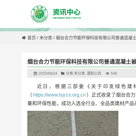
首页
/
未分类
/
烟台合力节能环保科技有限公司普通混凝
烟台合力节能环保科技有限公司普通混凝土
2025/06/24
分类:
未分类
通知公告
546
近日，根据三部委《关于印发绿色建
（
https://www.lsjccx.org.cn
）正式收录了烟台合力
量和环保性能，成功入选全行业、全品类建材产品