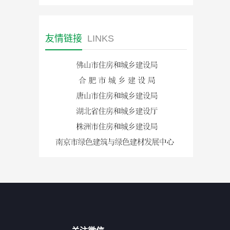
友情链接
LINKS