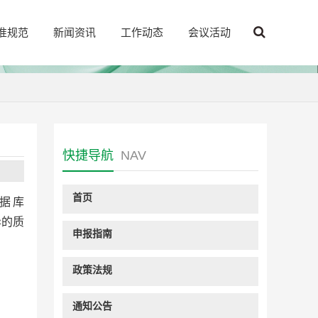
准规范
新闻资讯
工作动态
会议活动
快捷导航
NAV
首页
据库
异的质
申报指南
政策法规
通知公告