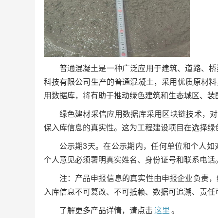
普通混凝土是一种广泛应用于建筑、道路、桥
科技有限公司生产的普通混凝土，采用优质原材料
用数据库，将有助于推动绿色建筑和生态城区、装
绿色建材采信应用数据库采用区块链技术，对
保入库信息的真实性。这为工程建设项目在选择绿
公示期3天。在公示期内，任何单位和个人如
个人意见必须署明真实姓名、身份证号和联系电话
注：产品申报信息的真实性由申报企业负责，
入库信息不可篡改、不可抵赖、数据可追溯、责任
了解更多产品详情，请点击
这里
。