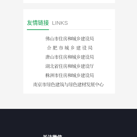
友情链接
LINKS