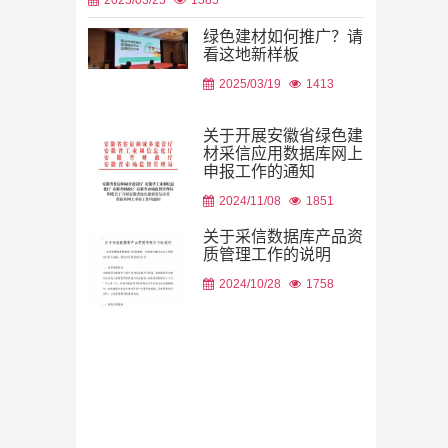
绿色建材如何推广？请
看这地新样板
2026/08/06
2025/03/19
1413
关于开展安徽省绿色建
材采信应用数据库网上
申报工作的通知
2026/08/05
2024/11/08
1851
关于采信数据库产品资
质管理工作的说明
2024/10/28
1758
2026/08/05