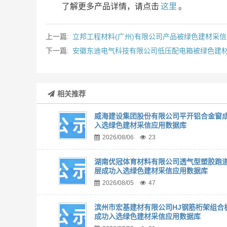
了解更多产品详情，请点击
这里
。
上一篇:
立邦工程材料(广州)有限公司产品被绿色建材采
下一篇:
安徽东迪电气科技有限公司低压配电箱被绿色建
相关推荐
威海建设集团股份有限公司平开铝合金窗
入选绿色建材采信应用数据库
2026/08/06
23
湖南优冠体育材料有限公司透气型塑胶跑
层成功入选绿色建材采信应用数据库
2026/08/05
47
滨州市宏基建材有限公司HJ钢筋桁架组合
成功入选绿色建材采信应用数据库