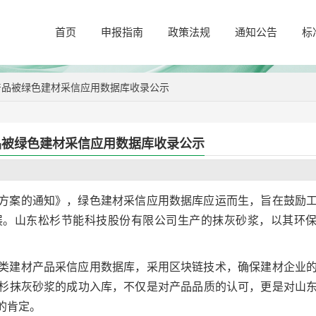
首页
申报指南
政策法规
通知公告
标
产品被绿色建材采信应用数据库收录公示
品被绿色建材采信应用数据库收录公示
方案的通知》，绿色建材采信应用数据库应运而生，旨在鼓励
展。山东松杉节能科技股份有限公司生产的抹灰砂浆，以其环
类建材产品采信应用数据库，采用区块链技术，确保建材企业
杉抹灰砂浆的成功入库，不仅是对产品品质的认可，更是对山
的肯定。