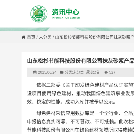
首页
/
未分类
/
山东松杉节能科技股份有限公司抹灰砂浆
山东松杉节能科技股份有限公司抹灰砂浆产
2025/06/24
分类:
未分类
通知公告
527
依据三部委《关于印发绿色建材产品认证实施
设项目使用绿色建材，推动我国绿色建筑事业发
效、稳定的性能，成功入库并被予以公示。
绿色建材采信应用数据库是一个全行业、全品
申报信息真实可靠、不可篡改、不可抵赖。此次松
节能科技股份有限公司在绿色建材领域所取得成绩