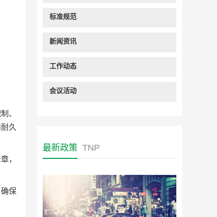
标准规范
新闻资讯
工作动态
会议活动
配制、
和耐久
最新政策
TNP
公章，
，确保