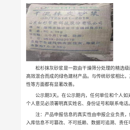
松杉抹灰砂浆是一款由干燥筛分处理的精选级
高效混合而成的绿色建材产品。与传统砂浆相比，
性等方面都有显著改善。
公示期3天。在公示期内，任何单位和个人如
个人意见必须署明真实姓名、身份证号和联系电话
注：产品申报信息的真实性由申报企业负责，
入库信息不可篡改、不可抵赖、数据可追溯、责任