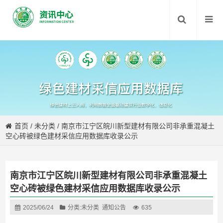
首页
/
未分类
/
南京市江宁区皖川新型建材有限公司非承重混凝土
空心砖被绿色建材采信应用数据库收录公示
南京市江宁区皖川新型建材有限公司非承重混凝土
空心砖被绿色建材采信应用数据库收录公示
2025/06/24
分类:
未分类
通知公告
635