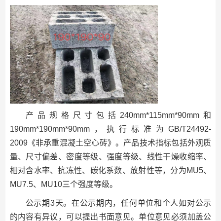
产品规格尺寸包括240mm*115mm*90mm和
190mm*190mm*90mm，执行标准为GB/T24492-
2009《非承重混凝土空心砖》。产品技术指标包括外观质
量、尺寸偏差、密度等级、强度等级、线性干燥收缩率、
相对含水率、抗冻性、碳化系数、放射性等，分为MU5、
MU7.5、MU10三个强度等级。
公示期3天。在公示期内，任何单位和个人如对公示
的内容有异议，可以提出书面意见。单位意见必须加盖公