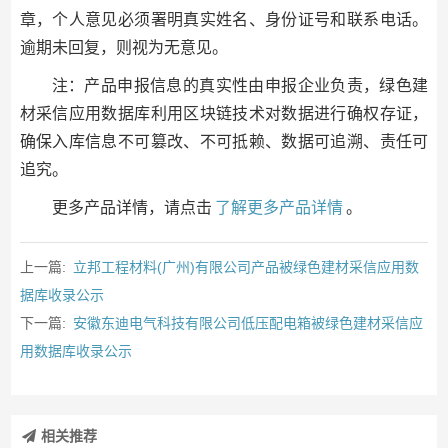
章，个人意见必须署明真实姓名、身份证号和联系电话。
逾期未回复，则视为无意见。
注：产品申报信息的真实性由申报企业负责，绿色建
材采信应用数据库利用区块链技术对数据进行确权存证，
确保入库信息不可篡改、不可抵赖、数据可追溯、责任可
追究。
更多产品详情，请点击
了解更多产品详情
。
上一篇:
立邦工程材料(广州)有限公司产品被绿色建材采信应用数
据库收录公示
下一篇:
安徽东迪电气科技有限公司低压配电箱被绿色建材采信应
用数据库收录公示
相关推荐