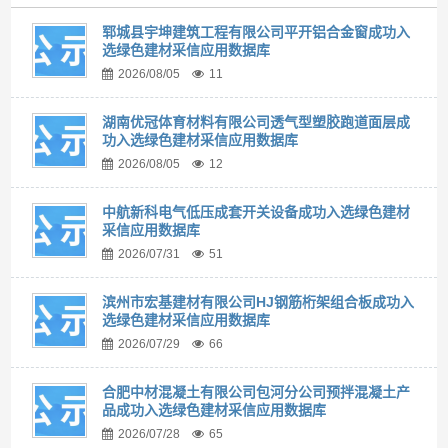
郓城县宇坤建筑工程有限公司平开铝合金窗成功入
选绿色建材采信应用数据库
2026/08/05
11
湖南优冠体育材料有限公司透气型塑胶跑道面层成
功入选绿色建材采信应用数据库
2026/08/05
12
中航新科电气低压成套开关设备成功入选绿色建材
采信应用数据库
2026/07/31
51
滨州市宏基建材有限公司HJ钢筋桁架组合板成功入
选绿色建材采信应用数据库
2026/07/29
66
合肥中材混凝土有限公司包河分公司预拌混凝土产
品成功入选绿色建材采信应用数据库
2026/07/28
65