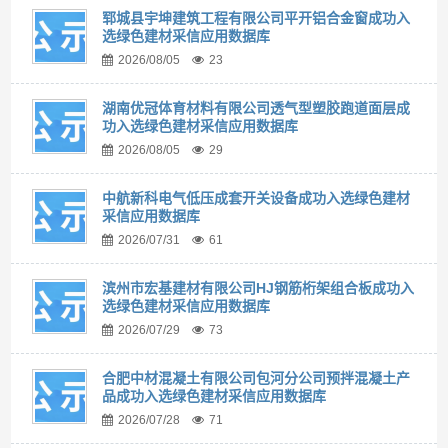
郓城县宇坤建筑工程有限公司平开铝合金窗成功入
选绿色建材采信应用数据库
2026/08/05
23
湖南优冠体育材料有限公司透气型塑胶跑道面层成
功入选绿色建材采信应用数据库
2026/08/05
29
中航新科电气低压成套开关设备成功入选绿色建材
采信应用数据库
2026/07/31
61
滨州市宏基建材有限公司HJ钢筋桁架组合板成功入
选绿色建材采信应用数据库
2026/07/29
73
合肥中材混凝土有限公司包河分公司预拌混凝土产
品成功入选绿色建材采信应用数据库
2026/07/28
71