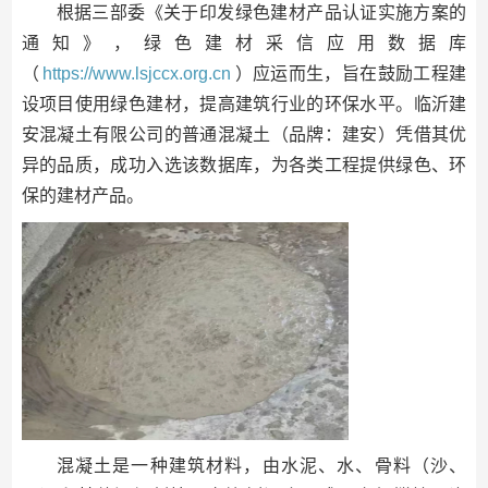
根据三部委《关于印发绿色建材产品认证实施方案的
通知》，绿色建材采信应用数据库
（
https://www.lsjccx.org.cn
）应运而生，旨在鼓励工程建
设项目使用绿色建材，提高建筑行业的环保水平。临沂建
安混凝土有限公司的普通混凝土（品牌：建安）凭借其优
异的品质，成功入选该数据库，为各类工程提供绿色、环
保的建材产品。
混凝土是一种建筑材料，由水泥、水、骨料（沙、