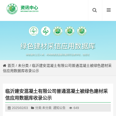
首页
/
未分类
/
临沂建安混凝土有限公司普通混凝土被绿色建材采
信应用数据库收录公示
临沂建安混凝土有限公司普通混凝土被绿色建材采
信应用数据库收录公示
2025/02/03
分类:
未分类
通知公告
649