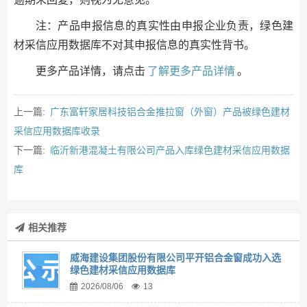
注：产品申报信息的真实性由申报企业负责，绿色建
材采信应用数据库不对其申报信息的真实性背书。
更多产品详情，请点击
了解更多产品详情
。
上一篇:
广东富轩家居科技铝合金推拉窗（外窗）产品被绿色建材
采信应用数据库收录
下一篇:
临沂新港混凝土有限公司产品入库绿色建材采信应用数据
库
相关推荐
威海建设集团股份有限公司平开铝合金窗成功入选
绿色建材采信应用数据库
2026/08/06
13