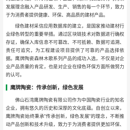
发展理念融入产品研发、生产、销售的每一个环节，致力
于为消费者提供健康、环保、高品质的建材产品。
绿色建材采信应用数据库的建立，是国家推动建材行
业绿色转型的重要举措。通过区块链技术对数据进行确权
存证，确保入库信息不可篡改、不可抵赖、数据可追溯、
责任可追究，为工程建设项目提供了可靠的产品选择依
据。鹰牌陶瓷森林木歌系列产品的成功入选，不仅是对企
业产品质量的肯定，也是对企业在绿色环保方面所做努力
的认可。
鹰牌陶瓷：传承创新，绿色发展
佛山石湾鹰牌陶瓷有限公司作为中国陶瓷行业的知名
企业，拥有悠久的历史和深厚的文化底蕴。自创立以来，
鹰牌陶瓷始终秉承”传承创新，绿色发展”的理念，不断推
动产品创新和技术升级，致力于为消费者提供更加环保、