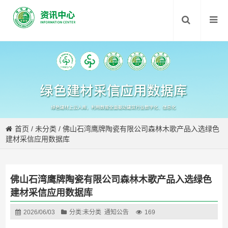
首页
/
未分类
/
佛山石湾鹰牌陶瓷有限公司森林木歌产品入选绿色
建材采信应用数据库
佛山石湾鹰牌陶瓷有限公司森林木歌产品入选绿色
建材采信应用数据库
2026/06/03
分类:
未分类
通知公告
169