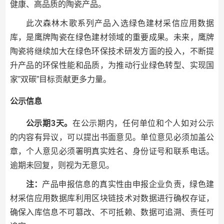
健康、高品质的陶瓷产品。
此次森林木歌系列产品入选绿色建材采信应用数据
库，是鹰牌陶瓷在绿色建材领域的重要成果。未来，鹰牌
陶瓷将继续加大在绿色环保技术研发方面的投入，不断提
升产品的环保性能和品质，为推动行业绿色转型、实现国
家”双碳”目标贡献更多力量。
公示信息
公示期3天。
在公示期内，任何单位和个人如对公示
的内容有异议，可以提出书面意见。单位意见必须加盖公
章，个人意见必须署明真实姓名、身份证号和联系电话。
逾期未回复，则视为无意见。
注：
产品申报信息的真实性由申报企业负责，绿色建
材采信应用数据库利用区块链技术对数据进行确权存证，
确保入库信息不可篡改、不可抵赖、数据可追溯、责任可