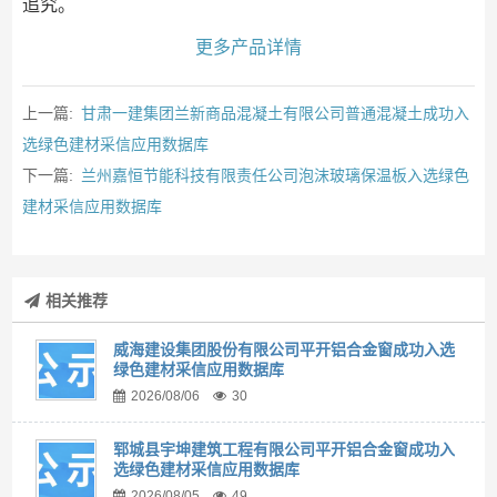
追究。
更多产品详情
上一篇:
甘肃一建集团兰新商品混凝土有限公司普通混凝土成功入
选绿色建材采信应用数据库
下一篇:
兰州嘉恒节能科技有限责任公司泡沫玻璃保温板入选绿色
建材采信应用数据库
相关推荐
威海建设集团股份有限公司平开铝合金窗成功入选
绿色建材采信应用数据库
2026/08/06
30
郓城县宇坤建筑工程有限公司平开铝合金窗成功入
选绿色建材采信应用数据库
2026/08/05
49