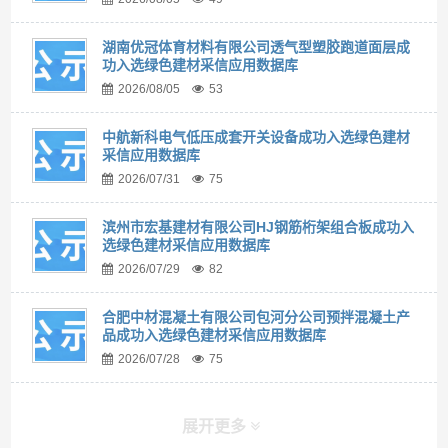
湖南优冠体育材料有限公司透气型塑胶跑道面层成
功入选绿色建材采信应用数据库
2026/08/05
53
中航新科电气低压成套开关设备成功入选绿色建材
采信应用数据库
2026/07/31
75
滨州市宏基建材有限公司HJ钢筋桁架组合板成功入
选绿色建材采信应用数据库
2026/07/29
82
合肥中材混凝土有限公司包河分公司预拌混凝土产
品成功入选绿色建材采信应用数据库
2026/07/28
75
展开更多