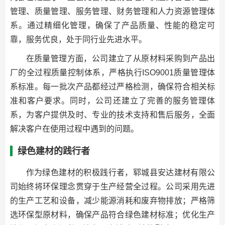
管理、质量管理、服务管理、财务管理和人力资源管理体
系。通过精细化管理，确保了产品质量、性能的稳定可
靠，服务优良，处于同行业先进水平。
在质量管理方面，公司建立了从原材料采购到产品出
厂的全过程质量控制体系，严格执行ISO9001质量管理体
系标准。每一批次产品都经过严格检测，确保符合相关标
准和客户要求。同时，公司还建立了完善的服务管理体
系，为客户提供及时、专业的技术支持和售后服务，全面
解决客户在使用过程中遇到的问题。
绿色建材的践行者
作为绿色建材的积极践行者，郓城县安达建材有限公
司始终将环保理念贯穿于生产经营全过程。公司采用先进
的生产工艺和设备，减少能源消耗和废弃物排放；严格筛
选环保型原材料，确保产品符合绿色建材标准；优化生产