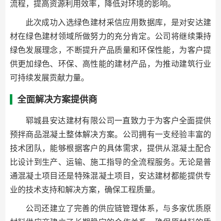
流程，提高资源利用效率，降低对环境的影响。
此次成功入选绿色建材采信应用数据库，是对安达建
材在绿色建材领域所做努力的充分肯定。公司将继续秉持
绿色发展理念，不断提升产品质量和环保性能，为客户提
供更加绿色、环保、高性能的建材产品，为推动建筑行业
可持续发展贡献力量。
全面解决方案提供商
郓城县安达建材有限公司一直致力于为客户全面提供
预拌商品混凝土整体解决方案。公司拥有一支经验丰富的
技术团队，能够根据客户的具体需求，提供从混凝土配合
比设计到生产、运输、施工指导的全流程服务。无论是普
通混凝土项目还是特殊混凝土项目，安达建材都能提供专
业的技术支持和解决方案，确保工程质量。
公司还建立了完善的供应链管理体系，与多家优质原