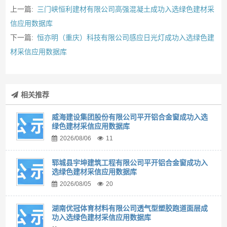
上一篇:
三门峡恒利建材有限公司高强混凝土成功入选绿色建材采
信应用数据库
下一篇:
恒亦明（重庆）科技有限公司感应日光灯成功入选绿色建
材采信应用数据库
相关推荐
威海建设集团股份有限公司平开铝合金窗成功入选
绿色建材采信应用数据库
2026/08/06
11
郓城县宇坤建筑工程有限公司平开铝合金窗成功入
选绿色建材采信应用数据库
2026/08/05
20
湖南优冠体育材料有限公司透气型塑胶跑道面层成
功入选绿色建材采信应用数据库