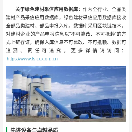
关于绿色建材采信应用数据库：
作为全行业、全品类
建材产品采信应用数据库，绿色建材采信应用数据库接收
全部品类建材、部品申报入库。数据库采用区块链技术，
对建材企业的产品申报信息以”不可篡改、不可抵赖”的方
式上链存证，确保入库信息不可篡改、不可抵赖、数据可
追溯、责任可追究。更多详情请访问：
https://www.lsjccx.org.cn
先进设备与卓越品质