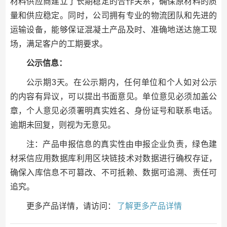
材料供应商建立了长期稳定的合作关系，确保原材料的质
量和供应稳定。同时，公司拥有专业的物流团队和先进的
运输设备，能够保证混凝土产品及时、准确地送达施工现
场，满足客户的工期要求。
公示信息：
公示期3天。在公示期内，任何单位和个人如对公示
的内容有异议，可以提出书面意见。单位意见必须加盖公
章，个人意见必须署明真实姓名、身份证号和联系电话。
逾期未回复，则视为无意见。
注：产品申报信息的真实性由申报企业负责，绿色建
材采信应用数据库利用区块链技术对数据进行确权存证，
确保入库信息不可篡改、不可抵赖、数据可追溯、责任可
追究。
更多产品详情，请访问：
了解更多产品详情