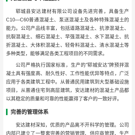
郓城县安达建材有限公司设备先进完善，具备生产
C10—C60普通混凝土、泵送混凝土及各种特殊混凝土的
能力。公司产品线丰富，包括道路混凝土、抗渗混凝土、
抗裂混凝土、细石混凝土、早强混凝土、水下混凝土、抗
折混凝土、大体积混凝土、轻骨料混凝土、清水混凝土等
多种类型，能够满足各类工程项目的不同需求。
公司严格执行国家标准，生产的”郓城安达”牌预拌混
凝土具有强度高、耐久性好、工作性能优异等特点，广泛
应用于各类建筑工程中。从普通民用建筑到大型基础设施
项目，从普通住宅到高层建筑，安达建材的混凝土产品都
以其稳定的质量和可靠的性能赢得了客户的一致好评。
完善的管理体系
安达建材深知，优质的产品离不开科学的管理。公司
内部已建立了一整套完善的营销管理、供应商管理、生产