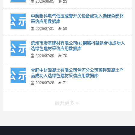
2026/08/05
23
中航新科电气低压成套开关设备成功入选绿色建材
采信应用数据库
2026/07/31
59
滨州市宏基建材有限公司HJ钢筋桁架组合板成功入
选绿色建材采信应用数据库
2026/07/29
70
合肥中材混凝土有限公司包河分公司预拌混凝土产
品成功入选绿色建材采信应用数据库
2026/07/28
71
展开更多
快捷导航
NAV