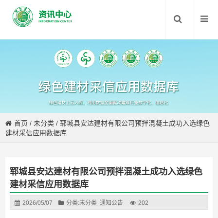
首页
/
未分类
/
郓城县安达建材有限公司预拌混凝土成功入选绿色
建材采信应用数据库
郓城县安达建材有限公司预拌混凝土成功入选绿色
建材采信应用数据库
2026/05/07
分类:
未分类
通知公告
202