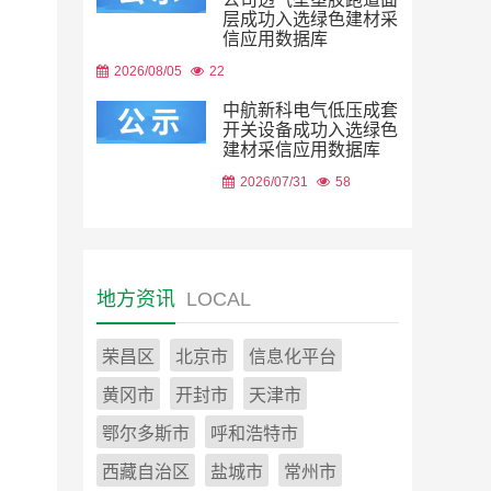
层成功入选绿色建材采
信应用数据库
2026/08/05
22
中航新科电气低压成套
开关设备成功入选绿色
建材采信应用数据库
2026/07/31
58
地方资讯
LOCAL
荣昌区
北京市
信息化平台
黄冈市
开封市
天津市
鄂尔多斯市
呼和浩特市
西藏自治区
盐城市
常州市