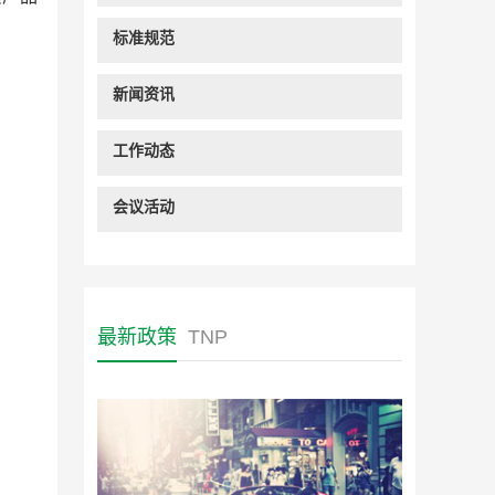
标准规范
新闻资讯
工作动态
会议活动
最新政策
TNP