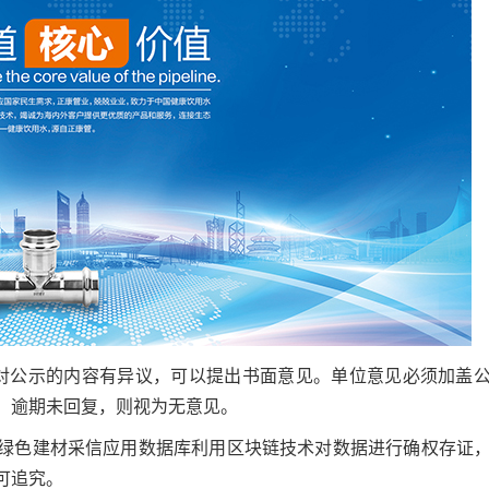
对公示的内容有异议，可以提出书面意见。单位意见必须加盖
。逾期未回复，则视为无意见。
绿色建材采信应用数据库利用区块链技术对数据进行确权存证
可追究。