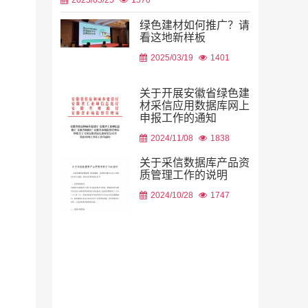
绿色建材如何推广？请
看这地新样板
2026/08/06
2025/03/19
1401
关于开展安徽省绿色建
材采信应用数据库网上
申报工作的通知
2026/08/05
2024/11/08
1838
关于采信数据库产品资
质管理工作的说明
2024/10/28
1747
2026/08/05