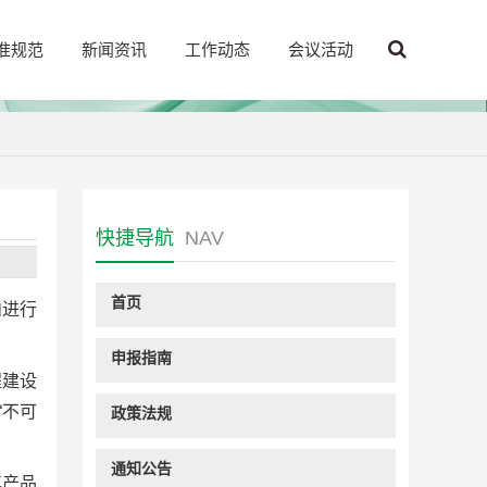
准规范
新闻资讯
工作动态
会议活动
快捷导航
NAV
首页
内进行
申报指南
程建设
“不可
政策法规
通知公告
其产品