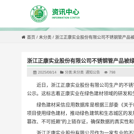
首页
/
未分类
/
浙江正康实业股份有限公司不锈钢管产品
浙江正康实业股份有限公司不锈钢管产品被
2025/08/14
分类:
未分类
通知公告
798
近日，浙江正康实业股份有限公司生产的不锈
公示。这标志着正康实业在绿色建材领域的研发和
绿色建材采信应用数据库是根据三部委《关于
项目使用绿色建材，推动绿色建筑和生态城区的发
篡改、不可抵赖”的上链存证，确保数据的真实性
浙江正康实业股份有限公司作为一家专业的不