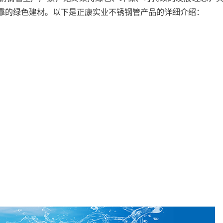
靠的绿色建材。以下是正康实业不锈钢管产品的详细介绍：