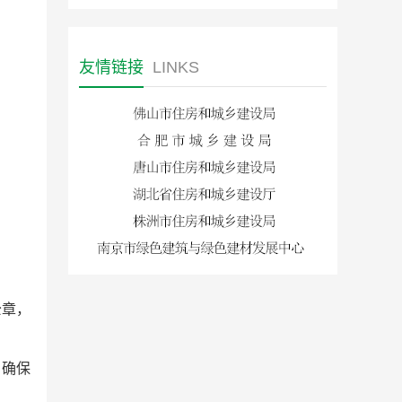
友情链接
LINKS
公章，
，确保