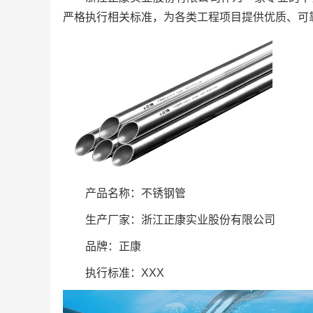
严格执行相关标准，为各类工程项目提供优质、可
产品名称：不锈钢管
生产厂家：浙江正康实业股份有限公司
品牌：正康
执行标准：XXX