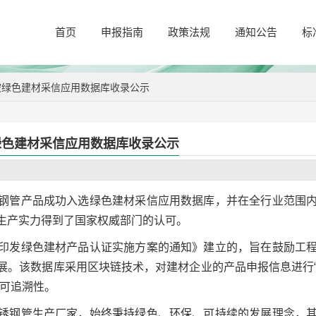
首页
申报指南
政策法规
通知公告
标
被绿色建材采信应用数据库收录公示
绿色建材采信应用数据库收录公示
钢管产品成功入选绿色建材采信应用数据库，并在全行业范围
生产实力得到了国家权威部门的认可。
印发绿色建材产品认证实施方案的通知》建立的，旨在鼓励工
展。该数据库采用区块链技术，对建材企业的产品申报信息进行
和可追溯性。
锈钢管生产厂家，始终秉持绿色、环保、可持续的发展理念，